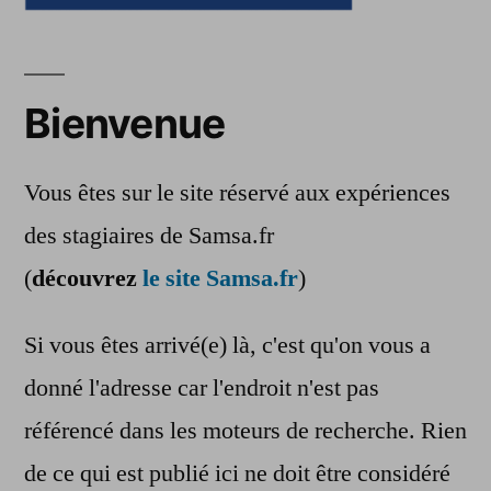
Bienvenue
Vous êtes sur le site réservé aux expériences
des stagiaires de Samsa.fr
(
découvrez
le site Samsa.fr
)
Si vous êtes arrivé(e) là, c'est qu'on vous a
donné l'adresse car l'endroit n'est pas
référencé dans les moteurs de recherche. Rien
de ce qui est publié ici ne doit être considéré