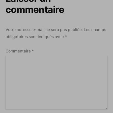
commentaire
Votre adresse e-mail ne sera pas publiée.
Les champs
obligatoires sont indiqués avec
*
Commentaire
*