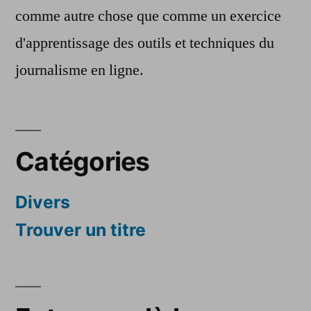
comme autre chose que comme un exercice
d'apprentissage des outils et techniques du
journalisme en ligne.
Catégories
Divers
Trouver un titre