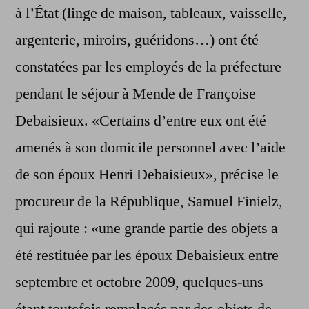
à l’État (linge de maison, tableaux, vaisselle,
argenterie, miroirs, guéridons…) ont été
constatées par les employés de la préfecture
pendant le séjour à Mende de Françoise
Debaisieux. «Certains d’entre eux ont été
amenés à son domicile personnel avec l’aide
de son époux Henri Debaisieux», précise le
procureur de la République, Samuel Finielz,
qui rajoute : «une grande partie des objets a
été restituée par les époux Debaisieux entre
septembre et octobre 2009, quelques-uns