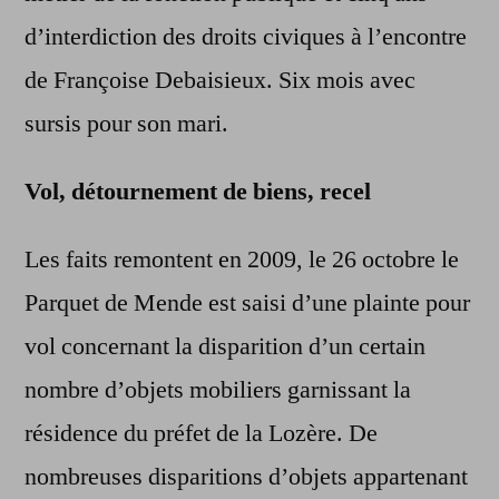
d’interdiction des droits civiques à l’encontre
de Françoise Debaisieux. Six mois avec
sursis pour son mari.
Vol, détournement de biens, recel
Les faits remontent en 2009, le 26 octobre le
Parquet de Mende est saisi d’une plainte pour
vol concernant la disparition d’un certain
nombre d’objets mobiliers garnissant la
résidence du préfet de la Lozère. De
nombreuses disparitions d’objets appartenant