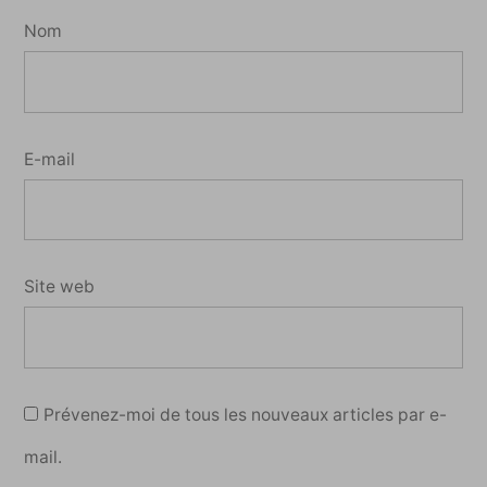
Nom
E-mail
Site web
Prévenez-moi de tous les nouveaux articles par e-
mail.