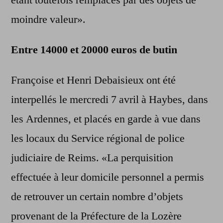
étant toutefois remplacés par des objets de
moindre valeur».
Entre 14000 et 20000 euros de butin
Françoise et Henri Debaisieux ont été
interpellés le mercredi 7 avril à Haybes, dans
les Ardennes, et placés en garde à vue dans
les locaux du Service régional de police
judiciaire de Reims. «La perquisition
effectuée à leur domicile personnel a permis
de retrouver un certain nombre d’objets
provenant de la Préfecture de la Lozère