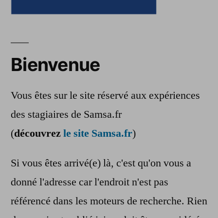
Bienvenue
Vous êtes sur le site réservé aux expériences
des stagiaires de Samsa.fr
(
découvrez
le site Samsa.fr
)
Si vous êtes arrivé(e) là, c'est qu'on vous a
donné l'adresse car l'endroit n'est pas
référencé dans les moteurs de recherche. Rien