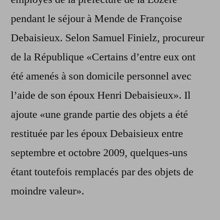
pendant le séjour à Mende de Françoise
Debaisieux. Selon Samuel Finielz, procureur
de la République «Certains d’entre eux ont
été amenés à son domicile personnel avec
l’aide de son époux Henri Debaisieux». Il
ajoute «une grande partie des objets a été
restituée par les époux Debaisieux entre
septembre et octobre 2009, quelques-uns
étant toutefois remplacés par des objets de
moindre valeur».