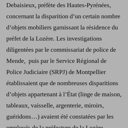
Debaisieux, préfète des Hautes-Pyrénées,
concernant la disparition d’un certain nombre
d’objets mobiliers garnissant la résidence du
préfet de la Lozère. Les investigations
diligentées par le commissariat de police de
Mende, puis par le Service Régional de
Police Judiciaire (SRPJ) de Montpellier
établissaient que de nombreuses disparitions
d’objets appartenant à l’État (linge de maison,
tableaux, vaisselle, argenterie, miroirs,
guéridons…) avaient été constatées par les
employés de la préfecture de la Lozère