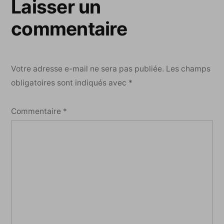
Laisser un
commentaire
Votre adresse e-mail ne sera pas publiée.
Les champs
obligatoires sont indiqués avec
*
Commentaire
*