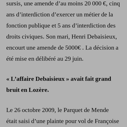
sursis, une amende d’au moins 20 000 €, cinq
ans d’interdiction d’exercer un métier de la
fonction publique et 5 ans d’interdiction des
droits civiques. Son mari, Henri Debaisieux,
encourt une amende de 5000€ . La décision a
été mise en délibéré au 29 juin.
« L’affaire Debaisieux » avait fait grand
bruit en Lozère.
Le 26 octobre 2009, le Parquet de Mende
était saisi d’une plainte pour vol de Françoise