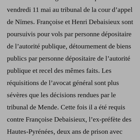
justice.
vendredi 11 mai au tribunal de la cour d’appel
de Nïmes. Françoise et Henri Debaisieux sont
poursuivis pour vols par personne dépositaire
de l’autorité publique, détournement de biens
publics par personne dépositaire de l’autorité
publique et recel des mêmes faits. Les
réquisitions de l’avocat général sont plus
sévères que les décisions rendues par le
tribunal de Mende. Cette fois il a été requis
contre Françoise Debaisieux, l’ex-préfète des
Hautes-Pyrénées, deux ans de prison avec