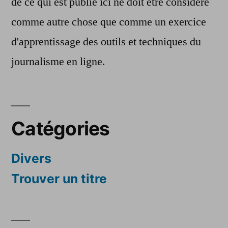
de ce qui est publié ici ne doit être considéré
comme autre chose que comme un exercice
d'apprentissage des outils et techniques du
journalisme en ligne.
Catégories
Divers
Trouver un titre