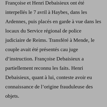
Françoise et Henri Debaisieux ont été
interpellés le 7 avril à Haybes, dans les
Ardennes, puis placés en garde à vue dans les
locaux du Service régional de police
judiciaire de Reims. Transféré à Mende, le
couple avait été présentés cau juge
d’instruction. Françoise Debaisieux a
partiellement reconnu les faits. Henri
Debaisieux, quant à lui, conteste avoir eu
connaissance de l’origine frauduleuse des
objets.