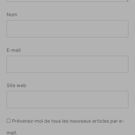
Nom
E-mail
Site web
Prévenez-moi de tous les nouveaux articles par e-
mail.