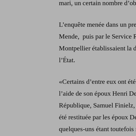
mari, un certain nombre d’ob
L’enquête menée dans un pre
Mende, puis par le Service R
Montpellier établissaient la
l’État.
«Certains d’entre eux ont ét
l’aide de son époux Henri De
République, Samuel Finielz, q
été restituée par les époux 
quelques-uns étant toutefois