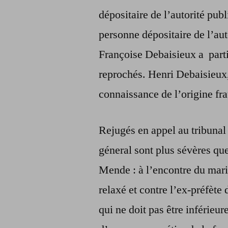
dépositaire de l’autorité pub
personne dépositaire de l’aut
Françoise Debaisieux a partie
reprochés. Henri Debaisieux, 
connaissance de l’origine fr
Rejugés en appel au tribunal 
géneral sont plus sévères que
Mende : à l’encontre du mari
relaxé et contre l’ex-préfèt
qui ne doit pas être inférieur