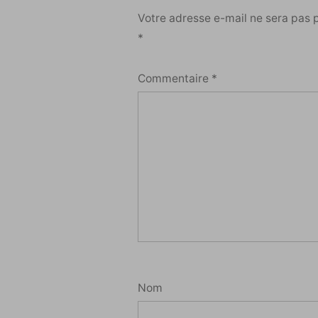
Votre adresse e-mail ne sera pas 
*
Commentaire
*
Nom