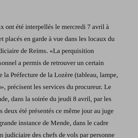
 ont été interpellés le mercredi 7 avril à
t placés en garde à vue dans les locaux du
diciaire de Reims. «La perquisition
sonnel a permis de retrouver un certain
 la Préfecture de la Lozère (tableau, lampe,
», précisent les services du procureur. Le
e, dans la soirée du jeudi 8 avril, par les
s deux été présentés ce même jour au juge
 grande instance de Mende, dans le cadre
n judiciaire des chefs de vols par personne