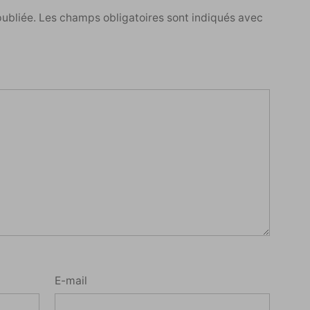
publiée.
Les champs obligatoires sont indiqués avec
E-mail