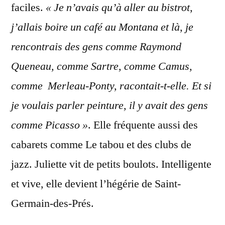
faciles.
« Je n’avais qu’à aller au bistrot,
j’allais boire un café au Montana et là, je
rencontrais des gens comme Raymond
Queneau, comme Sartre, comme Camus,
comme Merleau-Ponty, racontait-t-elle. Et si
je voulais parler peinture, il y avait des gens
comme Picasso »
. Elle fréquente aussi des
cabarets comme Le tabou et des clubs de
jazz. Juliette vit de petits boulots. Intelligente
et vive, elle devient l’hégérie de Saint-
Germain-des-Prés.