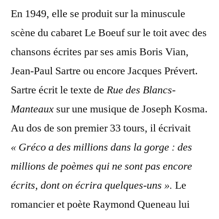
En 1949, elle se produit sur la minuscule
scène du cabaret Le Boeuf sur le toit avec des
chansons écrites par ses amis Boris Vian,
Jean-Paul Sartre ou encore Jacques Prévert.
Sartre écrit le texte de
Rue des Blancs-
Manteaux
sur une musique de Joseph Kosma.
Au dos de son premier 33 tours, il écrivait
« Gréco a des millions dans la gorge : des
millions de poèmes qui ne sont pas encore
écrits, dont on écrira quelques-uns ».
Le
romancier et poète Raymond Queneau lui