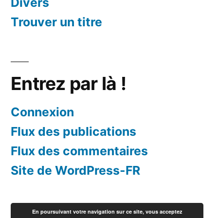
Divers
Trouver un titre
Entrez par là !
Connexion
Flux des publications
Flux des commentaires
Site de WordPress-FR
En poursuivant votre navigation sur ce site, vous acceptez