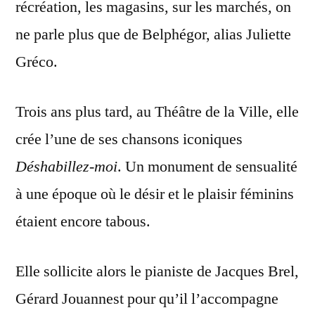
récréation, les magasins, sur les marchés, on
ne parle plus que de Belphégor, alias Juliette
Gréco.
Trois ans plus tard, au Théâtre de la Ville, elle
crée l’une de ses chansons iconiques
Déshabillez-moi
. Un monument de sensualité
à une époque où le désir et le plaisir féminins
étaient encore tabous.
Elle sollicite alors le pianiste de Jacques Brel,
Gérard Jouannest pour qu’il l’accompagne