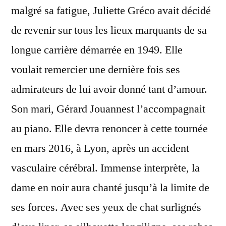
malgré sa fatigue, Juliette Gréco avait décidé
de revenir sur tous les lieux marquants de sa
longue carrière démarrée en 1949. Elle
voulait remercier une dernière fois ses
admirateurs de lui avoir donné tant d’amour.
Son mari, Gérard Jouannest l’accompagnait
au piano. Elle devra renoncer à cette tournée
en mars 2016, à Lyon, après un accident
vasculaire cérébral. Immense interprète, la
dame en noir aura chanté jusqu’à la limite de
ses forces. Avec ses yeux de chat surlignés