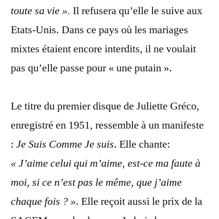
toute sa vie ».
Il refusera qu’elle le suive aux
Etats-Unis. Dans ce pays où les mariages
mixtes étaient encore interdits, il ne voulait
pas qu’elle passe pour « une putain ».
Le titre du premier disque de Juliette Gréco,
enregistré en 1951, ressemble à un manifeste
:
Je Suis Comme Je suis
. Elle chante:
« J’aime celui qui m’aime, est-ce ma faute à
moi, si ce n’est pas le même, que j’aime
chaque fois ? »
. Elle reçoit aussi le prix de la