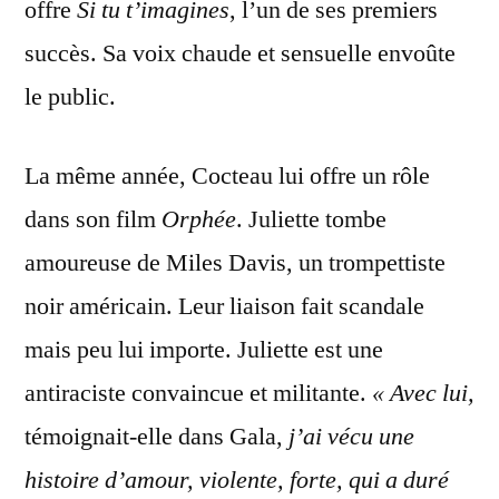
offre
Si tu t’imagines
, l’un de ses premiers
succès. Sa voix chaude et sensuelle envoûte
le public.
La même année, Cocteau lui offre un rôle
dans son film
Orphée
. Juliette tombe
amoureuse de Miles Davis, un trompettiste
noir américain. Leur liaison fait scandale
mais peu lui importe. Juliette est une
antiraciste convaincue et militante.
« Avec lui,
témoignait-elle dans Gala,
j’ai vécu une
histoire d’amour, violente, forte, qui a duré