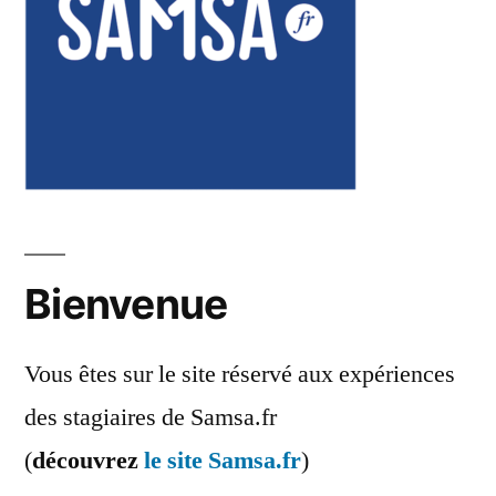
Bienvenue
Vous êtes sur le site réservé aux expériences
des stagiaires de Samsa.fr
(
découvrez
le site Samsa.fr
)