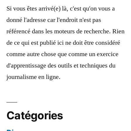
Si vous êtes arrivé(e) là, c'est qu'on vous a
donné l'adresse car l'endroit n'est pas
référencé dans les moteurs de recherche. Rien
de ce qui est publié ici ne doit être considéré
comme autre chose que comme un exercice
d'apprentissage des outils et techniques du
journalisme en ligne.
Catégories