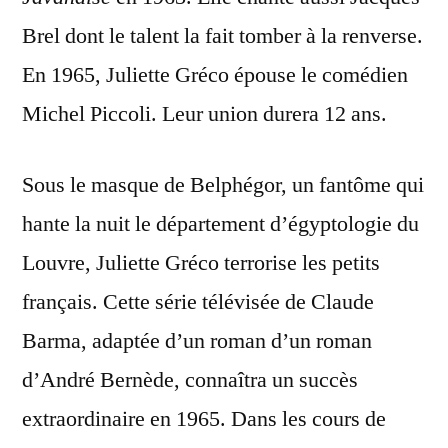
Brel dont le talent la fait tomber à la renverse.
En 1965, Juliette Gréco épouse le comédien
Michel Piccoli. Leur union durera 12 ans.
Sous le masque de Belphégor, un fantôme qui
hante la nuit le département d’égyptologie du
Louvre, Juliette Gréco terrorise les petits
français. Cette série télévisée de Claude
Barma, adaptée d’un roman d’un roman
d’André Bernède, connaîtra un succès
extraordinaire en 1965. Dans les cours de