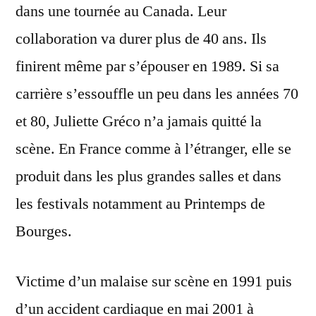
dans une tournée au Canada. Leur
collaboration va durer plus de 40 ans. Ils
finirent même par s’épouser en 1989. Si sa
carrière s’essouffle un peu dans les années 70
et 80, Juliette Gréco n’a jamais quitté la
scène. En France comme à l’étranger, elle se
produit dans les plus grandes salles et dans
les festivals notamment au Printemps de
Bourges.
Victime d’un malaise sur scène en 1991 puis
d’un accident cardiaque en mai 2001 à