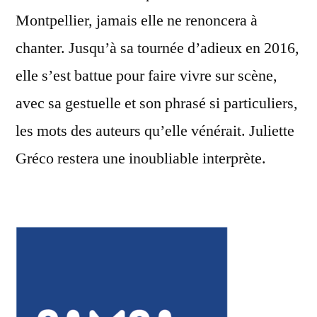
Montpellier, jamais elle ne renoncera à
chanter. Jusqu’à sa tournée d’adieux en 2016,
elle s’est battue pour faire vivre sur scène,
avec sa gestuelle et son phrasé si particuliers,
les mots des auteurs qu’elle vénérait. Juliette
Gréco restera une inoubliable interprète.