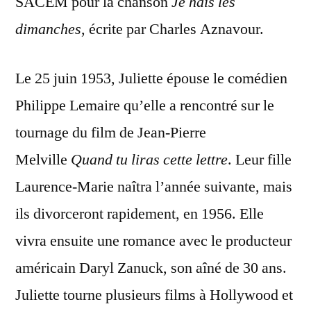
SACEM pour la chanson
Je hais les
dimanches
, écrite par Charles Aznavour.
Le 25 juin 1953, Juliette épouse le comédien
Philippe Lemaire qu’elle a rencontré sur le
tournage du film de Jean-Pierre
Melville
Quand tu liras cette lettre
. Leur fille
Laurence-Marie naîtra l’année suivante, mais
ils divorceront rapidement, en 1956. Elle
vivra ensuite une romance avec le producteur
américain Daryl Zanuck, son aîné de 30 ans.
Juliette tourne plusieurs films à Hollywood et