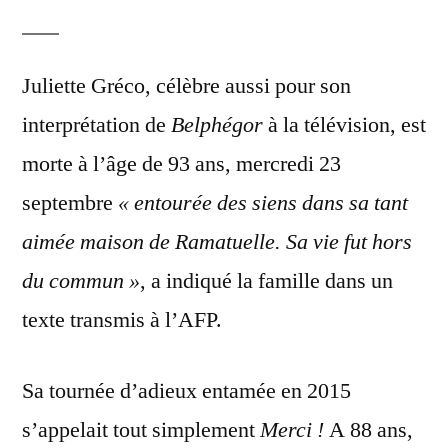
Juliette Gréco, célèbre aussi pour son
interprétation de
Belphégor
à la télévision, est
morte à l’âge de 93 ans, mercredi 23
septembre
« entourée des siens dans sa tant
aimée maison de Ramatuelle. Sa vie fut hors
du commun »
, a indiqué la famille dans un
texte transmis à l’AFP.
Sa tournée d’adieux entamée en 2015
s’appelait tout simplement
Merci !
A 88 ans,