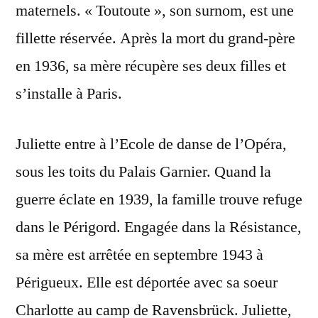
maternels. « Toutoute », son surnom, est une
fillette réservée. Après la mort du grand-père
en 1936, sa mère récupère ses deux filles et
s’installe à Paris.
Juliette entre à l’Ecole de danse de l’Opéra,
sous les toits du Palais Garnier. Quand la
guerre éclate en 1939, la famille trouve refuge
dans le Périgord. Engagée dans la Résistance,
sa mère est arrêtée en septembre 1943 à
Périgueux. Elle est déportée avec sa soeur
Charlotte au camp de Ravensbrück. Juliette,