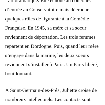
l’art dramatique. Elle échoue au concours
d’entrée au Conservatoire mais décroche
quelques rôles de figurante à la Comédie
Française. En 1945, sa mère et sa soeur
reviennent de déportation. Les trois femmes
repartent en Dordogne. Puis, quand leur mère
s’engage dans la marine, les deux soeurs
reviennent s’installer à Paris. Un Paris libéré,
bouillonnant.
A Saint-Germain-des-Prés, Juliette croise de
nombreux intellectuels. Les contacts sont