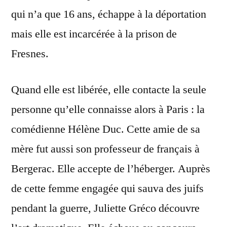
qui n’a que 16 ans, échappe à la déportation
mais elle est incarcérée à la prison de
Fresnes.
Quand elle est libérée, elle contacte la seule
personne qu’elle connaisse alors à Paris : la
comédienne Hélène Duc. Cette amie de sa
mère fut aussi son professeur de français à
Bergerac. Elle accepte de l’héberger. Auprès
de cette femme engagée qui sauva des juifs
pendant la guerre, Juliette Gréco découvre