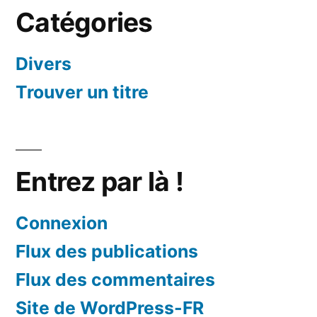
Catégories
Divers
Trouver un titre
Entrez par là !
Connexion
Flux des publications
Flux des commentaires
Site de WordPress-FR