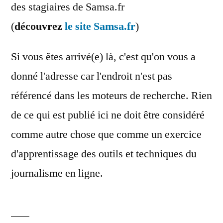
des stagiaires de Samsa.fr
(
découvrez
le site Samsa.fr
)
Si vous êtes arrivé(e) là, c'est qu'on vous a
donné l'adresse car l'endroit n'est pas
référencé dans les moteurs de recherche. Rien
de ce qui est publié ici ne doit être considéré
comme autre chose que comme un exercice
d'apprentissage des outils et techniques du
journalisme en ligne.