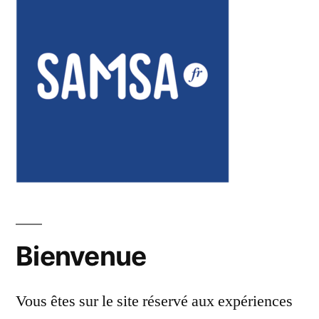
Bienvenue
Vous êtes sur le site réservé aux expériences