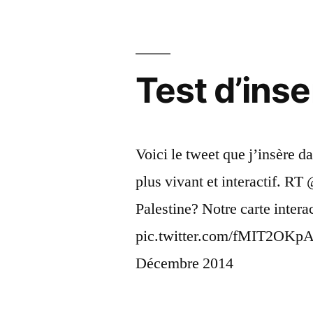
Test d’inse
Voici le tweet que j’insère d
plus vivant et interactif. RT
Palestine? Notre carte inter
pic.twitter.com/fMIT2OKpA
Décembre 2014