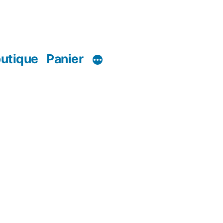
utique
Panier