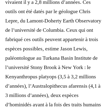
vivaient il y a 2,8 millions d’années. Ces
outils ont été datés par le géologue Chris
Lepre, du Lamont-Doherty Earth Observatory
de l’université de Columbia. Ceux qui ont
fabriqué ces outils peuvent appartenir à trois
espèces possibles, estime Jason Lewis,
paléontologue au Turkana Basin Institute de
l’université Stony Brook à New York : le
Kenyanthropus platyops (3,5 à 3,2 millions
d’années), l’Australopithecus afarensis (4,1 à
3 millions d’années), deux espèces
d’hominidés ayant à la fois des traits humains