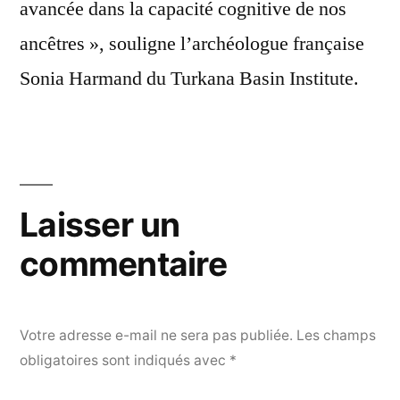
avancée dans la capacité cognitive de nos
ancêtres », souligne l’archéologue française
Sonia Harmand du Turkana Basin Institute.
Laisser un
commentaire
Votre adresse e-mail ne sera pas publiée.
Les champs
obligatoires sont indiqués avec
*