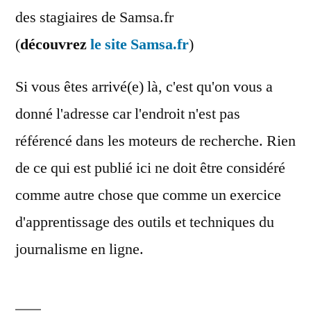
des stagiaires de Samsa.fr
(
découvrez
le site Samsa.fr
)
Si vous êtes arrivé(e) là, c'est qu'on vous a
donné l'adresse car l'endroit n'est pas
référencé dans les moteurs de recherche. Rien
de ce qui est publié ici ne doit être considéré
comme autre chose que comme un exercice
d'apprentissage des outils et techniques du
journalisme en ligne.