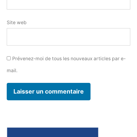
Site web
Prévenez-moi de tous les nouveaux articles par e-
mail.