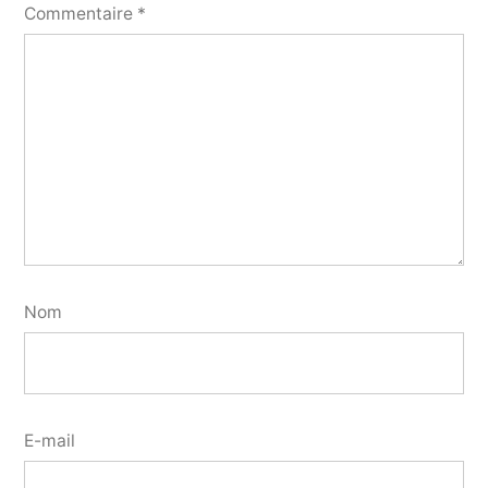
Commentaire
*
Nom
E-mail