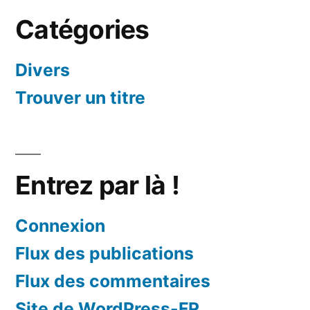
Catégories
Divers
Trouver un titre
Entrez par là !
Connexion
Flux des publications
Flux des commentaires
Site de WordPress-FR