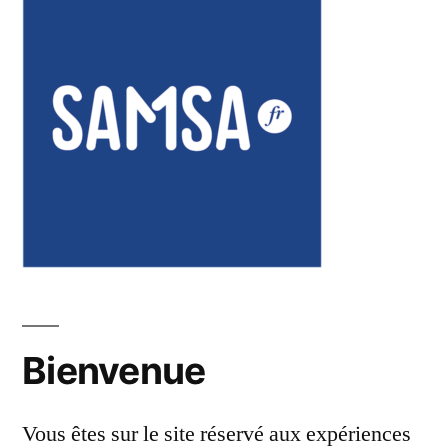
Bienvenue
Vous êtes sur le site réservé aux expériences