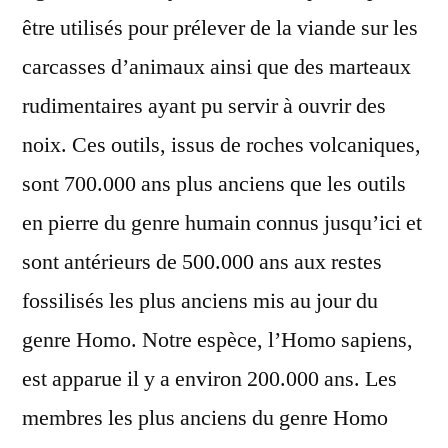
être utilisés pour prélever de la viande sur les
carcasses d’animaux ainsi que des marteaux
rudimentaires ayant pu servir à ouvrir des
noix. Ces outils, issus de roches volcaniques,
sont 700.000 ans plus anciens que les outils
en pierre du genre humain connus jusqu’ici et
sont antérieurs de 500.000 ans aux restes
fossilisés les plus anciens mis au jour du
genre Homo. Notre espèce, l’Homo sapiens,
est apparue il y a environ 200.000 ans. Les
membres les plus anciens du genre Homo