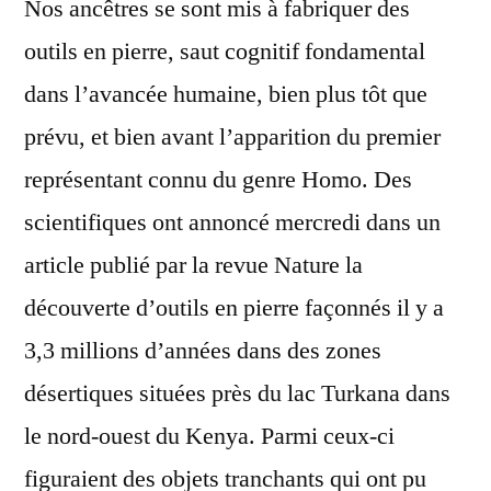
Nos ancêtres se sont mis à fabriquer des
outils en pierre, saut cognitif fondamental
dans l’avancée humaine, bien plus tôt que
prévu, et bien avant l’apparition du premier
représentant connu du genre Homo. Des
scientifiques ont annoncé mercredi dans un
article publié par la revue Nature la
découverte d’outils en pierre façonnés il y a
3,3 millions d’années dans des zones
désertiques situées près du lac Turkana dans
le nord-ouest du Kenya. Parmi ceux-ci
figuraient des objets tranchants qui ont pu