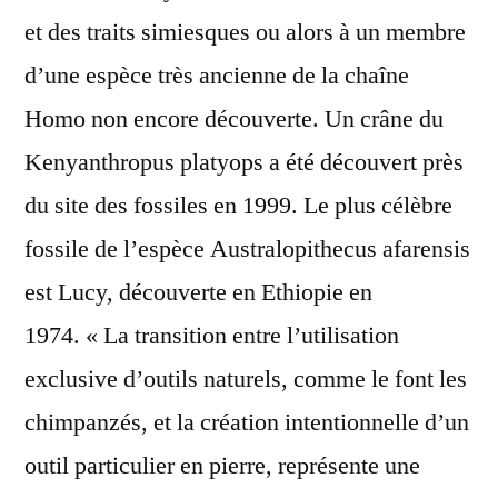
et des traits simiesques ou alors à un membre
d’une espèce très ancienne de la chaîne
Homo non encore découverte. Un crâne du
Kenyanthropus platyops a été découvert près
du site des fossiles en 1999. Le plus célèbre
fossile de l’espèce Australopithecus afarensis
est Lucy, découverte en Ethiopie en
1974. « La transition entre l’utilisation
exclusive d’outils naturels, comme le font les
chimpanzés, et la création intentionnelle d’un
outil particulier en pierre, représente une