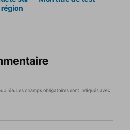
 région
mmentaire
publiée.
Les champs obligatoires sont indiqués avec