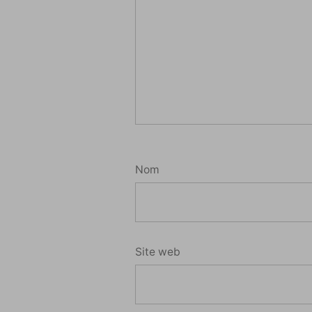
Nom
Site web