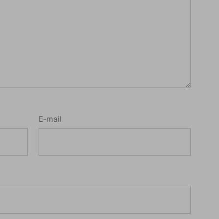
E-mail