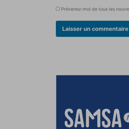
Prévenez-moi de tous les nouvea