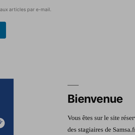
ux articles par e-mail.
Bienvenue
Vous êtes sur le site rés
des stagiaires de Samsa.f