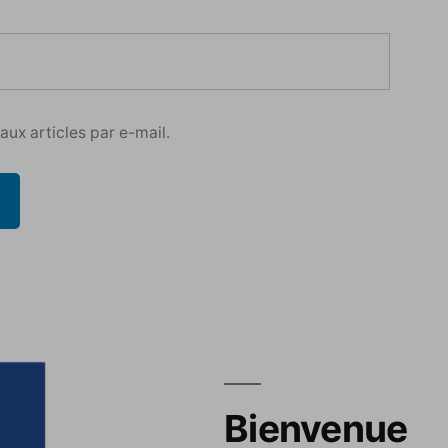
ux articles par e-mail.
Bienvenue