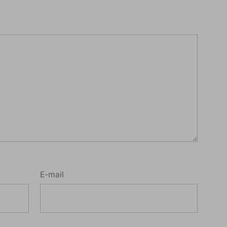
E-mail