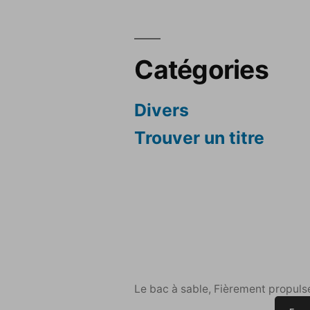
Catégories
Divers
Trouver un titre
Le bac à sable
,
Fièrement propuls