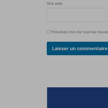
Site web
Prévenez-moi de tous les nouvea