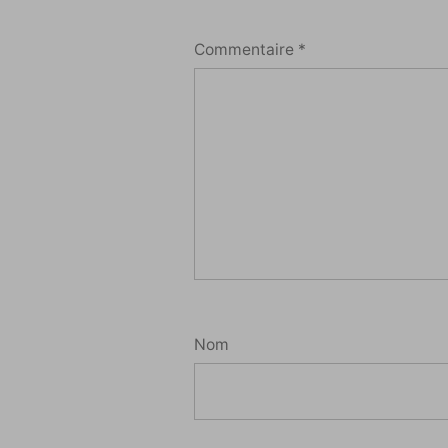
Commentaire
*
Nom