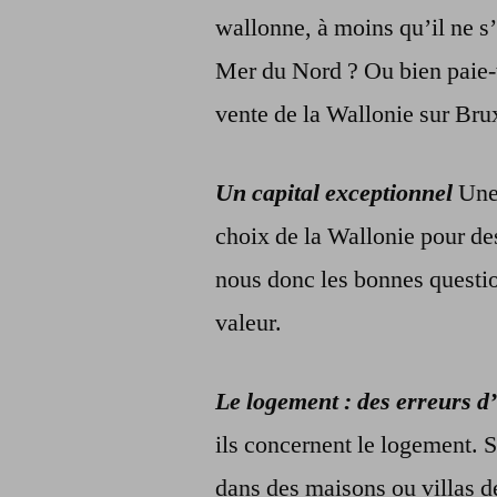
wallonne, à moins qu’il ne s’
Mer du Nord ? Ou bien paie-t
vente de la Wallonie sur Brux
Un capital exceptionnel
Une 
choix de la Wallonie pour des
nous donc les bonnes questio
valeur.
Le logement : des erreurs d
ils concernent le logement. S
dans des maisons ou villas de