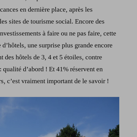
acances en dernière place, après les
les sites de tourisme social. Encore des
investissements à faire ou ne pas faire, cette
e d’hôtels, une surprise plus grande encore
 des hôtels de 3, 4 et 5 étoiles, contre
 : qualité d’abord ! Et 41% réservent en
, c’est vraiment important de le savoir !