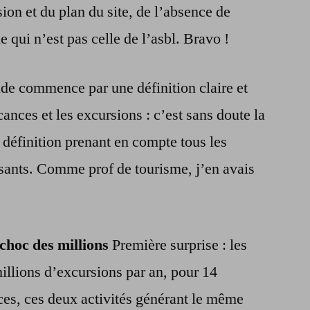
sion et du plan du site, de l’absence de
qui n’est pas celle de l’asbl. Bravo !
de commence par une définition claire et
cances et les excursions : c’est sans doute la
 définition prenant en compte tous les
isants. Comme prof de tourisme, j’en avais
 choc des millions
Première surprise : les
illions d’excursions par an, pour 14
ces, ces deux activités générant le même