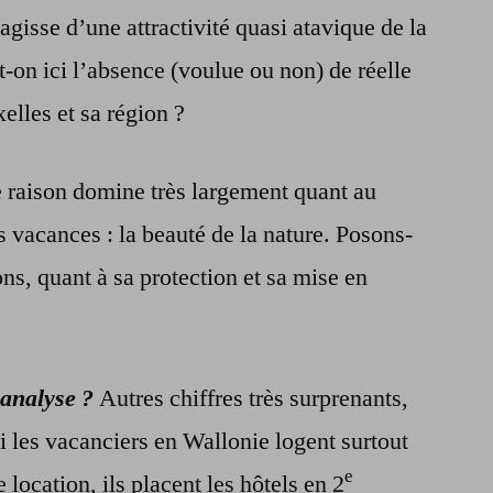
agisse d’une attractivité quasi atavique de la
-on ici l’absence (voulue ou non) de réelle
elles et sa région ?
raison domine très largement quant au
 vacances : la beauté de la nature. Posons-
ns, quant à sa protection et sa mise en
’analyse ?
Autres chiffres très surprenants,
i les vacanciers en Wallonie logent surtout
e
 location, ils placent les hôtels en 2