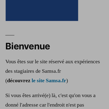
Bienvenue
Vous êtes sur le site réservé aux expériences
des stagiaires de Samsa.fr
(
découvrez
le site Samsa.fr
)
Si vous êtes arrivé(e) là, c'est qu'on vous a
donné l'adresse car l'endroit n'est pas