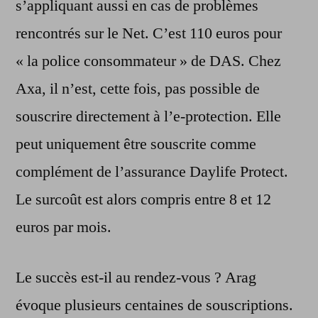
s’appliquant aussi en cas de problèmes
rencontrés sur le Net. C’est 110 euros pour
« la police consommateur » de DAS. Chez
Axa, il n’est, cette fois, pas possible de
souscrire directement à l’e-protection. Elle
peut uniquement être souscrite comme
complément de l’assurance Daylife Protect.
Le surcoût est alors compris entre 8 et 12
euros par mois.
Le succès est-il au rendez-vous ? Arag
évoque plusieurs centaines de souscriptions.