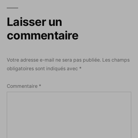
Laisser un
commentaire
Votre adresse e-mail ne sera pas publiée.
Les champs
obligatoires sont indiqués avec
*
Commentaire
*