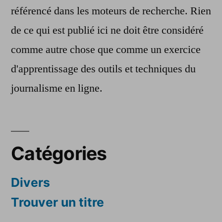
référencé dans les moteurs de recherche. Rien
de ce qui est publié ici ne doit être considéré
comme autre chose que comme un exercice
d'apprentissage des outils et techniques du
journalisme en ligne.
Catégories
Divers
Trouver un titre