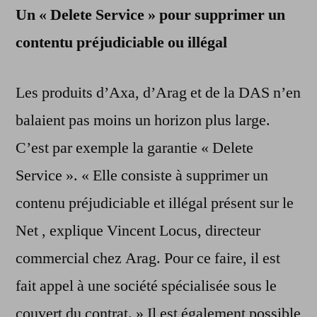
Un « Delete Service » pour supprimer un
contentu préjudiciable ou illégal
Les produits d’Axa, d’Arag et de la DAS n’en
balaient pas moins un horizon plus large.
C’est par exemple la garantie « Delete
Service ». « Elle consiste à supprimer un
contenu préjudiciable et illégal présent sur le
Net , explique Vincent Locus, directeur
commercial chez Arag. Pour ce faire, il est
fait appel à une société spécialisée sous le
couvert du contrat. » Il est également possible