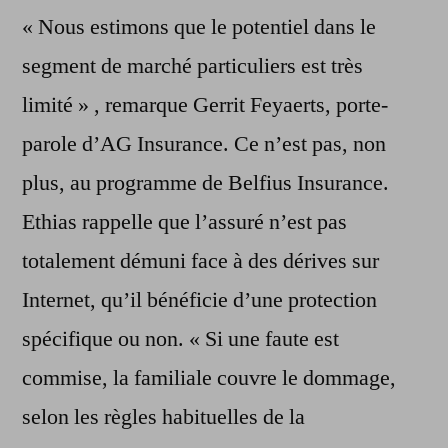
« Nous estimons que le potentiel dans le
segment de marché particuliers est très
limité » , remarque Gerrit Feyaerts, porte-
parole d’AG Insurance. Ce n’est pas, non
plus, au programme de Belfius Insurance.
Ethias rappelle que l’assuré n’est pas
totalement démuni face à des dérives sur
Internet, qu’il bénéficie d’une protection
spécifique ou non. « Si une faute est
commise, la familiale couvre le dommage,
selon les règles habituelles de la