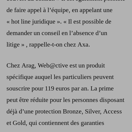
de faire appel à l’équipe, en appelant une
« hot line juridique ». « Il est possible de
demander un conseil en l’absence d’un
litige » , rappelle-t-on chez Axa.
Chez Arag, Web@ctive est un produit
spécifique auquel les particuliers peuvent
souscrire pour 119 euros par an. La prime
peut être réduite pour les personnes disposant
déjà d’une protection Bronze, Silver, Access
et Gold, qui contiennent des garanties