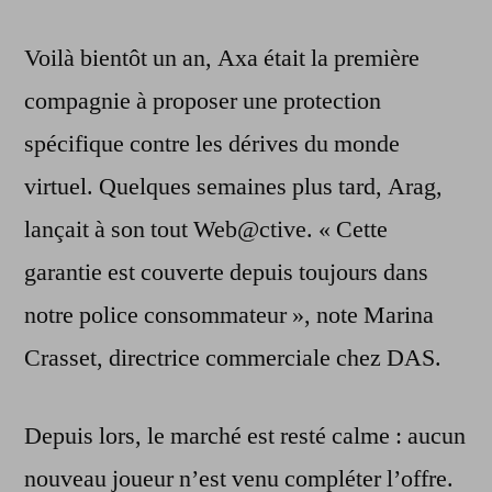
Voilà bientôt un an, Axa était la première
compagnie à proposer une protection
spécifique contre les dérives du monde
virtuel. Quelques semaines plus tard, Arag,
lançait à son tout Web@ctive. « Cette
garantie est couverte depuis toujours dans
notre police consommateur », note Marina
Crasset, directrice commerciale chez DAS.
Depuis lors, le marché est resté calme : aucun
nouveau joueur n’est venu compléter l’offre.