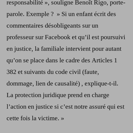
responsabilité », souligne Benoît Rigo, porte-
parole. Exemple ? » Si un enfant écrit des
commentaires désobligeants sur un
professeur sur Facebook et qu’il est poursuivi
en justice, la familiale intervient pour autant
qu’on se place dans le cadre des Articles 1
382 et suivants du code civil (faute,
dommage, lien de causalité) , explique-t-il.
La protection juridique prend en charge
l’action en justice si c’est notre assuré qui est
cette fois la victime. »