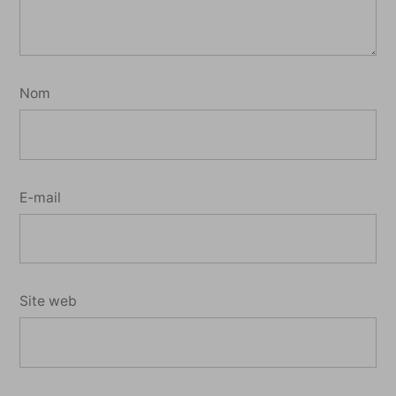
Nom
E-mail
Site web