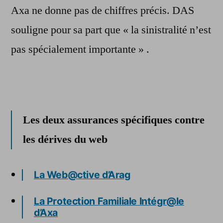
Axa ne donne pas de chiffres précis. DAS
souligne pour sa part que « la sinistralité n’est
pas spécialement importante » .
Les deux assurances spécifiques contre
les dérives du web
La Web@ctive d’Arag
La Protection Familiale Intégr@le
d’Axa