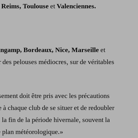
, Reims, Toulouse
et
Valenciennes.
uingamp, Bordeaux, Nice, Marseille
et
 des pelouses médiocres, sur de véritables
ement doit être pris avec les précautions
 à chaque club de se situer et de redoubler
 la fin de la période hivernale, souvent la
le plan météorologique.»