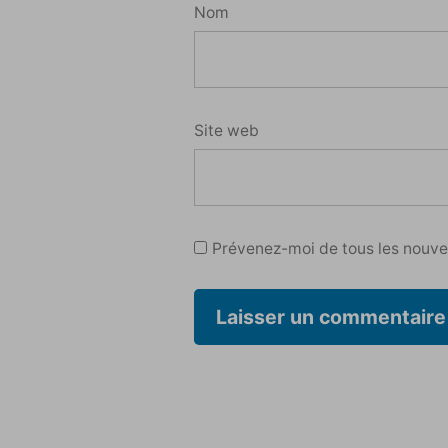
Nom
Site web
Prévenez-moi de tous les nouvea