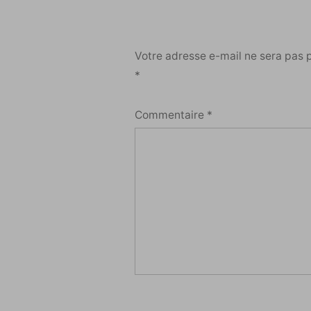
Votre adresse e-mail ne sera pas 
*
Commentaire
*