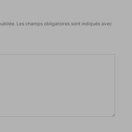
publiée.
Les champs obligatoires sont indiqués avec