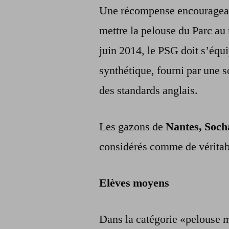
Une récompense encourageant
mettre la pelouse du Parc au
juin 2014, le PSG doit s’équi
synthétique, fourni par une s
des standards anglais.
Les gazons de
Nantes, Soch
considérés comme de véritabl
Elèves moyens
Dans la catégorie «pelouse 