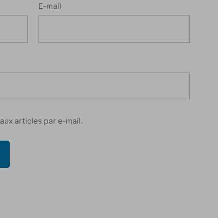
E-mail
ux articles par e-mail.