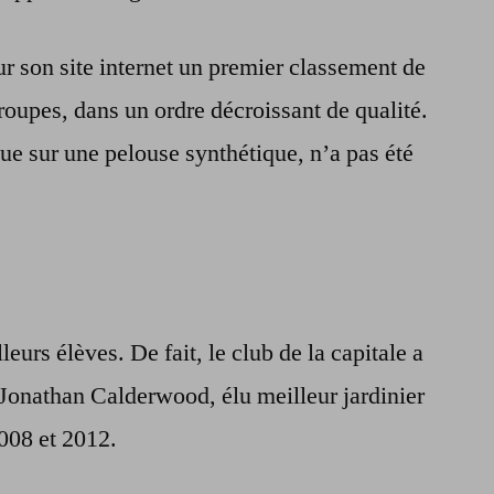
ur son site internet un premier classement de
roupes, dans un ordre décroissant de qualité.
ue sur une pelouse synthétique, n’a pas été
leurs élèves. De fait, le club de la capitale a
 Jonathan Calderwood, élu meilleur jardinier
008 et 2012.