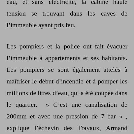
eau, et sans électricité, la cabine haute
tension se trouvant dans les caves de
l’immeuble ayant pris feu.
Les pompiers et la police ont fait évacuer
l’immeuble à appartements et ses habitants.
Les pompiers se sont également attelés à
maîtriser le début d’incendie et à pomper les
millions de litres d’eau, qui a été coupée dans
le quartier. » C’est une canalisation de
200mm et avec une pression de 7 bar « ,
explique l’échevin des Travaux, Armand