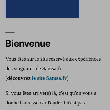
Bienvenue
Vous êtes sur le site réservé aux expériences
des stagiaires de Samsa.fr
(
découvrez
le site Samsa.fr
)
Si vous êtes arrivé(e) là, c'est qu'on vous a
donné l'adresse car l'endroit n'est pas