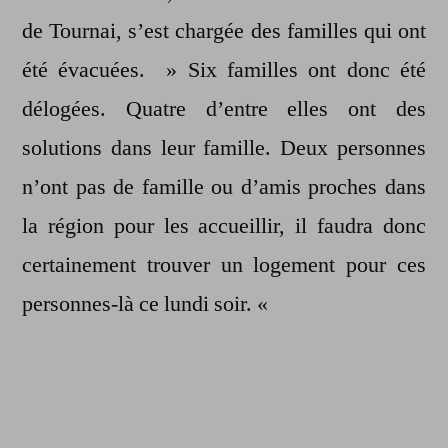
de Tournai, s’est chargée des familles qui ont
été évacuées. » Six familles ont donc été
délogées. Quatre d’entre elles ont des
solutions dans leur famille. Deux personnes
n’ont pas de famille ou d’amis proches dans
la région pour les accueillir, il faudra donc
certainement trouver un logement pour ces
personnes-là ce lundi soir. «