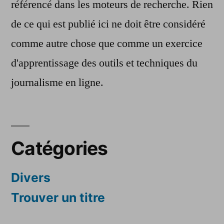
référencé dans les moteurs de recherche. Rien
de ce qui est publié ici ne doit être considéré
comme autre chose que comme un exercice
d'apprentissage des outils et techniques du
journalisme en ligne.
Catégories
Divers
Trouver un titre