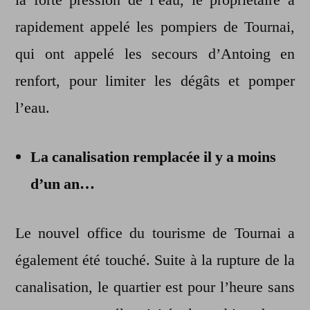
la forte pression de l’eau, le propriétaire a
rapidement appelé les pompiers de Tournai,
qui ont appelé les secours d’Antoing en
renfort, pour limiter les dégâts et pomper
l’eau.
La canalisation remplacée il y a moins
d’un an…
Le nouvel office du tourisme de Tournai a
également été touché. Suite à la rupture de la
canalisation, le quartier est pour l’heure sans