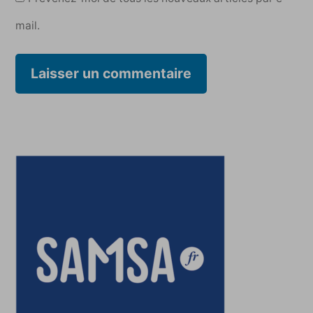
mail.