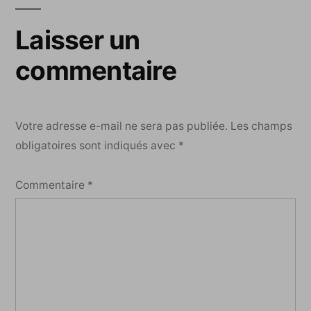
Laisser un
commentaire
Votre adresse e-mail ne sera pas publiée.
Les champs
obligatoires sont indiqués avec
*
Commentaire
*