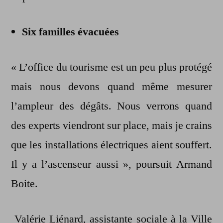
Six familles évacuées
« L’office du tourisme est un peu plus protégé
mais nous devons quand même mesurer
l’ampleur des dégâts. Nous verrons quand
des experts viendront sur place, mais je crains
que les installations électriques aient souffert.
Il y a l’ascenseur aussi », poursuit Armand
Boite.
Valérie Liénard, assistante sociale à la Ville