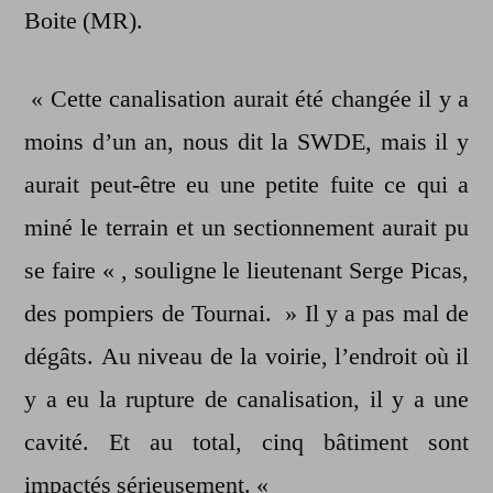
Boite (MR).
« Cette canalisation aurait été changée il y a
moins d’un an, nous dit la SWDE, mais il y
aurait peut-être eu une petite fuite ce qui a
miné le terrain et un sectionnement aurait pu
se faire « , souligne le lieutenant Serge Picas,
des pompiers de Tournai. » Il y a pas mal de
dégâts. Au niveau de la voirie, l’endroit où il
y a eu la rupture de canalisation, il y a une
cavité. Et au total, cinq bâtiment sont
impactés sérieusement. «