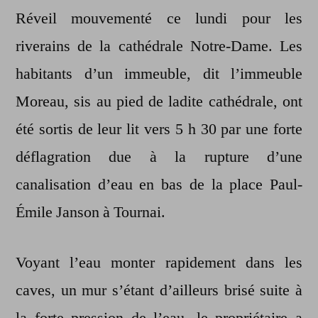
Réveil mouvementé ce lundi pour les
riverains de la cathédrale Notre-Dame. Les
habitants d’un immeuble, dit l’immeuble
Moreau, sis au pied de ladite cathédrale, ont
été sortis de leur lit vers 5 h 30 par une forte
déflagration due à la rupture d’une
canalisation d’eau en bas de la place Paul-
Émile Janson à Tournai.
Voyant l’eau monter rapidement dans les
caves, un mur s’étant d’ailleurs brisé suite à