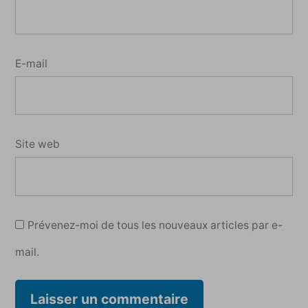
E-mail
Site web
Prévenez-moi de tous les nouveaux articles par e-
mail.