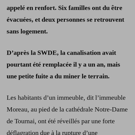
appelé en renfort. Six familles ont du être
évacuées, et deux personnes se retrouvent
sans logement.
D’après la SWDE, la canalisation avait
pourtant été remplacée il y a un an, mais
une petite fuite a du miner le terrain.
Les habitants d’un immeuble, dit l’immeuble
Moreau, au pied de la cathédrale Notre-Dame
de Tournai, ont été réveillés par une forte
déflagration due à la rupture d’une