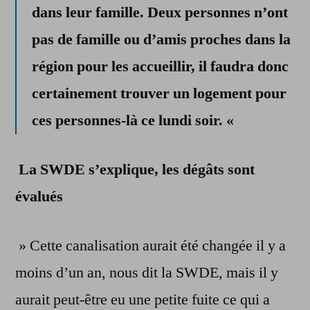
dans leur famille. Deux personnes n’ont
pas de famille ou d’amis proches dans la
région pour les accueillir, il faudra donc
certainement trouver un logement pour
ces personnes-là ce lundi soir. «
La SWDE s’explique, les dégâts sont
évalués
» Cette canalisation aurait été changée il y a
moins d’un an, nous dit la SWDE, mais il y
aurait peut-être eu une petite fuite ce qui a