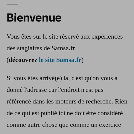
Bienvenue
Vous êtes sur le site réservé aux expériences
des stagiaires de Samsa.fr
(
découvrez
le site Samsa.fr
)
Si vous êtes arrivé(e) là, c'est qu'on vous a
donné l'adresse car l'endroit n'est pas
référencé dans les moteurs de recherche. Rien
de ce qui est publié ici ne doit être considéré
comme autre chose que comme un exercice