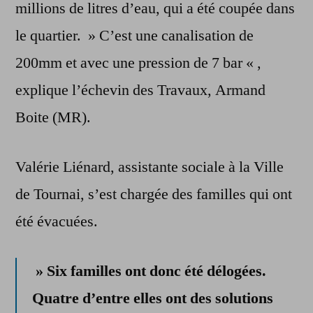
millions de litres d’eau, qui a été coupée dans
le quartier. » C’est une canalisation de
200mm et avec une pression de 7 bar « ,
explique l’échevin des Travaux, Armand
Boite (MR).
Valérie Liénard, assistante sociale à la Ville
de Tournai, s’est chargée des familles qui ont
été évacuées.
» Six familles ont donc été délogées.
Quatre d’entre elles ont des solutions