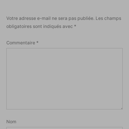
Votre adresse e-mail ne sera pas publiée.
Les champs
obligatoires sont indiqués avec
*
Commentaire
*
Nom