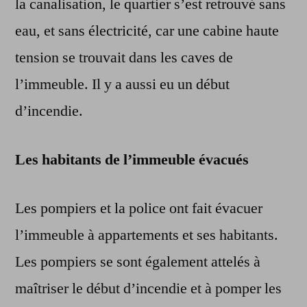
la canalisation, le quartier s’est retrouvé sans
eau, et sans électricité, car une cabine haute
tension se trouvait dans les caves de
l’immeuble. Il y a aussi eu un début
d’incendie.
Les habitants de l’immeuble évacués
Les pompiers et la police ont fait évacuer
l’immeuble à appartements et ses habitants.
Les pompiers se sont également attelés à
maîtriser le début d’incendie et à pomper les