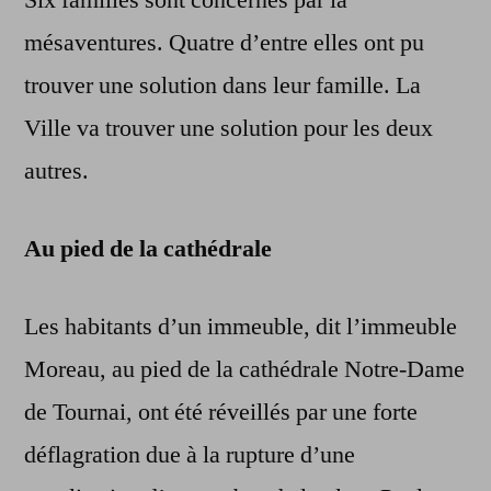
Six familles sont concernés par la
mésaventures. Quatre d’entre elles ont pu
trouver une solution dans leur famille. La
Ville va trouver une solution pour les deux
autres.
Au pied de la cathédrale
Les habitants d’un immeuble, dit l’immeuble
Moreau, au pied de la cathédrale Notre-Dame
de Tournai, ont été réveillés par une forte
déflagration due à la rupture d’une