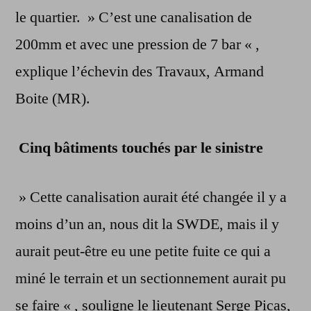
le quartier. » C’est une canalisation de
200mm et avec une pression de 7 bar « ,
explique l’échevin des Travaux, Armand
Boite (MR).
Cinq bâtiments touchés par le sinistre
» Cette canalisation aurait été changée il y a
moins d’un an, nous dit la SWDE, mais il y
aurait peut-être eu une petite fuite ce qui a
miné le terrain et un sectionnement aurait pu
se faire « , souligne le lieutenant Serge Picas,