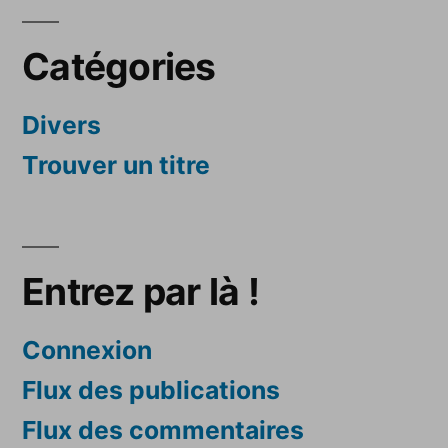
Catégories
Divers
Trouver un titre
Entrez par là !
Connexion
Flux des publications
Flux des commentaires