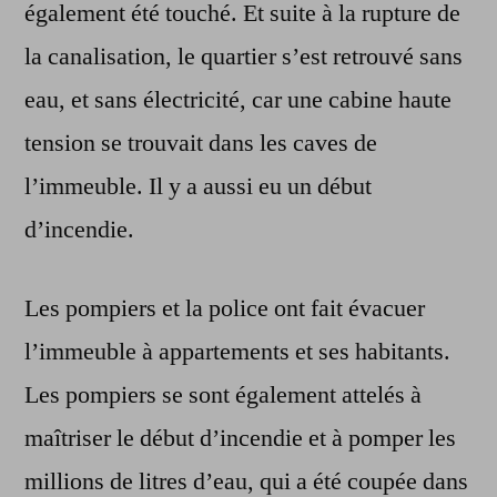
également été touché. Et suite à la rupture de
la canalisation, le quartier s’est retrouvé sans
eau, et sans électricité, car une cabine haute
tension se trouvait dans les caves de
l’immeuble. Il y a aussi eu un début
d’incendie.
Les pompiers et la police ont fait évacuer
l’immeuble à appartements et ses habitants.
Les pompiers se sont également attelés à
maîtriser le début d’incendie et à pomper les
millions de litres d’eau, qui a été coupée dans