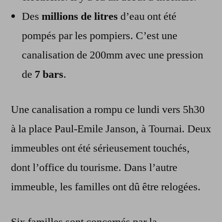
Des
millions de litres
d’eau ont été
pompés par les pompiers. C’est une
canalisation de 200mm avec une pression
de
7 bars
.
Une canalisation a rompu ce lundi vers 5h30
à la place Paul-Emile Janson, à Tournai. Deux
immeubles ont été sérieusement touchés,
dont l’office du tourisme. Dans l’autre
immeuble, les familles ont dû être relogées.