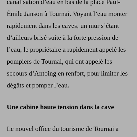
canalisation d’eau en bas de la place Paul-
Émile Janson à Tournai. Voyant l’eau monter
rapidement dans les caves, un mur s’étant
d’ailleurs brisé suite à la forte pression de
l’eau, le propriétaire a rapidement appelé les
pompiers de Tournai, qui ont appelé les
secours d’Antoing en renfort, pour limiter les
dégâts et pomper l’eau.
Une cabine haute tension dans la cave
Le nouvel office du tourisme de Tournai a