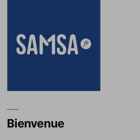
Bienvenue