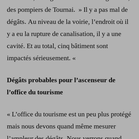
des pompiers de Tournai. » Il y a pas mal de
dégâts. Au niveau de la voirie, l’endroit où il
y a eu la rupture de canalisation, il y a une
cavité. Et au total, cinq bâtiment sont
impactés sérieusement. «
Dégâts probables pour l’ascenseur de
l’office du tourisme
« L’office du tourisme est un peu plus protégé
mais nous devons quand même mesurer
l’ampleur des dégâts. Nous verrons quand