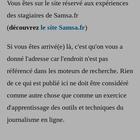
Vous êtes sur le site réservé aux expériences
des stagiaires de Samsa.fr
(
découvrez
le site Samsa.fr
)
Si vous êtes arrivé(e) là, c'est qu'on vous a
donné l'adresse car l'endroit n'est pas
référencé dans les moteurs de recherche. Rien
de ce qui est publié ici ne doit être considéré
comme autre chose que comme un exercice
d'apprentissage des outils et techniques du
journalisme en ligne.