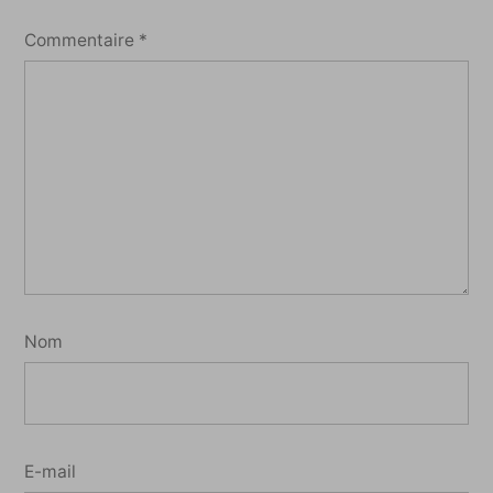
Commentaire
*
Nom
E-mail