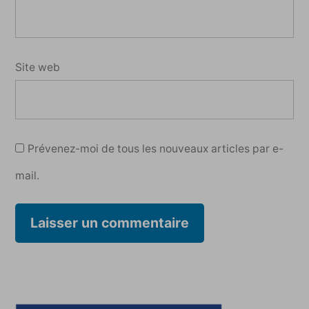
Site web
Prévenez-moi de tous les nouveaux articles par e-
mail.