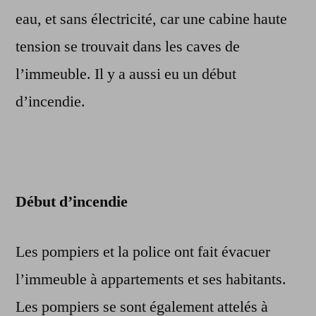
eau, et sans électricité, car une cabine haute
tension se trouvait dans les caves de
l’immeuble. Il y a aussi eu un début
d’incendie.
Début d’incendie
Les pompiers et la police ont fait évacuer
l’immeuble à appartements et ses habitants.
Les pompiers se sont également attelés à