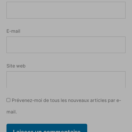
E-mail
Site web
Prévenez-moi de tous les nouveaux articles par e-
mail.