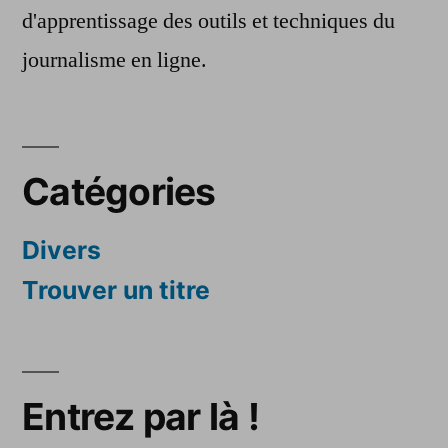
d'apprentissage des outils et techniques du
journalisme en ligne.
Catégories
Divers
Trouver un titre
Entrez par là !