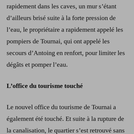
rapidement dans les caves, un mur s’étant
d’ailleurs brisé suite à la forte pression de
l’eau, le propriétaire a rapidement appelé les
pompiers de Tournai, qui ont appelé les
secours d’Antoing en renfort, pour limiter les
dégâts et pomper l’eau.
L’office du tourisme touché
Le nouvel office du tourisme de Tournai a
également été touché. Et suite à la rupture de
la canalisation, le quartier s’est retrouvé sans