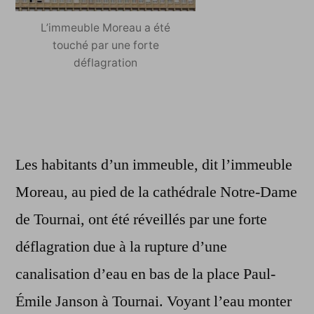
L’immeuble Moreau a été
touché par une forte
déflagration
Les habitants d’un immeuble, dit l’immeuble
Moreau, au pied de la cathédrale Notre-Dame
de Tournai, ont été réveillés par une forte
déflagration due à la rupture d’une
canalisation d’eau en bas de la place Paul-
Émile Janson à Tournai. Voyant l’eau monter