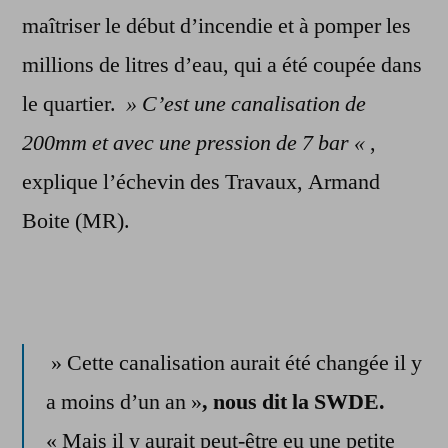
maîtriser le début d’incendie et à pomper les
millions de litres d’eau, qui a été coupée dans
le quartier.
» C’est une canalisation de
200mm et avec une pression de 7 bar «
,
explique l’échevin des Travaux, Armand
Boite (MR).
» Cette canalisation aurait été changée il y
a moins d’un an »
, nous dit la SWDE.
« Mais il y aurait peut-être eu une petite