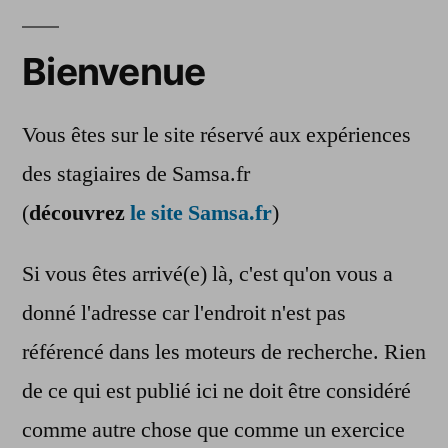
Bienvenue
Vous êtes sur le site réservé aux expériences
des stagiaires de Samsa.fr
(
découvrez
le site Samsa.fr
)
Si vous êtes arrivé(e) là, c'est qu'on vous a
donné l'adresse car l'endroit n'est pas
référencé dans les moteurs de recherche. Rien
de ce qui est publié ici ne doit être considéré
comme autre chose que comme un exercice