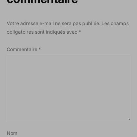
Votre adresse e-mail ne sera pas publiée.
Les champs
obligatoires sont indiqués avec
*
Commentaire
*
Nom