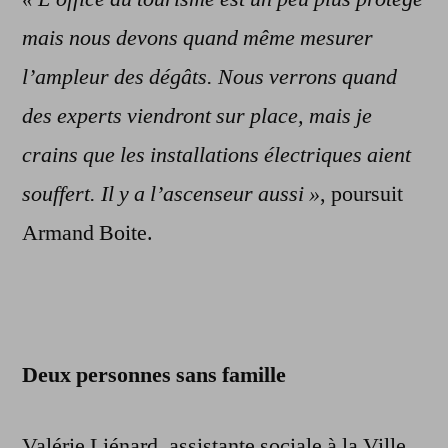
mais nous devons quand même mesurer
l’ampleur des dégâts. Nous verrons quand
des experts viendront sur place, mais je
crains que les installations électriques aient
souffert. Il y a l’ascenseur aussi »
, poursuit
Armand Boite.
Deux personnes sans famille
Valérie Liénard, assistante sociale à la Ville