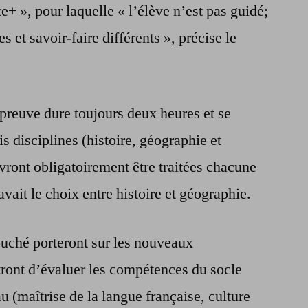
+ », pour laquelle « l’élève n’est pas guidé;
es et savoir-faire différents », précise le
preuve dure toujours deux heures et se
s disciplines (histoire, géographie et
evront obligatoirement être traitées chacune
avait le choix entre histoire et géographie.
ouché porteront sur les nouveaux
ront d’évaluer les compétences du socle
 (maîtrise de la langue française, culture