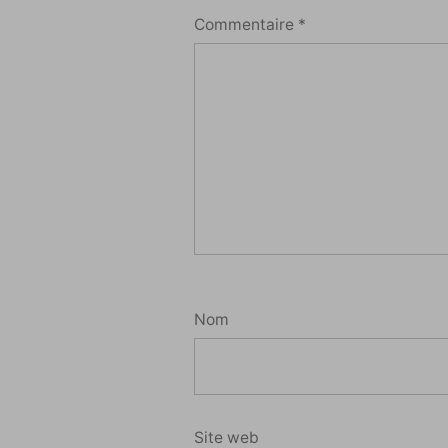
Commentaire
*
Nom
Site web