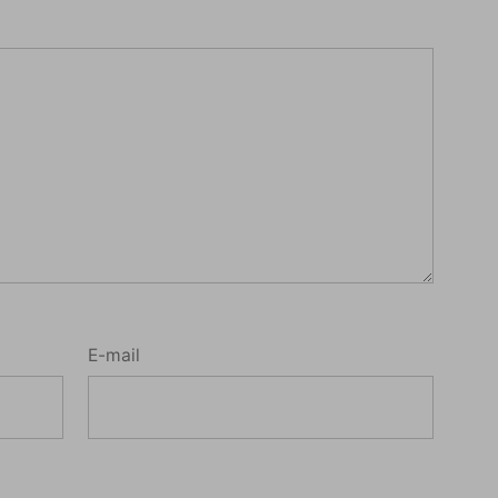
E-mail