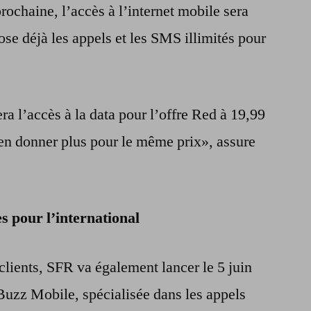
rochaine, l’accès à l’internet mobile sera
pose déjà les appels et les SMS illimités pour
a l’accès à la data pour l’offre Red à 19,99
en donner plus pour le même prix», assure
s pour l’international
lients, SFR va également lancer le 5 juin
 Buzz Mobile, spécialisée dans les appels