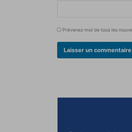
Prévenez-moi de tous les nouvea