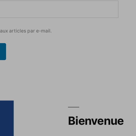
ux articles par e-mail.
Bienvenue