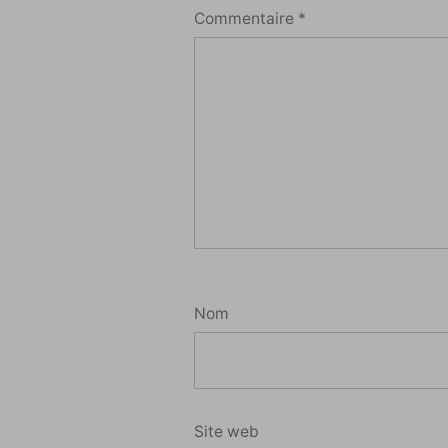
Commentaire
*
Nom
Site web