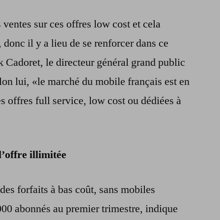
ventes sur ces offres low cost et cela
donc il y a lieu de se renforcer dans ce
 Cadoret, le directeur général grand public
lon lui, «le marché du mobile français est en
s offres full service, low cost ou dédiées à
’offre illimitée
es forfaits à bas coût, sans mobiles
00 abonnés au premier trimestre, indique