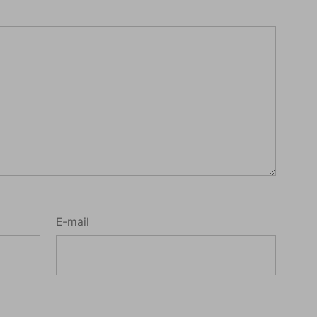
E-mail