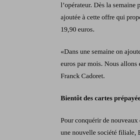
l’opérateur. Dès la semaine p
ajoutée à cette offre qui pro
19,90 euros.
«Dans une semaine on ajouter
euros par mois. Nous allons 
Franck Cadoret.
Bientôt des cartes prépayée
Pour conquérir de nouveaux c
une nouvelle société filiale,