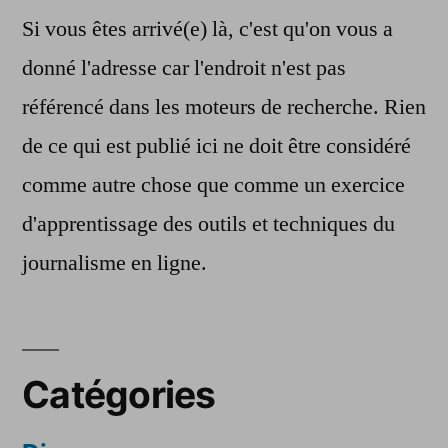
Si vous êtes arrivé(e) là, c'est qu'on vous a
donné l'adresse car l'endroit n'est pas
référencé dans les moteurs de recherche. Rien
de ce qui est publié ici ne doit être considéré
comme autre chose que comme un exercice
d'apprentissage des outils et techniques du
journalisme en ligne.
Catégories