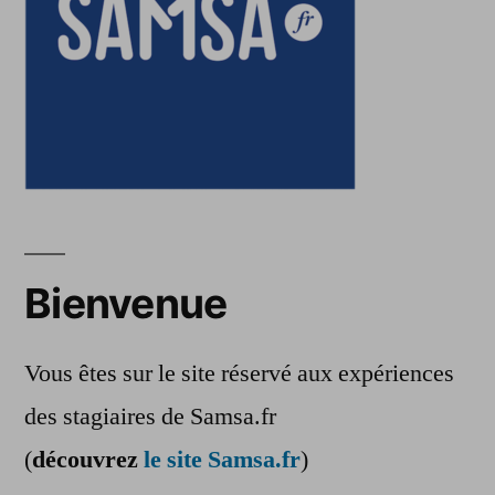
Bienvenue
Vous êtes sur le site réservé aux expériences
des stagiaires de Samsa.fr
(
découvrez
le site Samsa.fr
)