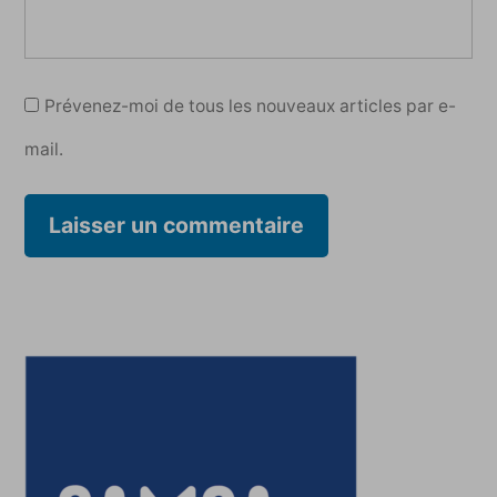
Prévenez-moi de tous les nouveaux articles par e-
mail.