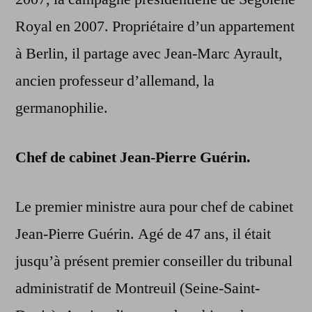
Royal en 2007. Propriétaire d’un appartement
à Berlin, il partage avec Jean-Marc Ayrault,
ancien professeur d’allemand, la
germanophilie.
Chef de cabinet Jean-Pierre Guérin.
Le premier ministre aura pour chef de cabinet
Jean-Pierre Guérin. Agé de 47 ans, il était
jusqu’à présent premier conseiller du tribunal
administratif de Montreuil (Seine-Saint-