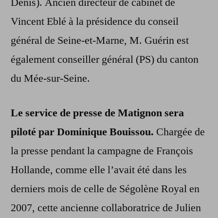
Denis). Ancien directeur de cabinet de
Vincent Eblé à la présidence du conseil
général de Seine-et-Marne, M. Guérin est
également conseiller général (PS) du canton
du Mée-sur-Seine.
Le service de presse de Matignon sera
piloté par Dominique Bouissou.
Chargée de
la presse pendant la campagne de François
Hollande, comme elle l’avait été dans les
derniers mois de celle de Ségolène Royal en
2007, cette ancienne collaboratrice de Julien