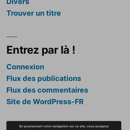
Divers
Trouver un titre
Entrez par là !
Connexion
Flux des publications
Flux des commentaires
Site de WordPress-FR
En poursuivant votre navigation sur ce site, vous acceptez