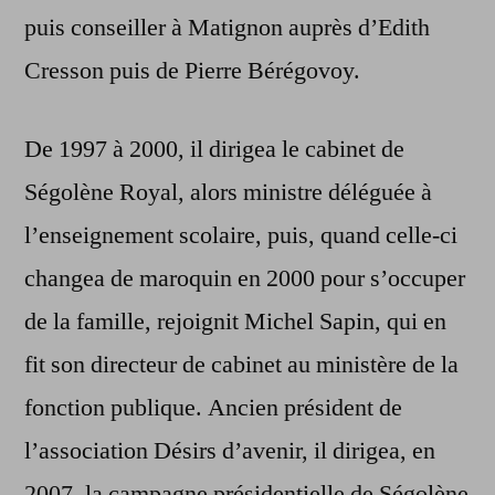
puis conseiller à Matignon auprès d’Edith
Cresson puis de Pierre Bérégovoy.
De 1997 à 2000, il dirigea le cabinet de
Ségolène Royal, alors ministre déléguée à
l’enseignement scolaire, puis, quand celle-ci
changea de maroquin en 2000 pour s’occuper
de la famille, rejoignit Michel Sapin, qui en
fit son directeur de cabinet au ministère de la
fonction publique. Ancien président de
l’association Désirs d’avenir, il dirigea, en
2007, la campagne présidentielle de Ségolène