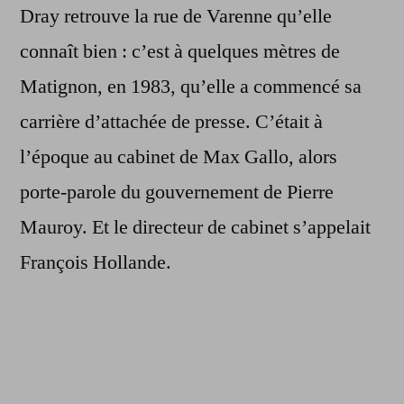
Dray retrouve la rue de Varenne qu’elle
connaît bien : c’est à quelques mètres de
Matignon, en 1983, qu’elle a commencé sa
carrière d’attachée de presse. C’était à
l’époque au cabinet de Max Gallo, alors
porte-parole du gouvernement de Pierre
Mauroy. Et le directeur de cabinet s’appelait
François Hollande.