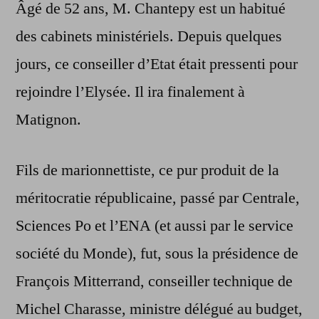
Âgé de 52 ans, M. Chantepy est un habitué
des cabinets ministériels. Depuis quelques
jours, ce conseiller d’Etat était pressenti pour
rejoindre l’Elysée. Il ira finalement à
Matignon.
Fils de marionnettiste, ce pur produit de la
méritocratie républicaine, passé par Centrale,
Sciences Po et l’ENA (et aussi par le service
société du Monde), fut, sous la présidence de
François Mitterrand, conseiller technique de
Michel Charasse, ministre délégué au budget,