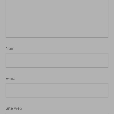
Nom
E-mail
Site web