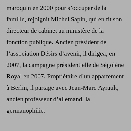
maroquin en 2000 pour s’occuper de la
famille, rejoignit Michel Sapin, qui en fit son
directeur de cabinet au ministère de la
fonction publique. Ancien président de
l’association Désirs d’avenir, il dirigea, en
2007, la campagne présidentielle de Ségolène
Royal en 2007. Propriétaire d’un appartement
à Berlin, il partage avec Jean-Marc Ayrault,
ancien professeur d’allemand, la
germanophilie.