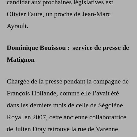
candidat aux prochaines législatives est
Olivier Faure, un proche de Jean-Marc
Ayrault.
Dominique Bouissou : service de presse de
Matignon
Chargée de la presse pendant la campagne de
François Hollande, comme elle l’avait été
dans les derniers mois de celle de Ségolène
Royal en 2007, cette ancienne collaboratrice
de Julien Dray retrouve la rue de Varenne