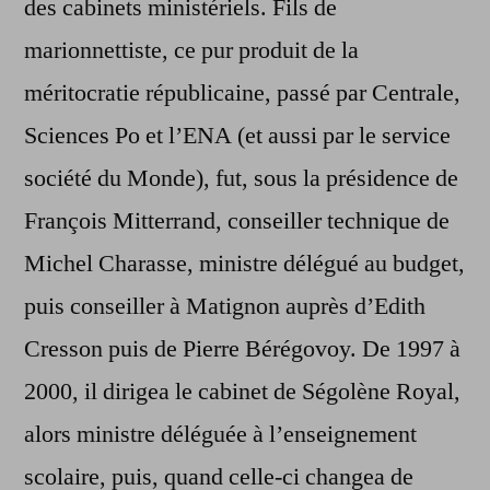
des cabinets ministériels. Fils de
marionnettiste, ce pur produit de la
méritocratie républicaine, passé par Centrale,
Sciences Po et l’ENA (et aussi par le service
société du Monde), fut, sous la présidence de
François Mitterrand, conseiller technique de
Michel Charasse, ministre délégué au budget,
puis conseiller à Matignon auprès d’Edith
Cresson puis de Pierre Bérégovoy. De 1997 à
2000, il dirigea le cabinet de Ségolène Royal,
alors ministre déléguée à l’enseignement
scolaire, puis, quand celle-ci changea de