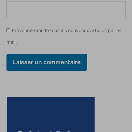
Prévenez-moi de tous les nouveaux articles par e-
mail.