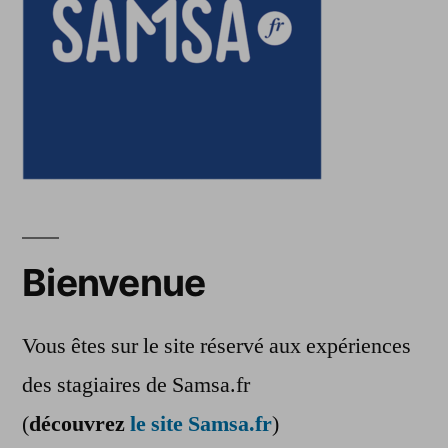
Bienvenue
Vous êtes sur le site réservé aux expériences
des stagiaires de Samsa.fr
(
découvrez
le site Samsa.fr
)