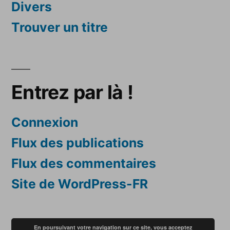
Divers
Trouver un titre
Entrez par là !
Connexion
Flux des publications
Flux des commentaires
Site de WordPress-FR
En poursuivant votre navigation sur ce site, vous acceptez