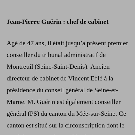
Jean-Pierre Guérin : chef de cabinet
Agé de 47 ans, il était jusqu’à présent premier
conseiller du tribunal administratif de
Montreuil (Seine-Saint-Denis). Ancien
directeur de cabinet de Vincent Eblé à la
présidence du conseil général de Seine-et-
Marne, M. Guérin est également conseiller
général (PS) du canton du Mée-sur-Seine. Ce
canton est situé sur la circonscription dont le