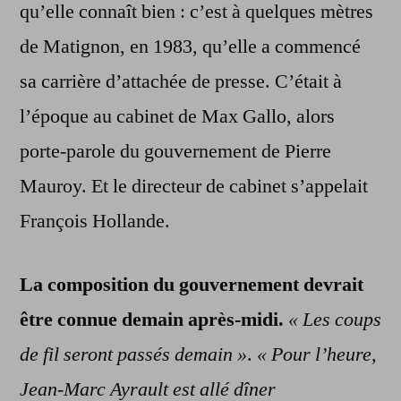
qu’elle connaît bien : c’est à quelques mètres
de Matignon, en 1983, qu’elle a commencé
sa carrière d’attachée de presse. C’était à
l’époque au cabinet de Max Gallo, alors
porte-parole du gouvernement de Pierre
Mauroy. Et le directeur de cabinet s’appelait
François Hollande.
La composition du gouvernement devrait
être connue demain après-midi.
« Les coups
de fil seront passés demain »
.
« Pour l’heure,
Jean-Marc Ayrault est allé dîner