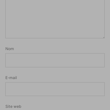
Nom
E-mail
Site web