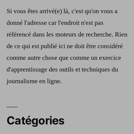
Si vous êtes arrivé(e) là, c'est qu'on vous a
donné l'adresse car l'endroit n'est pas
référencé dans les moteurs de recherche. Rien
de ce qui est publié ici ne doit être considéré
comme autre chose que comme un exercice
d'apprentissage des outils et techniques du
journalisme en ligne.
Catégories