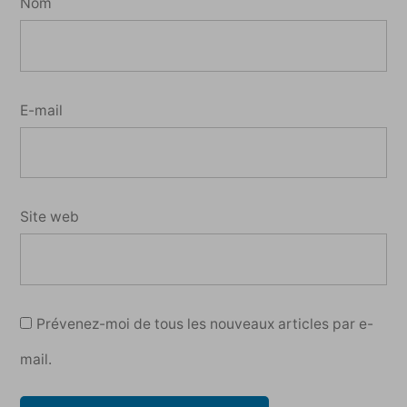
Nom
E-mail
Site web
Prévenez-moi de tous les nouveaux articles par e-
mail.