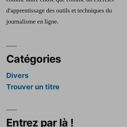
d'apprentissage des outils et techniques du
journalisme en ligne.
Catégories
Divers
Trouver un titre
Entrez par là !