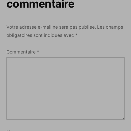
commentaire
Votre adresse e-mail ne sera pas publiée.
Les champs
obligatoires sont indiqués avec
*
Commentaire
*