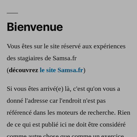
Bienvenue
Vous êtes sur le site réservé aux expériences
des stagiaires de Samsa.fr
(
découvrez
le site Samsa.fr
)
Si vous êtes arrivé(e) là, c'est qu'on vous a
donné l'adresse car l'endroit n'est pas
référencé dans les moteurs de recherche. Rien
de ce qui est publié ici ne doit être considéré
comme autre chose que comme un exercice