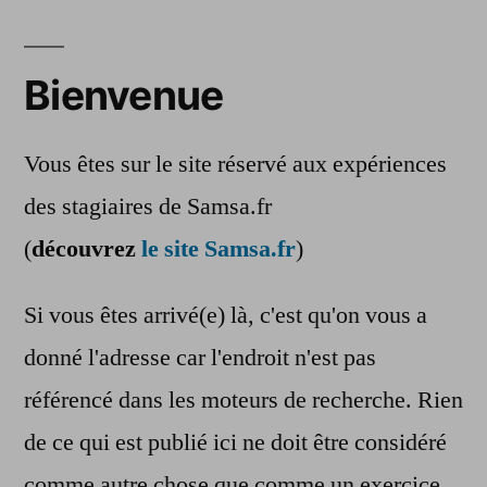
Bienvenue
Vous êtes sur le site réservé aux expériences
des stagiaires de Samsa.fr
(
découvrez
le site Samsa.fr
)
Si vous êtes arrivé(e) là, c'est qu'on vous a
donné l'adresse car l'endroit n'est pas
référencé dans les moteurs de recherche. Rien
de ce qui est publié ici ne doit être considéré
comme autre chose que comme un exercice