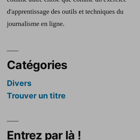
d'apprentissage des outils et techniques du
journalisme en ligne.
Catégories
Divers
Trouver un titre
Entrez par là !