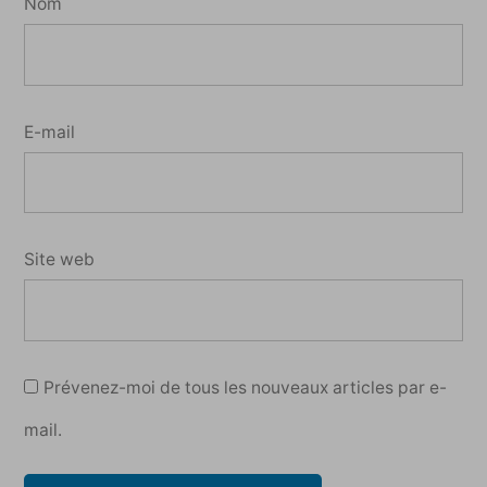
Nom
E-mail
Site web
Prévenez-moi de tous les nouveaux articles par e-
mail.