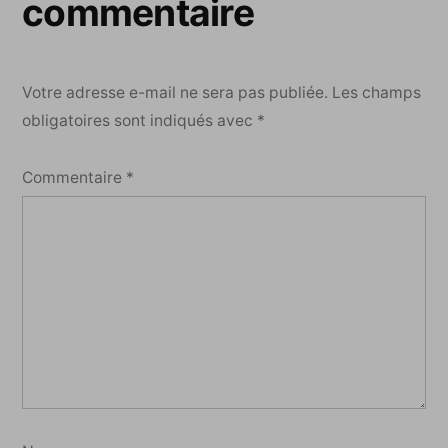
commentaire
Votre adresse e-mail ne sera pas publiée.
Les champs
obligatoires sont indiqués avec
*
Commentaire
*