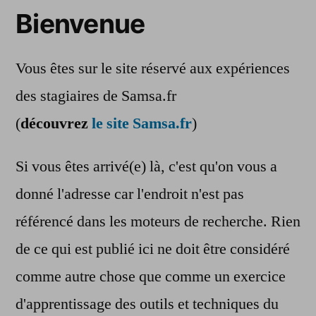
Bienvenue
Vous êtes sur le site réservé aux expériences
des stagiaires de Samsa.fr
(
découvrez
le site Samsa.fr
)
Si vous êtes arrivé(e) là, c'est qu'on vous a
donné l'adresse car l'endroit n'est pas
référencé dans les moteurs de recherche. Rien
de ce qui est publié ici ne doit être considéré
comme autre chose que comme un exercice
d'apprentissage des outils et techniques du