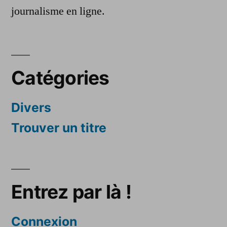
journalisme en ligne.
Catégories
Divers
Trouver un titre
Entrez par là !
Connexion