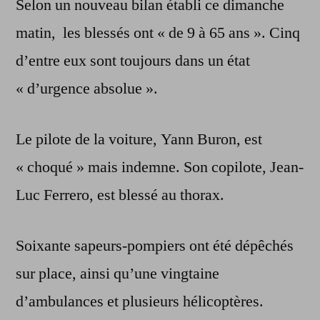
Selon un nouveau bilan établi ce dimanche
matin, les blessés ont « de 9 à 65 ans ». Cinq
d’entre eux sont toujours dans un état
« d’urgence absolue ».
Le pilote de la voiture, Yann Buron, est
« choqué » mais indemne. Son copilote, Jean-
Luc Ferrero, est blessé au thorax.
Soixante sapeurs-pompiers ont été dépêchés
sur place, ainsi qu’une vingtaine
d’ambulances et plusieurs hélicoptères.