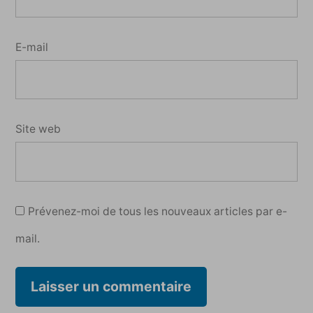
E-mail
Site web
Prévenez-moi de tous les nouveaux articles par e-
mail.