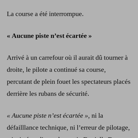
La course a été interrompue.
« Aucune piste n’est écartée »
Arrivé à un carrefour où il aurait dû tourner à
droite, le pilote a continué sa course,
percutant de plein fouet les spectateurs placés
derrière les rubans de sécurité.
« Aucune piste n’est écartée »
, ni la
défailllance technique, ni l’erreur de pilotage,