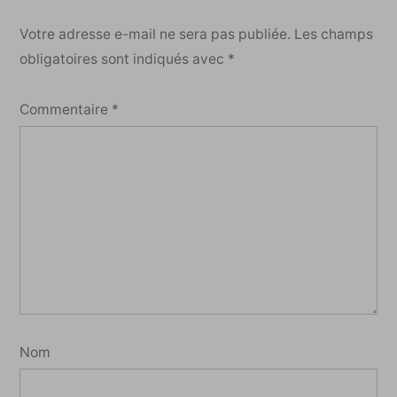
Votre adresse e-mail ne sera pas publiée.
Les champs
obligatoires sont indiqués avec
*
Commentaire
*
Nom