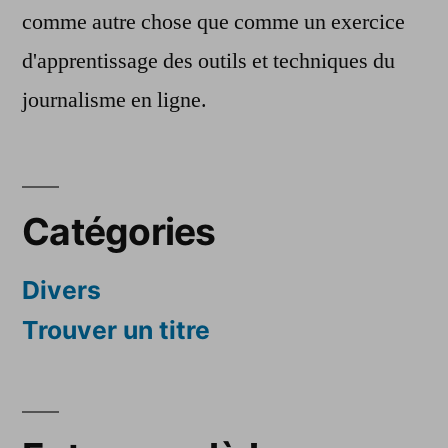
comme autre chose que comme un exercice
d'apprentissage des outils et techniques du
journalisme en ligne.
Catégories
Divers
Trouver un titre