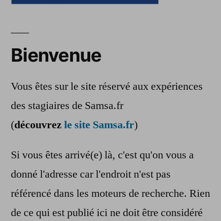
Bienvenue
Vous êtes sur le site réservé aux expériences
des stagiaires de Samsa.fr
(
découvrez
le site Samsa.fr
)
Si vous êtes arrivé(e) là, c'est qu'on vous a
donné l'adresse car l'endroit n'est pas
référencé dans les moteurs de recherche. Rien
de ce qui est publié ici ne doit être considéré