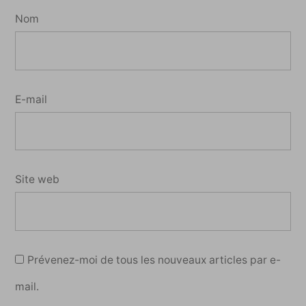
Nom
E-mail
Site web
Prévenez-moi de tous les nouveaux articles par e-
mail.