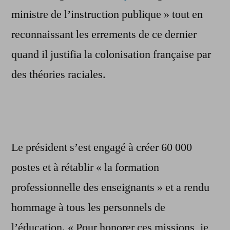
ministre de l’instruction publique » tout en
reconnaissant les errements de ce dernier
quand il justifia la colonisation française par
des théories raciales.
Le président s’est engagé à créer 60 000
postes et à rétablir « la formation
professionnelle des enseignants » et a rendu
hommage à tous les personnels de
l’éducation. « Pour honorer ces missions, je