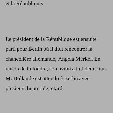
et la République.
Le président de la République est ensuite
parti pour Berlin où il doit rencontrer la
chancelière allemande, Angela Merkel. En
raison de la foudre, son avion a fait demi-tour.
M. Hollande est attendu à Berlin avec
plusieurs heures de retard.