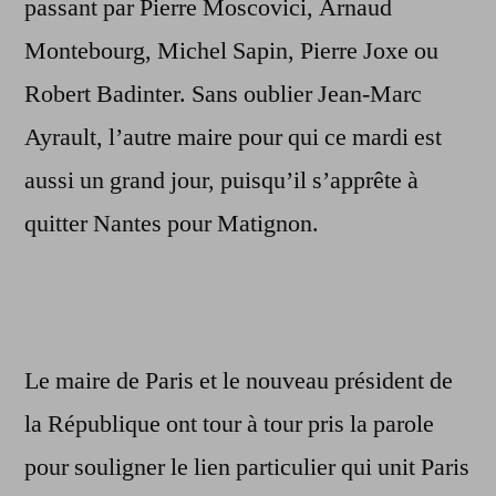
passant par Pierre Moscovici, Arnaud
Montebourg, Michel Sapin, Pierre Joxe ou
Robert Badinter. Sans oublier Jean-Marc
Ayrault, l’autre maire pour qui ce mardi est
aussi un grand jour, puisqu’il s’apprête à
quitter Nantes pour Matignon.
Le maire de Paris et le nouveau président de
la République ont tour à tour pris la parole
pour souligner le lien particulier qui unit Paris