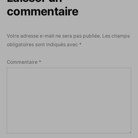
commentaire
Votre adresse e-mail ne sera pas publiée.
Les champs
obligatoires sont indiqués avec
*
Commentaire
*