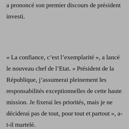
a prononcé son premier discours de président
investi.
« La confiance, c’est l’exemplarité », a lancé
le nouveau chef de l’Etat. « Président de la
République, j’assumerai pleinement les
responsabilités exceptionnelles de cette haute
mission. Je fixerai les priorités, mais je ne
déciderai pas de tout, pour tout et partout », a-
t-il martelé.