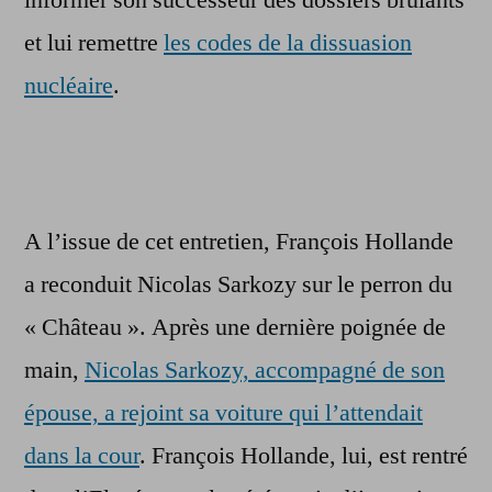
informer son successeur des dossiers brûlants
et lui remettre
les codes de la dissuasion
nucléaire
.
A l’issue de cet entretien, François Hollande
a reconduit Nicolas Sarkozy sur le perron du
« Château ». Après une dernière poignée de
main,
Nicolas Sarkozy, accompagné de son
épouse, a rejoint sa voiture qui l’attendait
dans la cour
. François Hollande, lui, est rentré