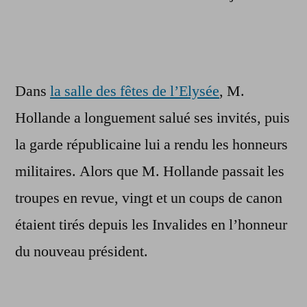
Dans
la salle des fêtes de l’Elysée
, M.
Hollande a longuement salué ses invités, puis
la garde républicaine lui a rendu les honneurs
militaires. Alors que M. Hollande passait les
troupes en revue, vingt et un coups de canon
étaient tirés depuis les Invalides en l’honneur
du nouveau président.