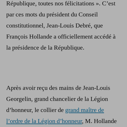
République, toutes nos félicitations ». C’est
par ces mots du président du Conseil
constitutionnel, Jean-Louis Debré, que
François Hollande a officiellement accédé à
la présidence de la République.
Après avoir reçu des mains de Jean-Louis
Georgelin, grand chancelier de la Légion
d’honneur, le collier de
grand maître de
l’ordre de la Légion d’honneur
, M. Hollande