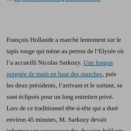
François Hollande a marché lentement sur le
tapis rouge qui mène au perron de l’Elysée où
l’a accueilli Nicolas Sarkozy.
Une longue
poignée de main en haut des marches
, puis
les deux présidents, l’arrivant et le sortant, se
sont éclipsés pour un long entretien privé.
Lors de ce traditionnel tête-à-tête qui a duré
environ 45 minutes, M. Sarkozy devait