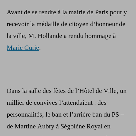
Avant de se rendre à la mairie de Paris pour y
recevoir la médaille de citoyen d’honneur de
la ville, M. Hollande a rendu hommage à
Marie Curie
.
Dans la salle des fêtes de l’Hôtel de Ville, un
millier de convives l’attendaient : des
personnalités, le ban et l’arrière ban du PS –
de Martine Aubry à Ségolène Royal en