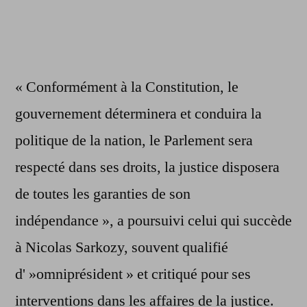
« Conformément à la Constitution, le
gouvernement déterminera et conduira la
politique de la nation, le Parlement sera
respecté dans ses droits, la justice disposera
de toutes les garanties de son
indépendance », a poursuivi celui qui succède
à Nicolas Sarkozy, souvent qualifié
d' »omniprésident » et critiqué pour ses
interventions dans les affaires de la justice.