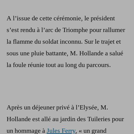
A l’issue de cette cérémonie, le président
s’est rendu à l’arc de Triomphe pour rallumer
la flamme du soldat inconnu. Sur le trajet et
sous une pluie battante, M. Hollande a salué
la foule réunie tout au long du parcours.
Après un déjeuner privé à l’Elysée, M.
Hollande est allé au jardin des Tuileries pour
un hommage à
Jules Ferry
, « un grand