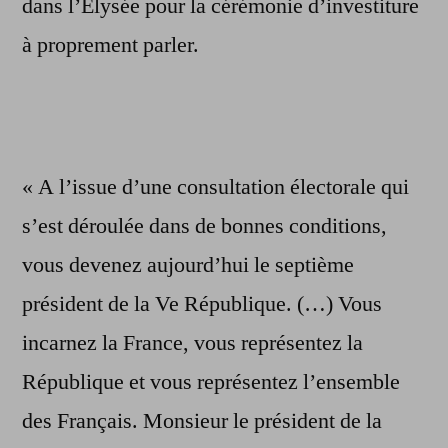
dans l’Elysée pour la cérémonie d’investiture
à proprement parler.
« A l’issue d’une consultation électorale qui
s’est déroulée dans de bonnes conditions,
vous devenez aujourd’hui le septième
président de la Ve République. (…) Vous
incarnez la France, vous représentez la
République et vous représentez l’ensemble
des Français. Monsieur le président de la