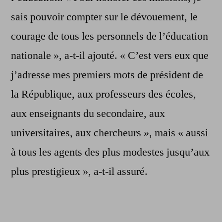
sais pouvoir compter sur le dévouement, le
courage de tous les personnels de l’éducation
nationale », a-t-il ajouté. « C’est vers eux que
j’adresse mes premiers mots de président de
la République, aux professeurs des écoles,
aux enseignants du secondaire, aux
universitaires, aux chercheurs », mais « aussi
à tous les agents des plus modestes jusqu’aux
plus prestigieux », a-t-il assuré.