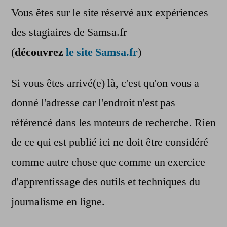
Vous êtes sur le site réservé aux expériences
des stagiaires de Samsa.fr
(
découvrez
le site Samsa.fr
)
Si vous êtes arrivé(e) là, c'est qu'on vous a
donné l'adresse car l'endroit n'est pas
référencé dans les moteurs de recherche. Rien
de ce qui est publié ici ne doit être considéré
comme autre chose que comme un exercice
d'apprentissage des outils et techniques du
journalisme en ligne.