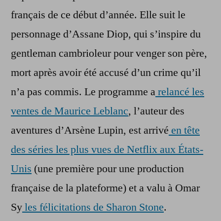
français de ce début d’année. Elle suit le
personnage d’Assane Diop, qui s’inspire du
gentleman cambrioleur pour venger son père,
mort après avoir été accusé d’un crime qu’il
n’a pas commis. Le programme a
relancé les
ventes de Maurice Leblanc
, l’auteur des
aventures d’Arsène Lupin, est arrivé
en tête
des séries les plus vues de Netflix aux États-
Unis
(une première pour une production
française de la plateforme) et a valu à Omar
Sy
les félicitations de Sharon Stone
.