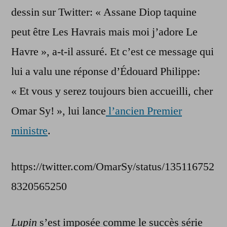
dessin sur Twitter: « Assane Diop taquine
peut être Les Havrais mais moi j’adore Le
Havre », a-t-il assuré. Et c’est ce message qui
lui a valu une réponse d’Édouard Philippe:
« Et vous y serez toujours bien accueilli, cher
Omar Sy! », lui lance
l’ancien Premier
ministre
.
https://twitter.com/OmarSy/status/135116752
8320565250
Lupin
s’est imposée comme le succès série