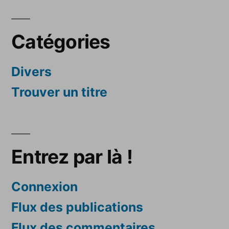
Catégories
Divers
Trouver un titre
Entrez par là !
Connexion
Flux des publications
Flux des commentaires