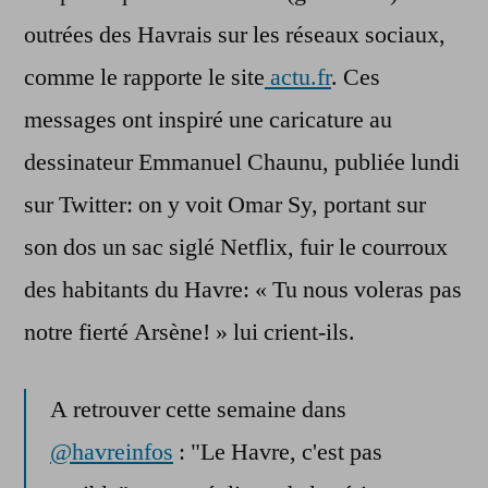
outrées des Havrais sur les réseaux sociaux,
comme le rapporte le site
actu.fr
. Ces
messages ont inspiré une caricature au
dessinateur Emmanuel Chaunu, publiée lundi
sur Twitter: on y voit Omar Sy, portant sur
son dos un sac siglé Netflix, fuir le courroux
des habitants du Havre: « Tu nous voleras pas
notre fierté Arsène! » lui crient-ils.
A retrouver cette semaine dans
@havreinfos
: "Le Havre, c'est pas