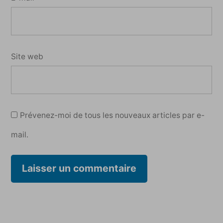
Site web
Prévenez-moi de tous les nouveaux articles par e-
mail.