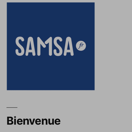
Bienvenue