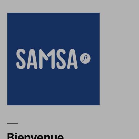
Bienvenue