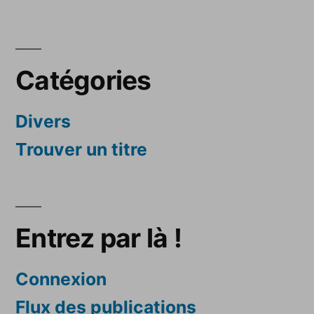
Catégories
Divers
Trouver un titre
Entrez par là !
Connexion
Flux des publications