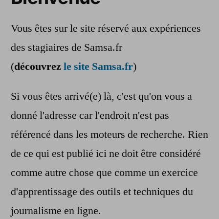
Vous êtes sur le site réservé aux expériences
des stagiaires de Samsa.fr
(
découvrez
le site Samsa.fr
)
Si vous êtes arrivé(e) là, c'est qu'on vous a
donné l'adresse car l'endroit n'est pas
référencé dans les moteurs de recherche. Rien
de ce qui est publié ici ne doit être considéré
comme autre chose que comme un exercice
d'apprentissage des outils et techniques du
journalisme en ligne.