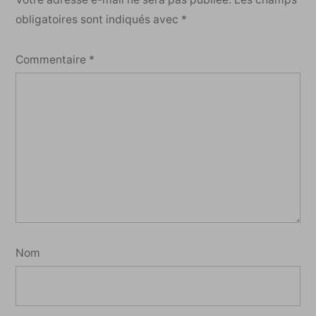
obligatoires sont indiqués avec
*
Commentaire
*
Nom