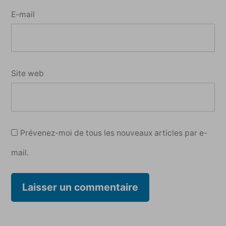
E-mail
Site web
Prévenez-moi de tous les nouveaux articles par e-
mail.