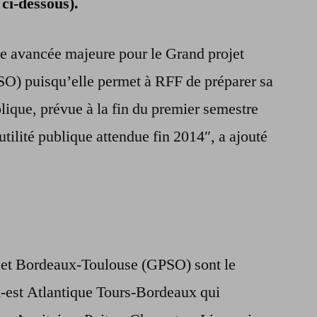
 ci-dessous).
ne avancée majeure pour le Grand projet
SO) puisqu’elle permet à RFF de préparer sa
blique, prévue à la fin du premier semestre
tilité publique attendue fin 2014″, a ajouté
et Bordeaux-Toulouse (GPSO) sont le
-est Atlantique Tours-Bordeaux qui