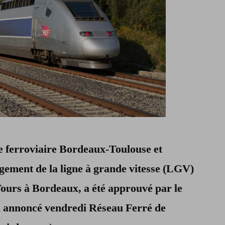
ne ferroviaire Bordeaux-Toulouse et
ement de la ligne à grande vitesse (LGV)
Tours à Bordeaux, a été approuvé par le
a annoncé vendredi Réseau Ferré de