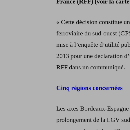
France (RFF) (voir la carte
« Cette décision constitue u
ferroviaire du sud-ouest (GP
mise à l’enquête d’utilité pu
2013 pour une déclaration d’u
RFF dans un communiqué.
Cinq régions concernées
Les axes Bordeaux-Espagne 
prolongement de la LGV sud