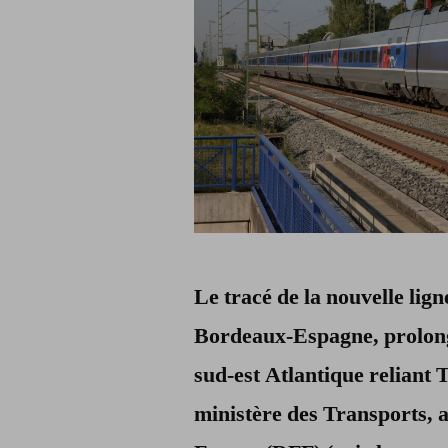
Le tracé de la nouvelle lig
Bordeaux-Espagne, prolong
sud-est Atlantique reliant 
ministère des Transports, 