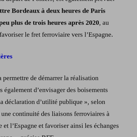
ettre Bordeaux à deux heures de Paris
 peu plus de trois heures après 2020
, au
favoriser le fret ferroviaire vers l’Espagne.
ières
a permettre de démarrer la réalisation
ais également d’envisager des boisements
 déclaration d’utilité publique », selon
ne continuité des liaisons ferroviaires à
e et l’Espagne et favoriser ainsi les échanges