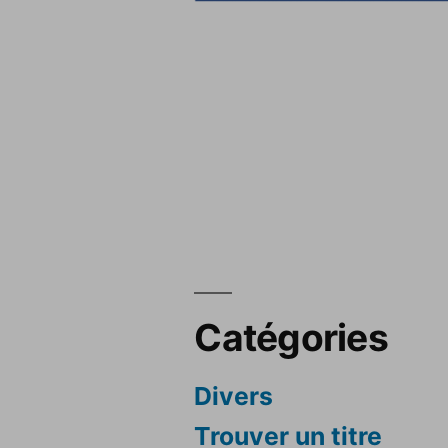
Catégories
Divers
Trouver un titre