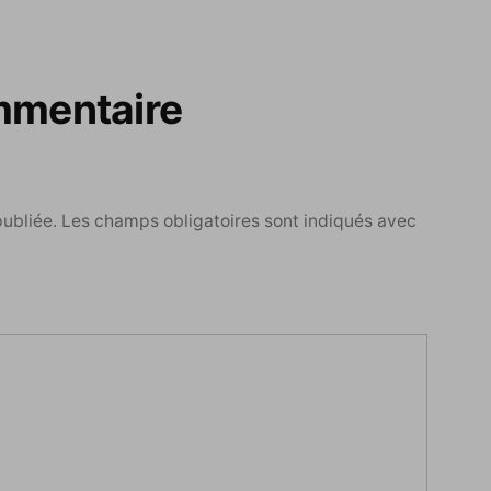
mmentaire
publiée.
Les champs obligatoires sont indiqués avec