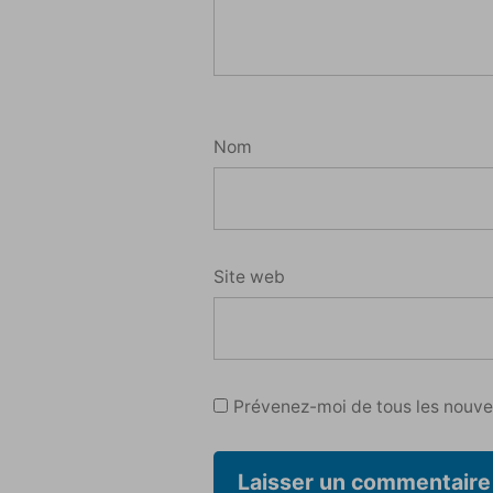
Nom
Site web
Prévenez-moi de tous les nouvea