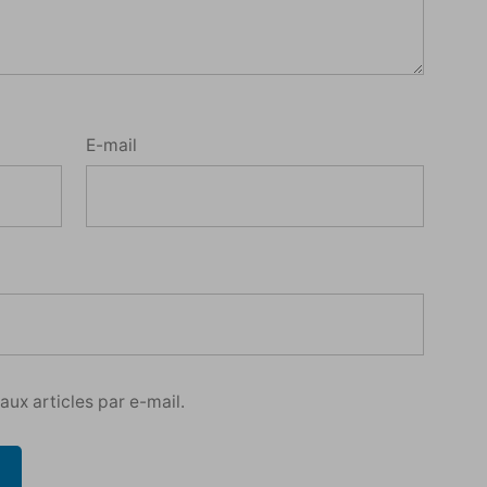
E-mail
ux articles par e-mail.