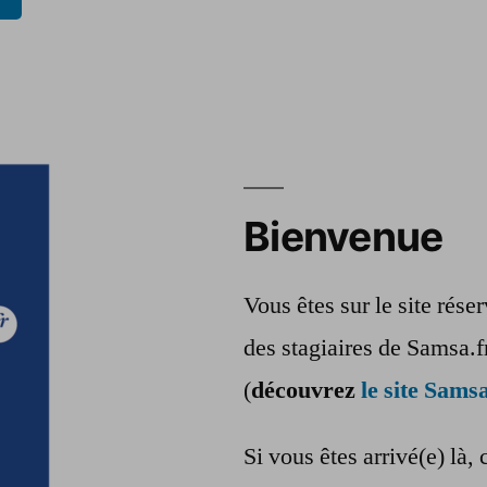
Bienvenue
Vous êtes sur le site rés
des stagiaires de Samsa.f
(
découvrez
le site Samsa
Si vous êtes arrivé(e) là, 