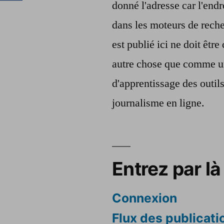
donné l'adresse car l'endr
dans les moteurs de reche
est publié ici ne doit êt
autre chose que comme u
d'apprentissage des outil
journalisme en ligne.
Entrez par là 
Connexion
Flux des publicati