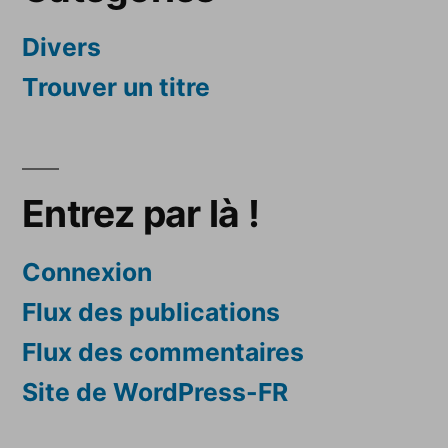
Divers
Trouver un titre
Entrez par là !
Connexion
Flux des publications
Flux des commentaires
Site de WordPress-FR