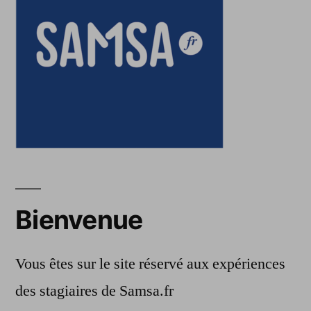
Bienvenue
Vous êtes sur le site réservé aux expériences
des stagiaires de Samsa.fr