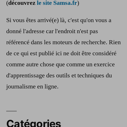
(
découvrez
le site Samsa.fr
)
Si vous êtes arrivé(e) là, c'est qu'on vous a
donné l'adresse car l'endroit n'est pas
référencé dans les moteurs de recherche. Rien
de ce qui est publié ici ne doit être considéré
comme autre chose que comme un exercice
d'apprentissage des outils et techniques du
journalisme en ligne.
Catégories