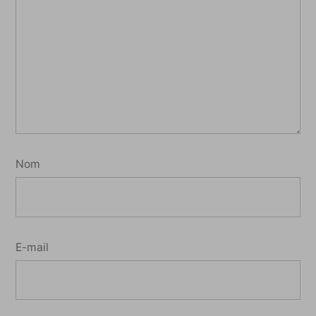
Nom
E-mail