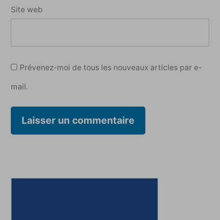
Site web
Prévenez-moi de tous les nouveaux articles par e-
mail.