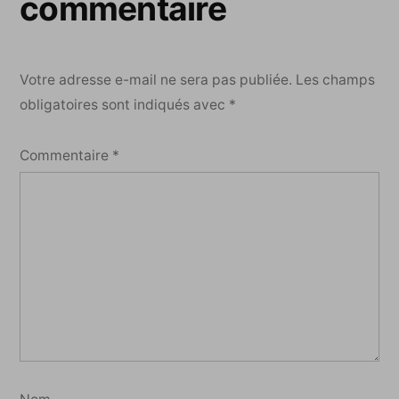
commentaire
Votre adresse e-mail ne sera pas publiée.
Les champs
obligatoires sont indiqués avec
*
Commentaire
*