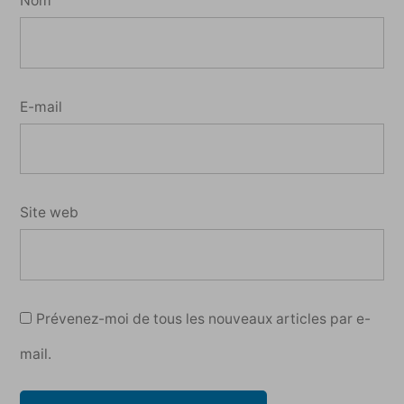
Nom
E-mail
Site web
Prévenez-moi de tous les nouveaux articles par e-
mail.