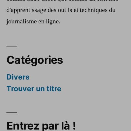
d'apprentissage des outils et techniques du
journalisme en ligne.
Catégories
Divers
Trouver un titre
Entrez par là !