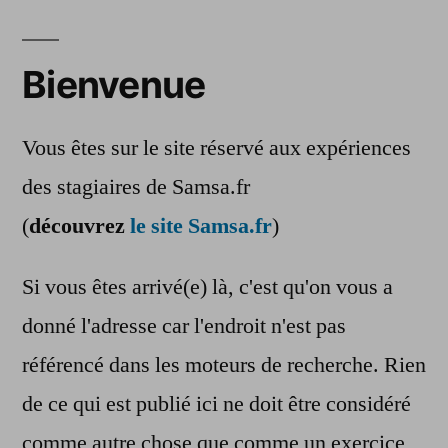
Bienvenue
Vous êtes sur le site réservé aux expériences
des stagiaires de Samsa.fr
(
découvrez
le site Samsa.fr
)
Si vous êtes arrivé(e) là, c'est qu'on vous a
donné l'adresse car l'endroit n'est pas
référencé dans les moteurs de recherche. Rien
de ce qui est publié ici ne doit être considéré
comme autre chose que comme un exercice