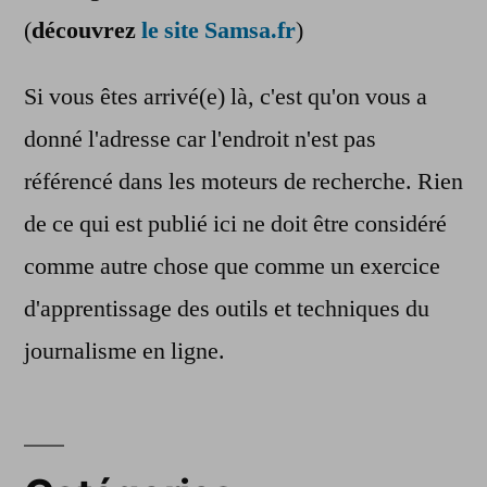
(
découvrez
le site Samsa.fr
)
Si vous êtes arrivé(e) là, c'est qu'on vous a
donné l'adresse car l'endroit n'est pas
référencé dans les moteurs de recherche. Rien
de ce qui est publié ici ne doit être considéré
comme autre chose que comme un exercice
d'apprentissage des outils et techniques du
journalisme en ligne.