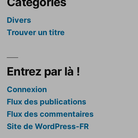
Catégories
Divers
Trouver un titre
Entrez par là !
Connexion
Flux des publications
Flux des commentaires
Site de WordPress-FR