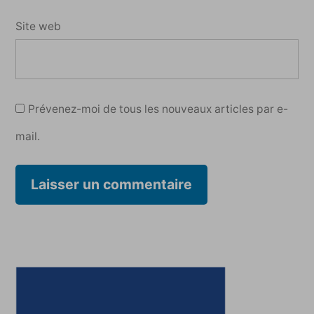
Site web
Prévenez-moi de tous les nouveaux articles par e-
mail.