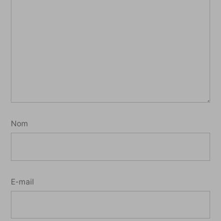
Nom
E-mail