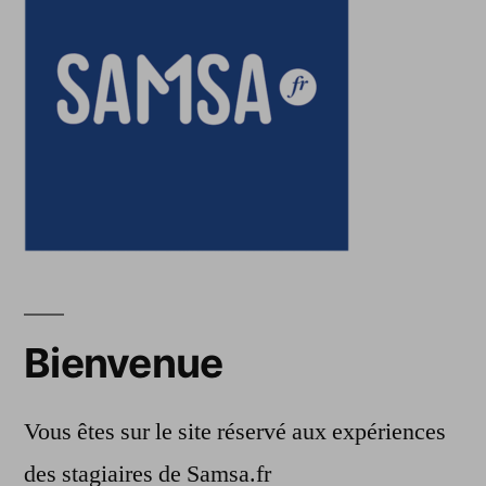
Bienvenue
Vous êtes sur le site réservé aux expériences
des stagiaires de Samsa.fr