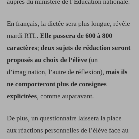
auprès du ministère de l’Education nationale.
En français, la dictée sera plus longue, révèle
mardi RTL.
Elle passera de 600 à 800
caractères
;
deux sujets de rédaction seront
proposés au choix de l’élève
(un
d’imagination, l’autre de réflexion),
mais ils
ne comporteront plus de consignes
explicitées
, comme auparavant.
De plus, un questionnaire laissera la place
aux réactions personnelles de l’élève face au