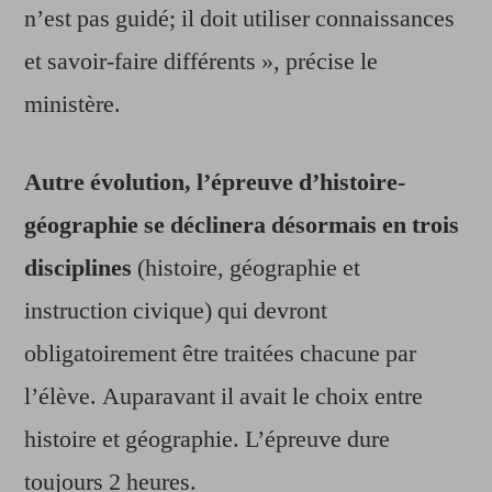
n’est pas guidé; il doit utiliser connaissances
et savoir-faire différents », précise le
ministère.
Autre évolution, l’épreuve d’histoire-
géographie se déclinera désormais en trois
disciplines
(histoire, géographie et
instruction civique) qui devront
obligatoirement être traitées chacune par
l’élève. Auparavant il avait le choix entre
histoire et géographie. L’épreuve dure
toujours 2 heures.