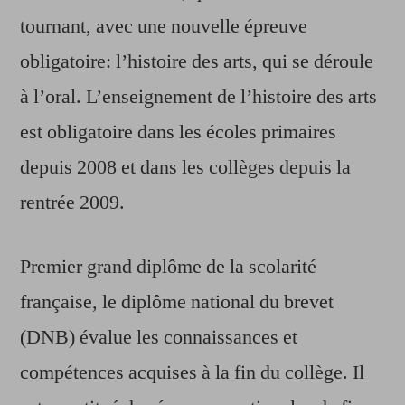
tournant, avec une nouvelle épreuve
obligatoire: l’histoire des arts, qui se déroule
à l’oral. L’enseignement de l’histoire des arts
est obligatoire dans les écoles primaires
depuis 2008 et dans les collèges depuis la
rentrée 2009.
Premier grand diplôme de la scolarité
française, le diplôme national du brevet
(DNB) évalue les connaissances et
compétences acquises à la fin du collège. Il