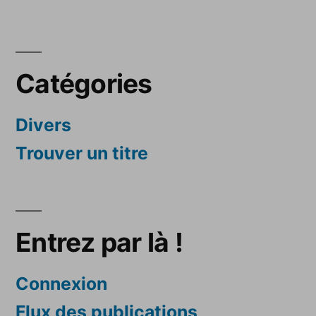
Catégories
Divers
Trouver un titre
Entrez par là !
Connexion
Flux des publications