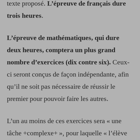
texte proposé.
L’épreuve de français dure
trois heures
.
L’épreuve de mathématiques, qui dure
deux heures, comptera un plus grand
nombre d’exercices (dix contre six).
Ceux-
ci seront conçus de façon indépendante, afin
qu’il ne soit pas nécessaire de réussir le
premier pour pouvoir faire les autres.
L’un au moins de ces exercices sera « une
tâche +complexe+ », pour laquelle « l’élève