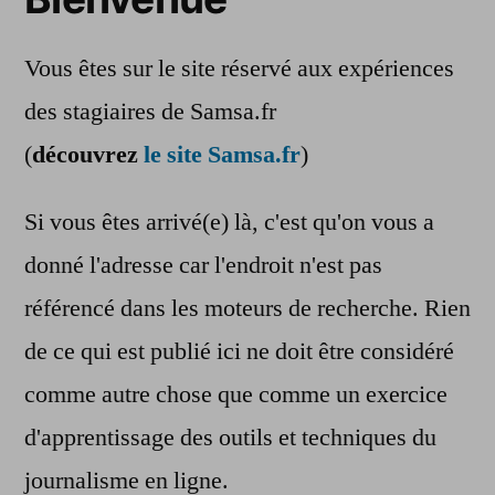
Vous êtes sur le site réservé aux expériences
des stagiaires de Samsa.fr
(
découvrez
le site Samsa.fr
)
Si vous êtes arrivé(e) là, c'est qu'on vous a
donné l'adresse car l'endroit n'est pas
référencé dans les moteurs de recherche. Rien
de ce qui est publié ici ne doit être considéré
comme autre chose que comme un exercice
d'apprentissage des outils et techniques du
journalisme en ligne.