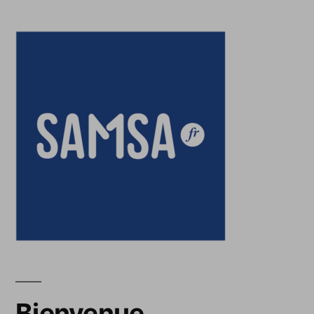
Bienvenue