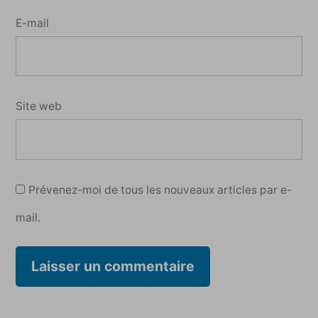
E-mail
Site web
Prévenez-moi de tous les nouveaux articles par e-
mail.