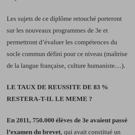
Les sujets de ce diplôme retouché porteront
sur les nouveaux programmes de 3e et
permettront d’évaluer les compétences du
socle commun défini pour ce niveau (maîtrise
de la langue française, culture humaniste…).
LE TAUX DE REUSSITE DE 83 %
RESTERA-T-IL LE MEME ?
En 2011, 750.000 élèves de 3e avaient passé
l’examen du brevet
, qui avait constitué un