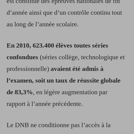
est constitué des épreuves nationales de fin
d’année ainsi que d’un contrôle continu tout
au long de l’année scolaire.
En 2010, 623.400 élèves toutes séries
confondues
(séries collège, technologique et
professionnelle)
avaient été admis à
l’examen, soit un taux de réussite globale
de 83,3%
, en légère augmentation par
rapport à l’année précédente.
Le DNB ne conditionne pas l’accès à la