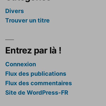
Divers
Trouver un titre
Entrez par là !
Connexion
Flux des publications
Flux des commentaires
Site de WordPress-FR