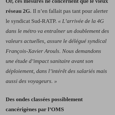
Or, ces mesures ne concernent que le vieux
réseau 2G
. Il n’en fallait pas tant pour alerter
le syndicat Sud-RATP.
« L’arrivée de la 4G
dans le métro va entraîner un doublement des
valeurs actuelles, assure le délégué syndical
François-Xavier Arouls. Nous demandons
une étude d’impact sanitaire avant son
déploiement, dans l’intérêt des salariés mais
aussi des voyageurs. »
Des ondes classées possiblement
cancérigènes par l’OMS