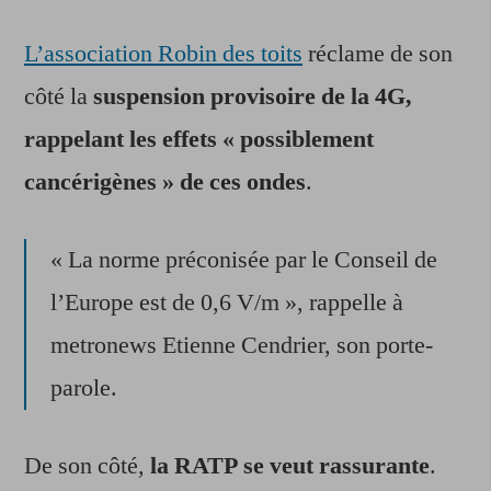
L’association Robin des toits
réclame de son
côté la
suspension provisoire de la 4G,
rappelant les effets « possiblement
cancérigènes » de ces ondes
.
« La norme préconisée par le Conseil de
l’Europe est de 0,6 V/m », rappelle à
metronews Etienne Cendrier, son porte-
parole.
De son côté,
la RATP se veut rassurante
.