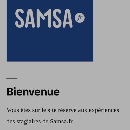
Bienvenue
Vous êtes sur le site réservé aux expériences
des stagiaires de Samsa.fr