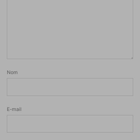
Nom
E-mail