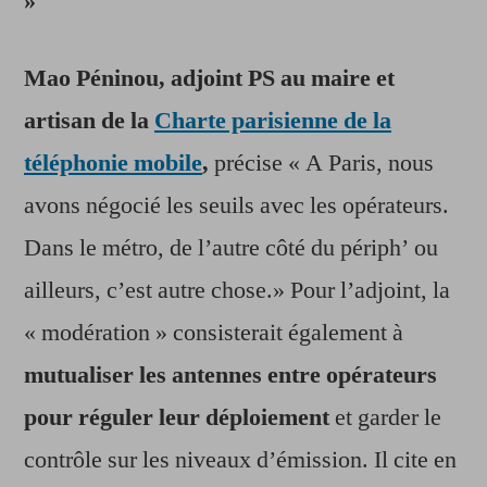
»
Mao Péninou, adjoint PS au maire et
artisan de la
Charte parisienne de la
téléphonie mobile
,
précise « A Paris, nous
avons négocié les seuils avec les opérateurs.
Dans le métro, de l’autre côté du périph’ ou
ailleurs, c’est autre chose.» Pour l’adjoint, la
« modération » consisterait également à
mutualiser les antennes entre opérateurs
pour réguler leur déploiement
et garder le
contrôle sur les niveaux d’émission. Il cite en