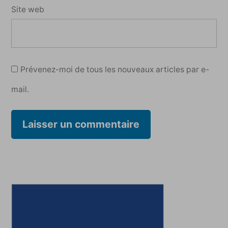
Site web
Prévenez-moi de tous les nouveaux articles par e-
mail.