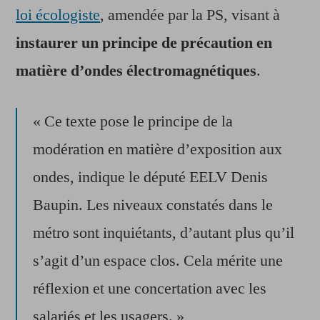
loi écologiste
, amendée par la PS, visant à
instaurer un principe de précaution en
matière d’ondes électromagnétiques
.
« Ce texte pose le principe de la
modération en matière d’exposition aux
ondes, indique le député EELV Denis
Baupin. Les niveaux constatés dans le
métro sont inquiétants, d’autant plus qu’il
s’agit d’un espace clos. Cela mérite une
réflexion et une concertation avec les
salariés et les usagers. »