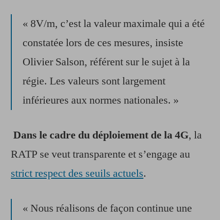
« 8V/m, c’est la valeur maximale qui a été
constatée lors de ces mesures, insiste
Olivier Salson, référent sur le sujet à la
régie. Les valeurs sont largement
inférieures aux normes nationales. »
Dans le cadre du déploiement de la 4G
, la
RATP se veut transparente et s’engage au
strict respect des seuils actuels
.
« Nous réalisons de façon continue une