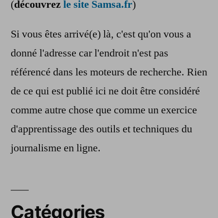
(
découvrez
le site Samsa.fr
)
Si vous êtes arrivé(e) là, c'est qu'on vous a
donné l'adresse car l'endroit n'est pas
référencé dans les moteurs de recherche. Rien
de ce qui est publié ici ne doit être considéré
comme autre chose que comme un exercice
d'apprentissage des outils et techniques du
journalisme en ligne.
Catégories