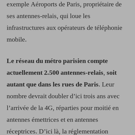
exemple Aéroports de Paris, propriétaire de
ses antennes-relais, qui loue les
infrastructures aux opérateurs de téléphonie
mobile.
Le réseau du métro parisien compte
actuellement 2.500 antennes-relais
,
soit
autant que dans les rues de Paris
. Leur
nombre devrait doubler d’ici trois ans avec
l’arrivée de la 4G, réparties pour moitié en
antennes émettrices et en antennes
réceptrices. D’ici là, la réglementation