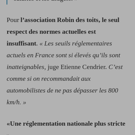
Pour
l’association Robin des toits, le seul
respect des normes actuelles est
insuffisant
.
« Les seuils réglementaires
actuels en France sont si élevés qu’ils sont
inatteignables
, juge Etienne Cendrier.
C’est
comme si on recommandait aux
automobilistes de ne pas dépasser les 800
km/h. »
«Une réglementation nationale plus stricte