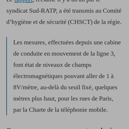
syndicat Sud-RATP, a été transmis au Comité
d’hygiène et de sécurité (CHSCT) de la régie.
Les mesures, effectuées depuis une cabine
de conduite en mouvement de la ligne 3,
font état de niveaux de champs
électromagnétiques pouvant aller de 1 à
8V/mètre, au-delà du seuil fixé, quelques
mètres plus haut, pour les rues de Paris,
par la Charte de la téléphonie mobile.