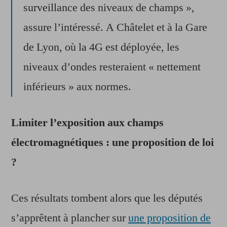
surveillance des niveaux de champs »,
assure l’intéressé. A Châtelet et à la Gare
de Lyon, où la 4G est déployée, les
niveaux d’ondes resteraient « nettement
inférieurs » aux normes.
Limiter l’exposition aux champs
électromagnétiques : une proposition de loi
?
Ces résultats tombent alors que les députés
s’apprêtent à plancher sur
une proposition de