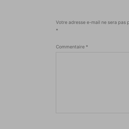
Votre adresse e-mail ne sera pas 
*
Commentaire
*