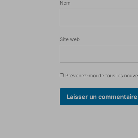
Nom
Site web
Prévenez-moi de tous les nouvea