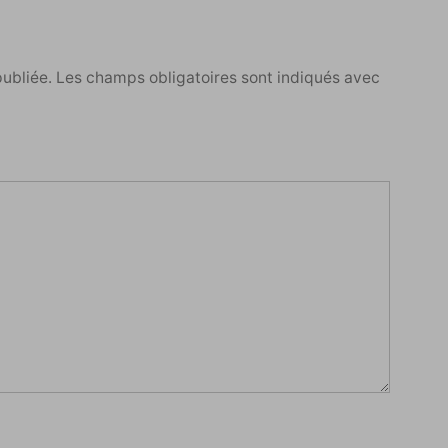
publiée.
Les champs obligatoires sont indiqués avec