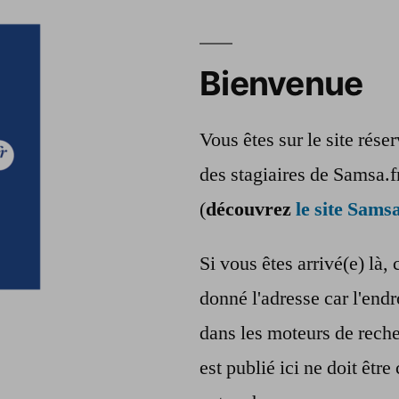
Bienvenue
Vous êtes sur le site rés
des stagiaires de Samsa.f
(
découvrez
le site Samsa
Si vous êtes arrivé(e) là, 
donné l'adresse car l'endr
dans les moteurs de reche
est publié ici ne doit êt