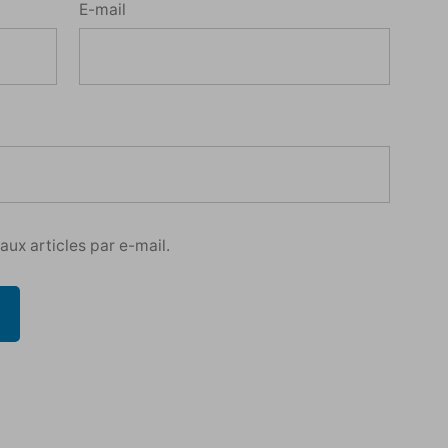
E-mail
ux articles par e-mail.