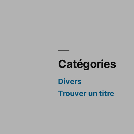
Catégories
Divers
Trouver un titre