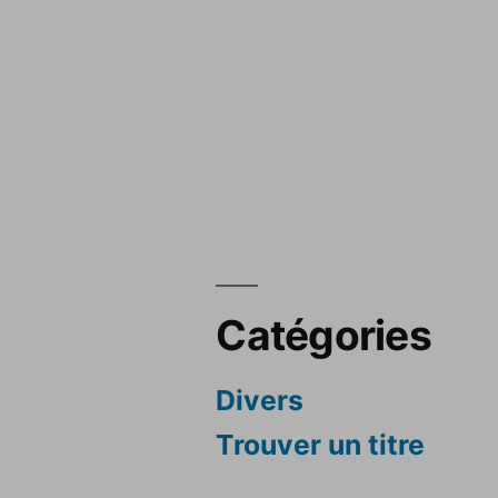
Catégories
Divers
Trouver un titre