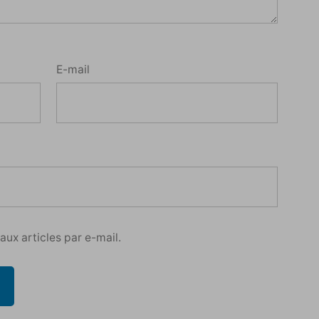
E-mail
ux articles par e-mail.