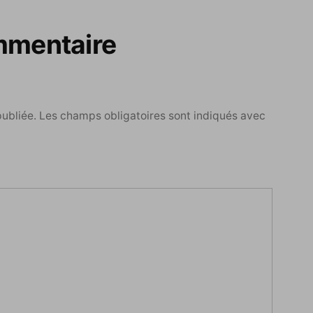
mmentaire
publiée.
Les champs obligatoires sont indiqués avec