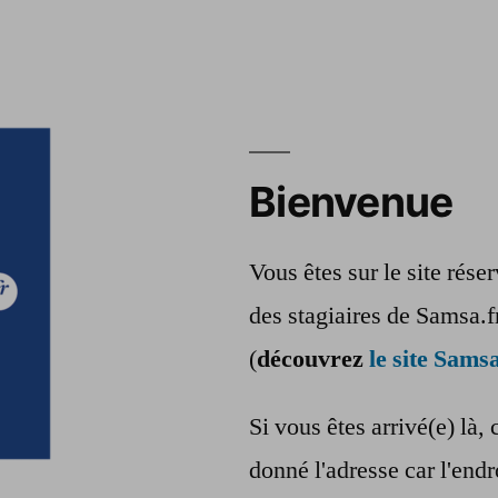
Bienvenue
Vous êtes sur le site rés
des stagiaires de Samsa.f
(
découvrez
le site Samsa
Si vous êtes arrivé(e) là, 
donné l'adresse car l'endr