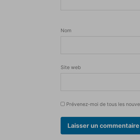
Nom
Site web
Prévenez-moi de tous les nouvea