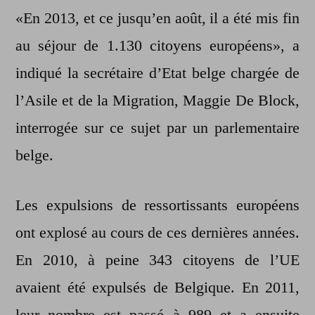
«En 2013, et ce jusqu’en août, il a été mis fin
au séjour de 1.130 citoyens européens», a
indiqué la secrétaire d’Etat belge chargée de
l’Asile et de la Migration, Maggie De Block,
interrogée sur ce sujet par un parlementaire
belge.
Les expulsions de ressortissants européens
ont explosé au cours de ces dernières années.
En 2010, à peine 343 citoyens de l’UE
avaient été expulsés de Belgique. En 2011,