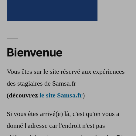
Bienvenue
Vous êtes sur le site réservé aux expériences
des stagiaires de Samsa.fr
(
découvrez
le site Samsa.fr
)
Si vous êtes arrivé(e) là, c'est qu'on vous a
donné l'adresse car l'endroit n'est pas