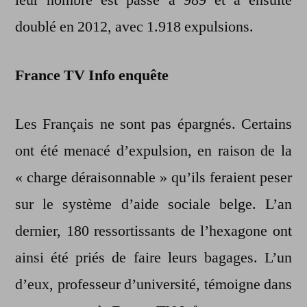
leur nombre est passé à 989 et a ensuite
doublé en 2012, avec 1.918 expulsions.
France TV Info enquête
Les Français ne sont pas épargnés. Certains
ont été menacé d’expulsion, en raison de la
« charge déraisonnable » qu’ils feraient peser
sur le système d’aide sociale belge. L’an
dernier, 180 ressortissants de l’hexagone ont
ainsi été priés de faire leurs bagages. L’un
d’eux, professeur d’université, témoigne dans