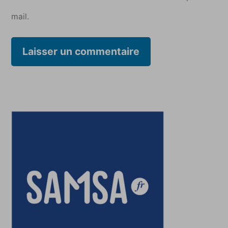
mail.