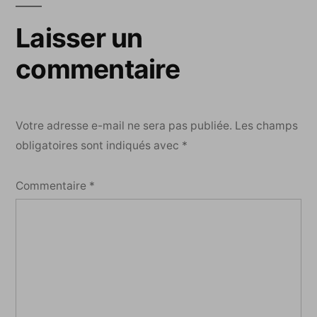
Laisser un
commentaire
Votre adresse e-mail ne sera pas publiée.
Les champs
obligatoires sont indiqués avec
*
Commentaire
*