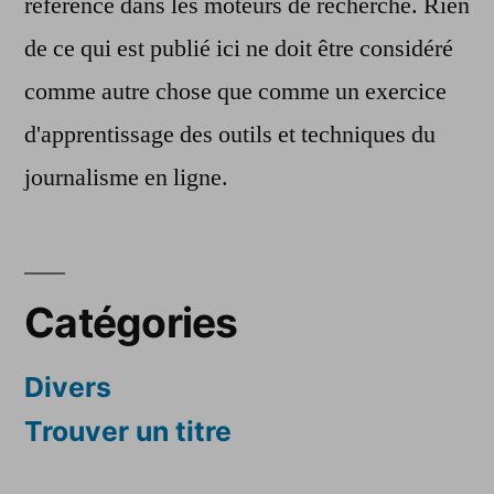
référencé dans les moteurs de recherche. Rien
de ce qui est publié ici ne doit être considéré
comme autre chose que comme un exercice
d'apprentissage des outils et techniques du
journalisme en ligne.
Catégories
Divers
Trouver un titre