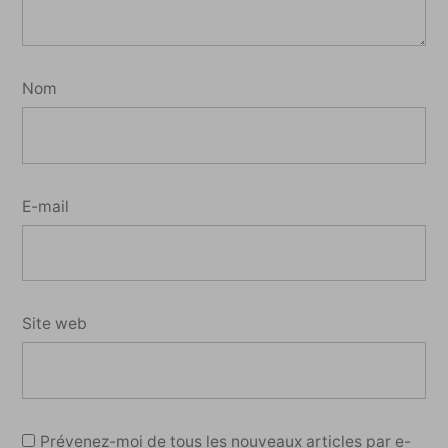
Nom
E-mail
Site web
Prévenez-moi de tous les nouveaux articles par e-