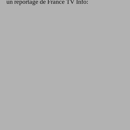
un reportage de France TV Info: