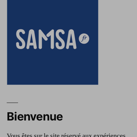
Bienvenue
Vous êtes sur le site réservé aux expériences