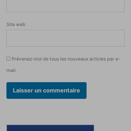
Site web
Prévenez-moi de tous les nouveaux articles par e-
mail.