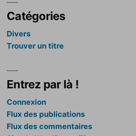
Catégories
Divers
Trouver un titre
Entrez par là !
Connexion
Flux des publications
Flux des commentaires