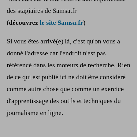
des stagiaires de Samsa.fr
(
découvrez
le site Samsa.fr
)
Si vous êtes arrivé(e) là, c'est qu'on vous a
donné l'adresse car l'endroit n'est pas
référencé dans les moteurs de recherche. Rien
de ce qui est publié ici ne doit être considéré
comme autre chose que comme un exercice
d'apprentissage des outils et techniques du
journalisme en ligne.