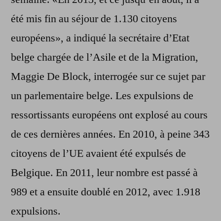
été mis fin au séjour de 1.130 citoyens
européens», a indiqué la secrétaire d’Etat
belge chargée de l’Asile et de la Migration,
Maggie De Block, interrogée sur ce sujet par
un parlementaire belge. Les expulsions de
ressortissants européens ont explosé au cours
de ces dernières années. En 2010, à peine 343
citoyens de l’UE avaient été expulsés de
Belgique. En 2011, leur nombre est passé à
989 et a ensuite doublé en 2012, avec 1.918
expulsions.