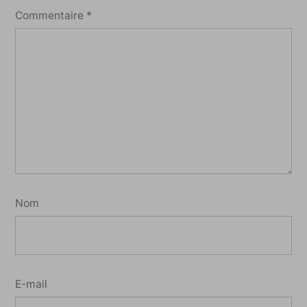
Commentaire
*
Nom
E-mail