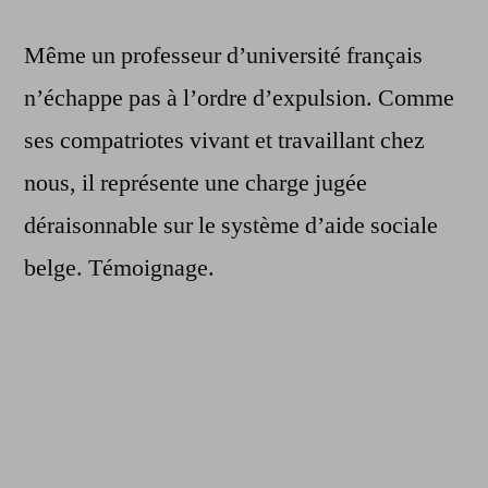
Même un professeur d’université français
n’échappe pas à l’ordre d’expulsion. Comme
ses compatriotes vivant et travaillant chez
nous, il représente une charge jugée
déraisonnable sur le système d’aide sociale
belge. Témoignage.