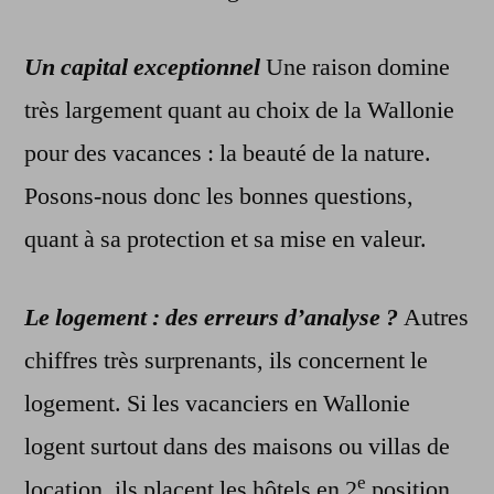
Un capital exceptionnel
Une raison domine
très largement quant au choix de la Wallonie
pour des vacances : la beauté de la nature.
Posons-nous donc les bonnes questions,
quant à sa protection et sa mise en valeur.
Le logement : des erreurs d’analyse ?
Autres
chiffres très surprenants, ils concernent le
logement. Si les vacanciers en Wallonie
logent surtout dans des maisons ou villas de
e
location, ils placent les hôtels en 2
position,