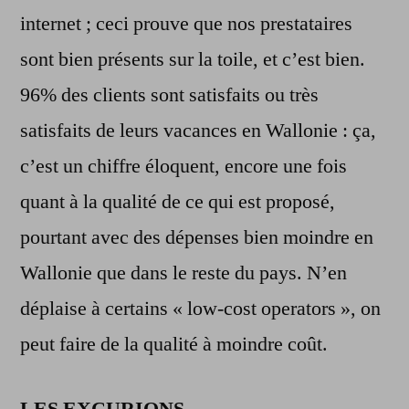
internet ; ceci prouve que nos prestataires
sont bien présents sur la toile, et c’est bien.
96% des clients sont satisfaits ou très
satisfaits de leurs vacances en Wallonie : ça,
c’est un chiffre éloquent, encore une fois
quant à la qualité de ce qui est proposé,
pourtant avec des dépenses bien moindre en
Wallonie que dans le reste du pays. N’en
déplaise à certains « low-cost operators », on
peut faire de la qualité à moindre coût.