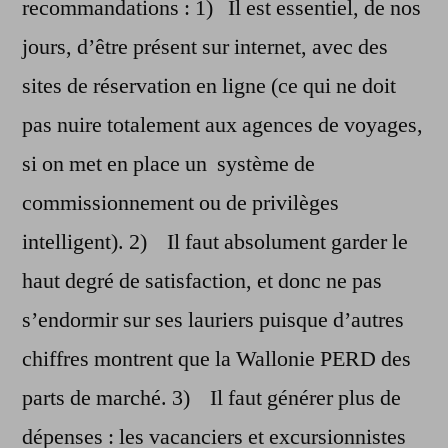
recommandations : 1) Il est essentiel, de nos
jours, d’être présent sur internet, avec des
sites de réservation en ligne (ce qui ne doit
pas nuire totalement aux agences de voyages,
si on met en place un système de
commissionnement ou de privilèges
intelligent). 2) Il faut absolument garder le
haut degré de satisfaction, et donc ne pas
s’endormir sur ses lauriers puisque d’autres
chiffres montrent que la Wallonie PERD des
parts de marché. 3) Il faut générer plus de
dépenses : les vacanciers et excursionnistes