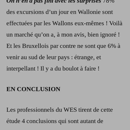
On n’en a pas fini avec les surprises
78%
des excursions d’un jour en Wallonie sont
effectuées par les Wallons eux-mêmes ! Voilà
un marché qu’on a, à mon avis, bien ignoré !
Et les Bruxellois par contre ne sont que 6% à
venir au sud de leur pays : étrange, et
interpellant ! Il y a du boulot à faire !
EN CONCLUSION
Les professionnels du WES tirent de cette
étude 4 conclusions qui sont autant de