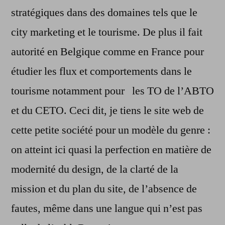
stratégiques dans des domaines tels que le
city marketing et le tourisme. De plus il fait
autorité en Belgique comme en France pour
étudier les flux et comportements dans le
tourisme notamment pour les TO de l’ABTO
et du CETO. Ceci dit, je tiens le site web de
cette petite société pour un modèle du genre :
on atteint ici quasi la perfection en matière de
modernité du design, de la clarté de la
mission et du plan du site, de l’absence de
fautes, même dans une langue qui n’est pas