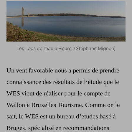
Les Lacs de l’eau d’Heure. (Stéphane Mignon)
Un vent favorable nous a permis de prendre
connaissance des résultats de l’étude que le
WES vient de réaliser pour le compte de
Wallonie Bruxelles Tourisme. Comme on le
sait,
l
e WES est un bureau d’études basé à
Bruges, spécialisé en recommandations