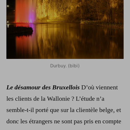
Durbuy. (bibi)
Le désamour des Bruxellois
D’où viennent
les clients de la Wallonie ? L’étude n’a
semble-t-il porté que sur la clientèle belge, et
donc les étrangers ne sont pas pris en compte