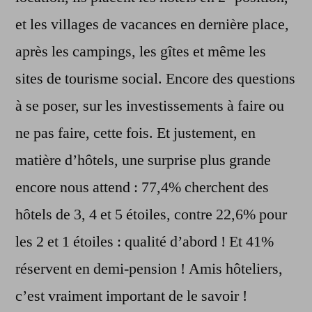
et les villages de vacances en dernière place,
après les campings, les gîtes et même les
sites de tourisme social. Encore des questions
à se poser, sur les investissements à faire ou
ne pas faire, cette fois. Et justement, en
matière d’hôtels, une surprise plus grande
encore nous attend : 77,4% cherchent des
hôtels de 3, 4 et 5 étoiles, contre 22,6% pour
les 2 et 1 étoiles : qualité d’abord ! Et 41%
réservent en demi-pension ! Amis hôteliers,
c’est vraiment important de le savoir !