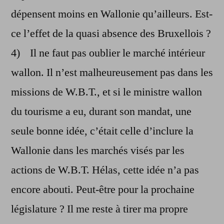
dépensent moins en Wallonie qu’ailleurs. Est-
ce l’effet de la quasi absence des Bruxellois ?
4) Il ne faut pas oublier le marché intérieur
wallon. Il n’est malheureusement pas dans les
missions de W.B.T., et si le ministre wallon
du tourisme a eu, durant son mandat, une
seule bonne idée, c’était celle d’inclure la
Wallonie dans les marchés visés par les
actions de W.B.T. Hélas, cette idée n’a pas
encore abouti. Peut-être pour la prochaine
législature ? Il me reste à tirer ma propre