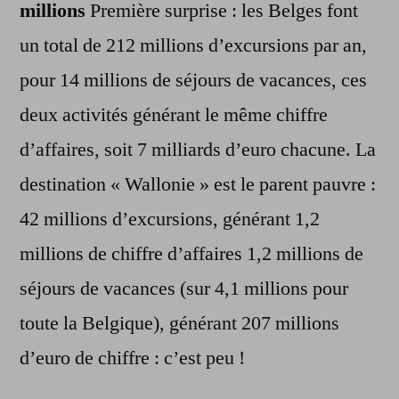
millions
Première surprise : les Belges font
un total de 212 millions d’excursions par an,
pour 14 millions de séjours de vacances, ces
deux activités générant le même chiffre
d’affaires, soit 7 milliards d’euro chacune. La
destination « Wallonie » est le parent pauvre :
42 millions d’excursions, générant 1,2
millions de chiffre d’affaires 1,2 millions de
séjours de vacances (sur 4,1 millions pour
toute la Belgique), générant 207 millions
d’euro de chiffre : c’est peu !