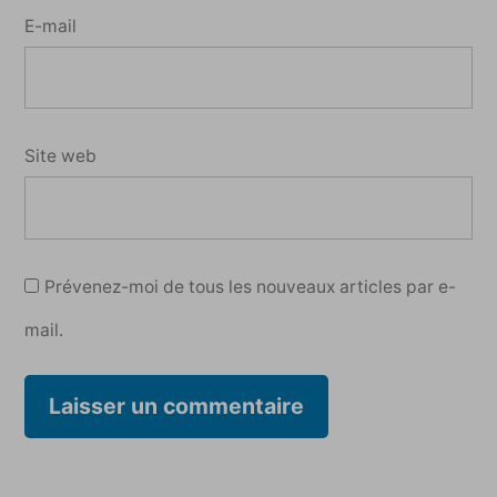
E-mail
Site web
Prévenez-moi de tous les nouveaux articles par e-
mail.