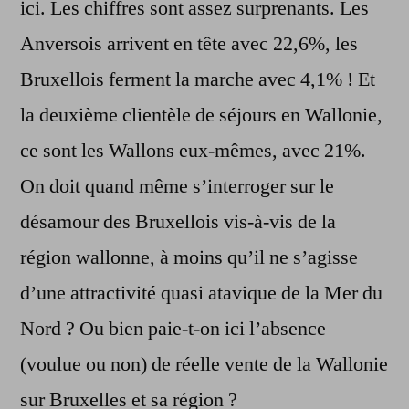
ici. Les chiffres sont assez surprenants. Les
Anversois arrivent en tête avec 22,6%, les
Bruxellois ferment la marche avec 4,1% ! Et
la deuxième clientèle de séjours en Wallonie,
ce sont les Wallons eux-mêmes, avec 21%.
On doit quand même s’interroger sur le
désamour des Bruxellois vis-à-vis de la
région wallonne, à moins qu’il ne s’agisse
d’une attractivité quasi atavique de la Mer du
Nord ? Ou bien paie-t-on ici l’absence
(voulue ou non) de réelle vente de la Wallonie
sur Bruxelles et sa région ?