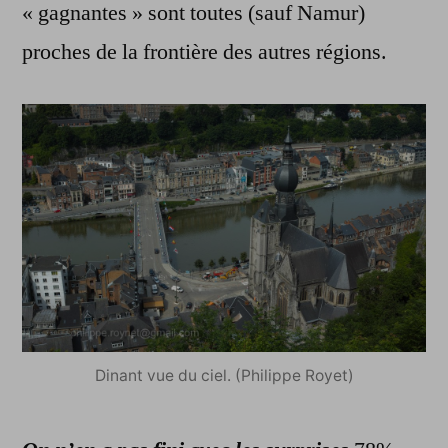
« gagnantes » sont toutes (sauf Namur)
proches de la frontière des autres régions.
Dinant vue du ciel. (Philippe Royet)