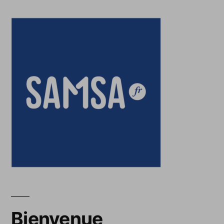
Bienvenue