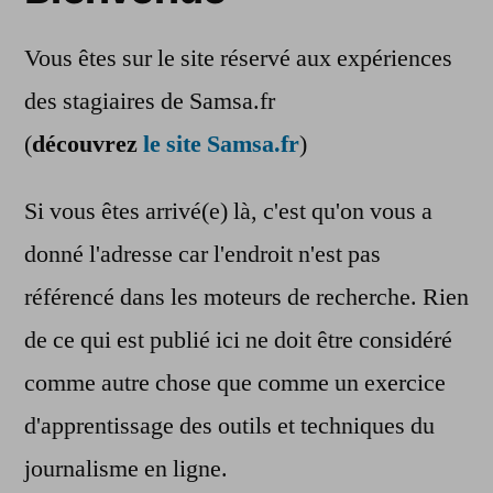
Vous êtes sur le site réservé aux expériences
des stagiaires de Samsa.fr
(
découvrez
le site Samsa.fr
)
Si vous êtes arrivé(e) là, c'est qu'on vous a
donné l'adresse car l'endroit n'est pas
référencé dans les moteurs de recherche. Rien
de ce qui est publié ici ne doit être considéré
comme autre chose que comme un exercice
d'apprentissage des outils et techniques du
journalisme en ligne.