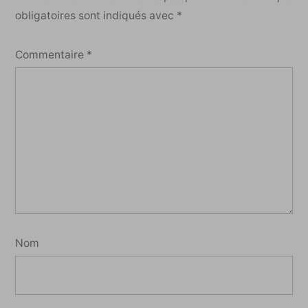
obligatoires sont indiqués avec
*
Commentaire
*
Nom