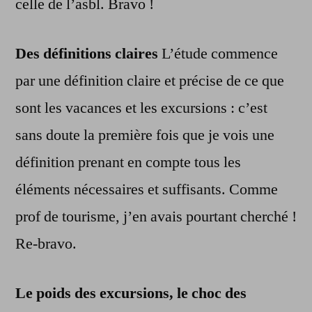
celle de l’asbl. Bravo !
Des définitions claires
L’étude commence
par une définition claire et précise de ce que
sont les vacances et les excursions : c’est
sans doute la première fois que je vois une
définition prenant en compte tous les
éléments nécessaires et suffisants. Comme
prof de tourisme, j’en avais pourtant cherché !
Re-bravo.
Le poids des excursions, le choc des