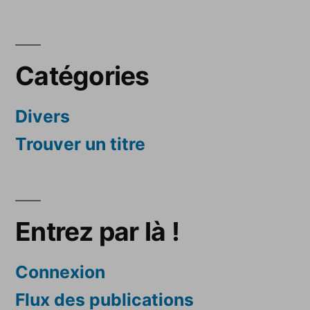
Catégories
Divers
Trouver un titre
Entrez par là !
Connexion
Flux des publications