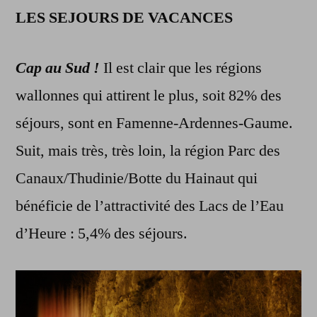
LES SEJOURS DE VACANCES
Cap au Sud !
Il est clair que les régions
wallonnes qui attirent le plus, soit 82% des
séjours, sont en Famenne-Ardennes-Gaume.
Suit, mais très, très loin, la région Parc des
Canaux/Thudinie/Botte du Hainaut qui
bénéficie de l’attractivité des Lacs de l’Eau
d’Heure : 5,4% des séjours.