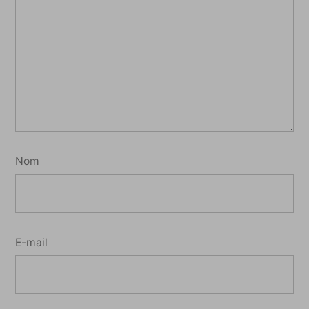
Nom
E-mail