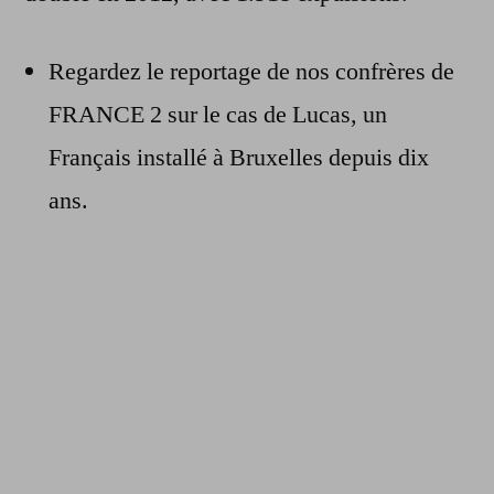
Regardez le reportage de nos confrères de
FRANCE 2 sur le cas de Lucas, un
Français installé à Bruxelles depuis dix
ans.