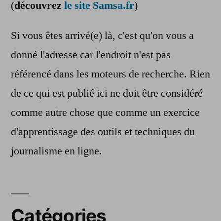
(
découvrez
le site Samsa.fr
)
Si vous êtes arrivé(e) là, c'est qu'on vous a
donné l'adresse car l'endroit n'est pas
référencé dans les moteurs de recherche. Rien
de ce qui est publié ici ne doit être considéré
comme autre chose que comme un exercice
d'apprentissage des outils et techniques du
journalisme en ligne.
Catégories