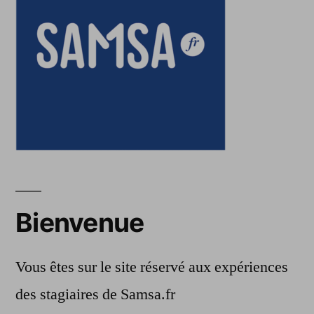
Bienvenue
Vous êtes sur le site réservé aux expériences
des stagiaires de Samsa.fr