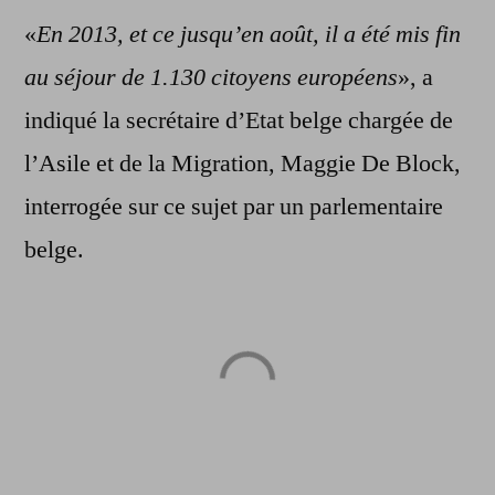
«
En 2013, et ce jusqu’en août, il a été mis fin
au séjour de 1.130 citoyens européens
», a
indiqué la secrétaire d’Etat belge chargée de
l’Asile et de la Migration, Maggie De Block,
interrogée sur ce sujet par un parlementaire
belge.