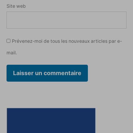
Site web
Prévenez-moi de tous les nouveaux articles par e-
mail.