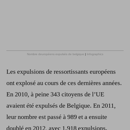
Nombre deuropéens expulsés de belgique
|
Infographics
Les expulsions de ressortissants européens
ont explosé au cours de ces dernières années.
En 2010, à peine 343 citoyens de l’UE
avaient été expulsés de Belgique. En 2011,
leur nombre est passé à 989 et a ensuite
doublé en 2012, avec 1.918 expulsions.