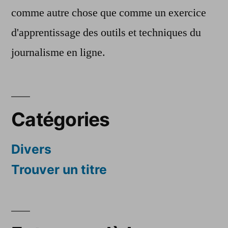
comme autre chose que comme un exercice
d'apprentissage des outils et techniques du
journalisme en ligne.
Catégories
Divers
Trouver un titre