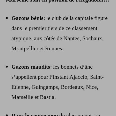
Gazons bénis
: le club de la capitale figure
dans le premier tiers de ce classement
atypique, aux côtés de Nantes, Sochaux,
Montpellier et Rennes.
Gazons maudits
: les bonnets d’âne
s’appellent pour l’instant Ajaccio, Saint-
Etienne, Guingamps, Bordeaux, Nice,
Marseille et Bastia.
Dans le ventre mou
du classement, on