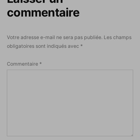
commentaire
Votre adresse e-mail ne sera pas publiée.
Les champs
obligatoires sont indiqués avec
*
Commentaire
*