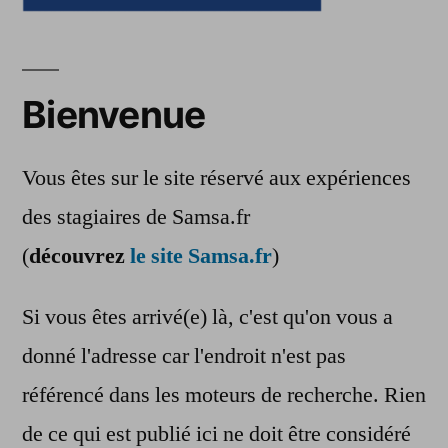
Bienvenue
Vous êtes sur le site réservé aux expériences
des stagiaires de Samsa.fr
(
découvrez
le site Samsa.fr
)
Si vous êtes arrivé(e) là, c'est qu'on vous a
donné l'adresse car l'endroit n'est pas
référencé dans les moteurs de recherche. Rien
de ce qui est publié ici ne doit être considéré