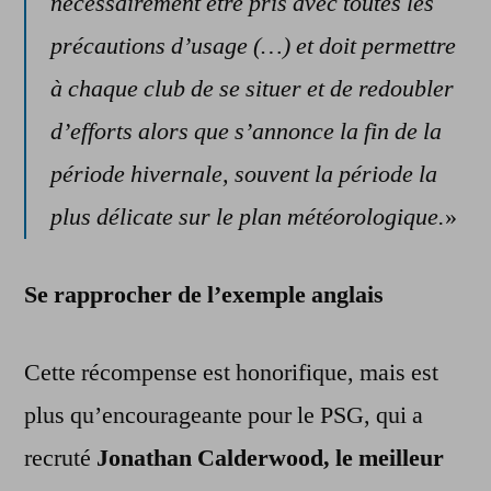
nécessairement être pris avec toutes les
précautions d’usage (…) et doit permettre
à chaque club de se situer et de redoubler
d’efforts alors que s’annonce la fin de la
période hivernale, souvent la période la
plus délicate sur le plan météorologique.
»
Se rapprocher de l’exemple anglais
Cette récompense est honorifique, mais est
plus qu’encourageante pour le PSG, qui a
recruté
Jonathan Calderwood, le meilleur