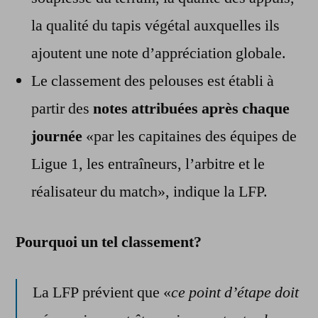
la qualité du tapis végétal auxquelles ils
ajoutent une note d’appréciation globale.
Le classement des pelouses est établi à
partir des
notes attribuées après chaque
journée
«par les capitaines des équipes de
Ligue 1, les entraîneurs, l’arbitre et le
réalisateur du match», indique la LFP.
Pourquoi un tel classement?
La LFP prévient que «
ce point d’étape doit