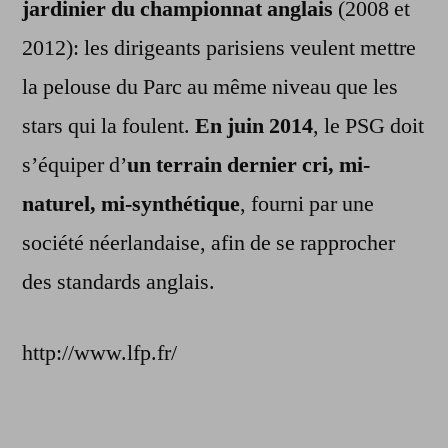
jardinier du championnat anglais
(2008 et
2012): les dirigeants parisiens veulent mettre
la pelouse du Parc au même niveau que les
stars qui la foulent.
En juin 2014
, le PSG doit
s’équiper d’
un terrain dernier cri, mi-
naturel, mi-synthétique
, fourni par une
société néerlandaise, afin de se rapprocher
des standards anglais.
http://www.lfp.fr/