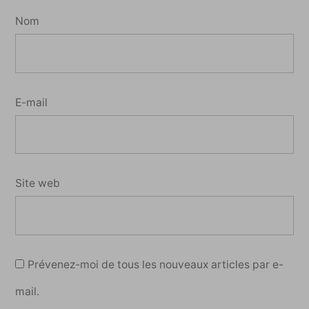
Nom
E-mail
Site web
Prévenez-moi de tous les nouveaux articles par e-
mail.