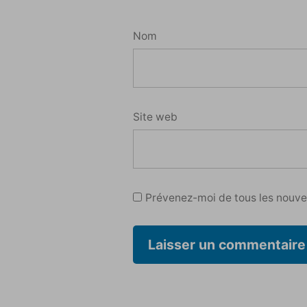
Nom
Site web
Prévenez-moi de tous les nouvea