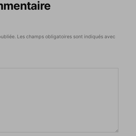
mmentaire
publiée.
Les champs obligatoires sont indiqués avec