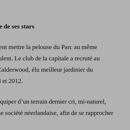
 de ses stars
lent mettre la pelouse du Parc au même
ulent. Le club de la capitale a recruté au
alderwood, élu meilleur jardinier du
 et 2012.
quiper d’un terrain dernier cri, mi-naturel,
e société néerlandaise, afin de se rapprocher