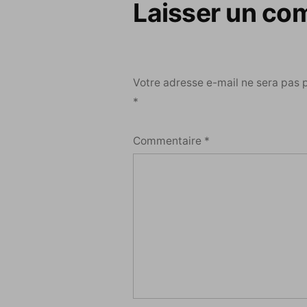
Laisser un co
Votre adresse e-mail ne sera pas 
*
Commentaire
*