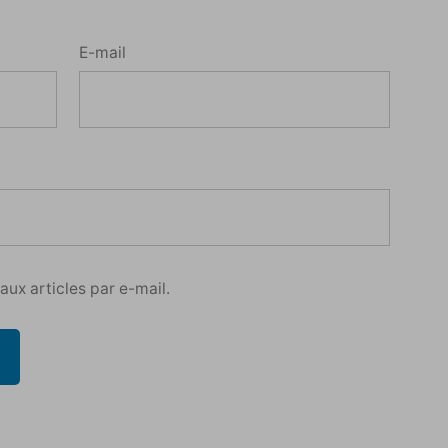
E-mail
ux articles par e-mail.