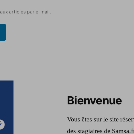
ux articles par e-mail.
Bienvenue
Vous êtes sur le site rés
des stagiaires de Samsa.f