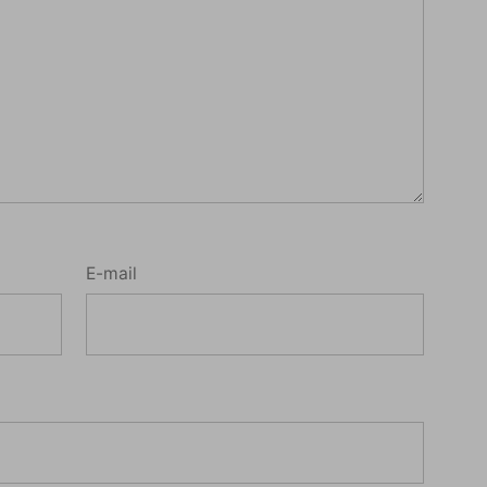
E-mail