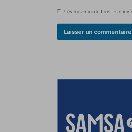
Prévenez-moi de tous les nouvea