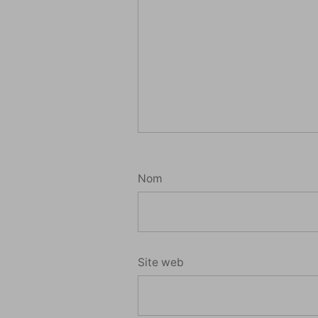
Nom
Site web