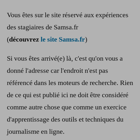
Vous êtes sur le site réservé aux expériences
des stagiaires de Samsa.fr
(
découvrez
le site Samsa.fr
)
Si vous êtes arrivé(e) là, c'est qu'on vous a
donné l'adresse car l'endroit n'est pas
référencé dans les moteurs de recherche. Rien
de ce qui est publié ici ne doit être considéré
comme autre chose que comme un exercice
d'apprentissage des outils et techniques du
journalisme en ligne.