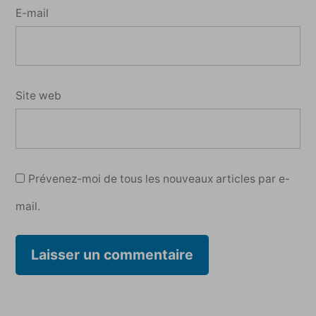
E-mail
Site web
Prévenez-moi de tous les nouveaux articles par e-
mail.