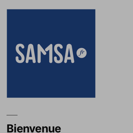
Bienvenue