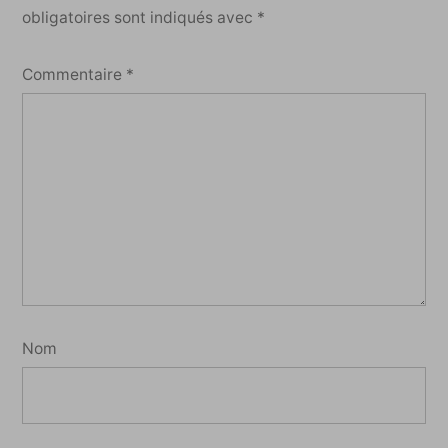
obligatoires sont indiqués avec
*
Commentaire
*
Nom