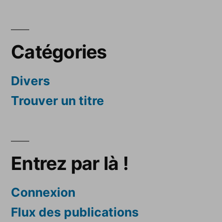
Catégories
Divers
Trouver un titre
Entrez par là !
Connexion
Flux des publications