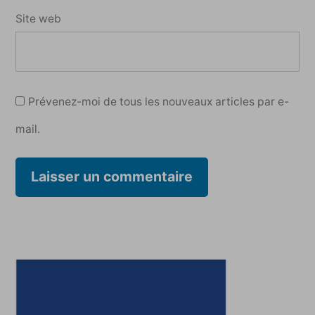
Site web
Prévenez-moi de tous les nouveaux articles par e-
mail.