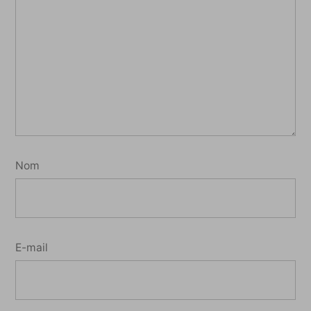
Nom
E-mail