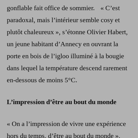
gonflable fait office de sommier. « C’est
paradoxal, mais l’intérieur semble cosy et
plutôt chaleureux », s’étonne Olivier Habert,
un jeune habitant d’Annecy en ouvrant la
porte en bois de l’igloo illuminé à la bougie
dans lequel la température descend rarement
en-dessous de moins 5°C.
L’impression d’être au bout du monde
« On a l’impression de vivre une expérience
hors du temps, d’être au bout du monde »,