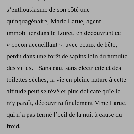
s’enthousiasme de son côté une
quinquagénaire, Marie Larue, agent
immobilier dans le Loiret, en découvrant ce
« cocon accueillant », avec peaux de bête,
perdu dans une forêt de sapins loin du tumulte
des villes. Sans eau, sans électricité et des
toilettes sèches, la vie en pleine nature à cette
altitude peut se révéler plus délicate qu’elle
n’y paraît, découvrira finalement Mme Larue,
qui n’a pas fermé l’oeil de la nuit à cause du
froid.