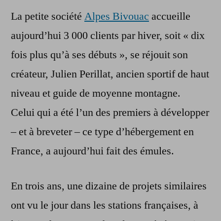
La petite société
Alpes Bivouac
accueille
aujourd’hui 3 000 clients par hiver, soit « dix
fois plus qu’à ses débuts », se réjouit son
créateur, Julien Perillat, ancien sportif de haut
niveau et guide de moyenne montagne.
Celui qui a été l’un des premiers à développer
– et à breveter – ce type d’hébergement en
France, a aujourd’hui fait des émules.
En trois ans, une dizaine de projets similaires
ont vu le jour dans les stations françaises, à