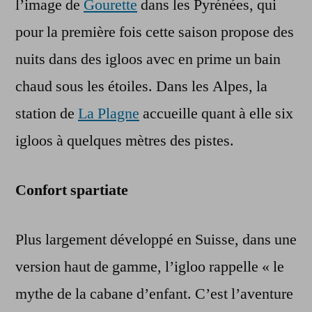
l’image de
Gourette
dans les Pyrénées, qui
pour la première fois cette saison propose des
nuits dans des igloos avec en prime un bain
chaud sous les étoiles. Dans les Alpes, la
station de
La Plagne
accueille quant à elle six
igloos à quelques mètres des pistes.
Confort spartiate
Plus largement développé en Suisse, dans une
version haut de gamme, l’igloo rappelle « le
mythe de la cabane d’enfant. C’est l’aventure