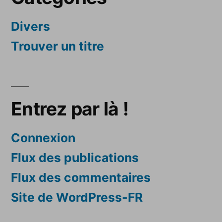
Divers
Trouver un titre
Entrez par là !
Connexion
Flux des publications
Flux des commentaires
Site de WordPress-FR