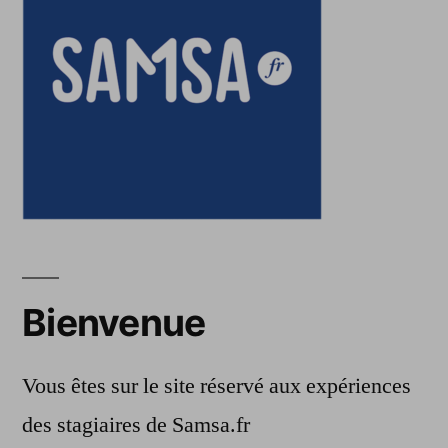
Bienvenue
Vous êtes sur le site réservé aux expériences
des stagiaires de Samsa.fr