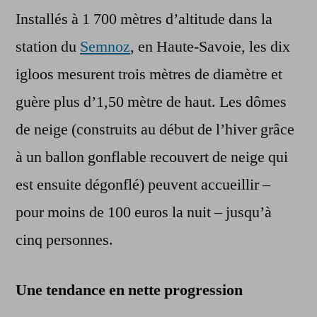
Installés à 1 700 mètres d’altitude dans la
station du
Semnoz
, en Haute-Savoie, les dix
igloos mesurent trois mètres de diamètre et
guère plus d’1,50 mètre de haut. Les dômes
de neige (construits au début de l’hiver grâce
à un ballon gonflable recouvert de neige qui
est ensuite dégonflé) peuvent accueillir –
pour moins de 100 euros la nuit – jusqu’à
cinq personnes.
Une tendance en nette progression