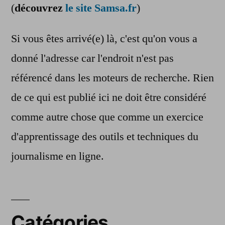
(
découvrez
le site Samsa.fr
)
Si vous êtes arrivé(e) là, c'est qu'on vous a
donné l'adresse car l'endroit n'est pas
référencé dans les moteurs de recherche. Rien
de ce qui est publié ici ne doit être considéré
comme autre chose que comme un exercice
d'apprentissage des outils et techniques du
journalisme en ligne.
Catégories