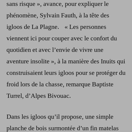
sans risque », avance, pour expliquer le
phénomène, Sylvain Fauth, à la tête des
igloos de La Plagne. « Les personnes
viennent ici pour couper avec le confort du
quotidien et avec l’envie de vivre une
aventure insolite », à la manière des Inuits qui
construisaient leurs igloos pour se protéger du
froid lors de la chasse, remarque Baptiste
Turrel, d’Alpes Bivouac.
Dans les igloos qu’il propose, une simple
planche de bois surmontée d’un fin matelas