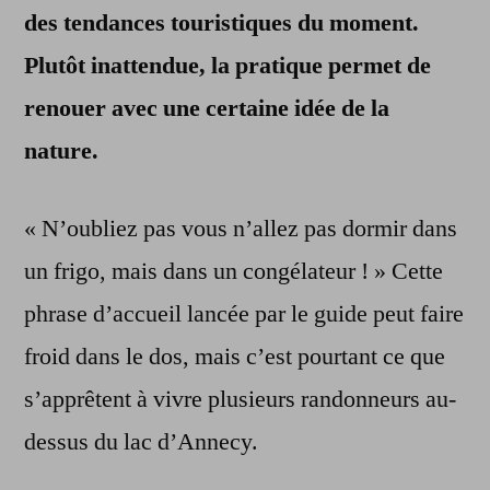
des tendances touristiques du moment.
Plutôt inattendue, la pratique permet de
renouer avec une certaine idée de la
nature.
« N’oubliez pas vous n’allez pas dormir dans
un frigo, mais dans un congélateur ! » Cette
phrase d’accueil lancée par le guide peut faire
froid dans le dos, mais c’est pourtant ce que
s’apprêtent à vivre plusieurs randonneurs au-
dessus du lac d’Annecy.