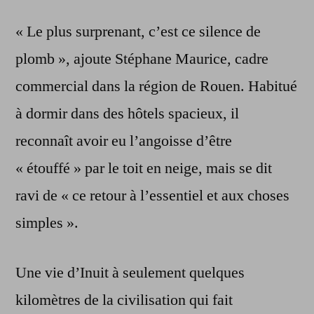
« Le plus surprenant, c’est ce silence de
plomb », ajoute Stéphane Maurice, cadre
commercial dans la région de Rouen. Habitué
à dormir dans des hôtels spacieux, il
reconnaît avoir eu l’angoisse d’être
« étouffé » par le toit en neige, mais se dit
ravi de « ce retour à l’essentiel et aux choses
simples ».
Une vie d’Inuit à seulement quelques
kilomètres de la civilisation qui fait