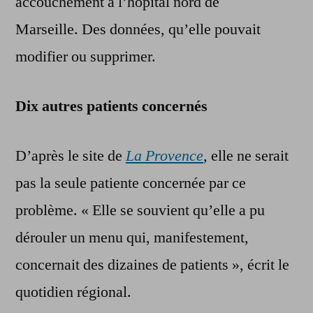
accouchement à l’hôpital nord de
Marseille. Des données, qu’elle pouvait
modifier ou supprimer.
Dix autres patients concernés
D’après le site de
La Provence
,
elle ne serait
pas la seule patiente concernée par ce
problème. « Elle se souvient qu’elle a pu
dérouler un menu qui, manifestement,
concernait des dizaines de patients », écrit le
quotidien régional.