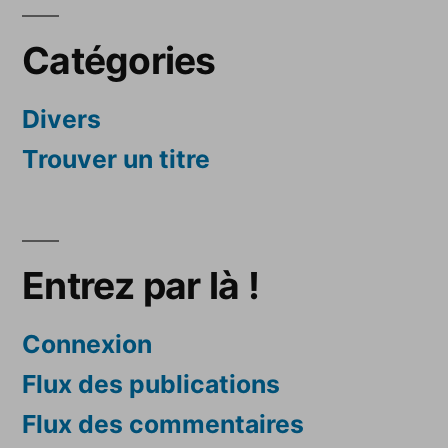
Catégories
Divers
Trouver un titre
Entrez par là !
Connexion
Flux des publications
Flux des commentaires