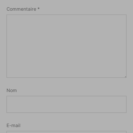
Commentaire
*
Nom
E-mail