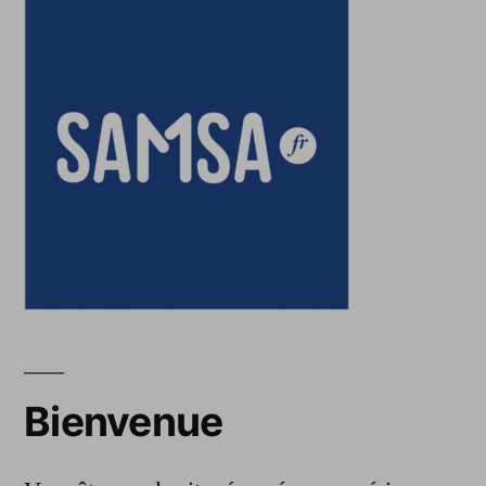
Bienvenue