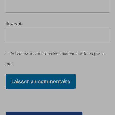
Site web
Prévenez-moi de tous les nouveaux articles par e-
mail.