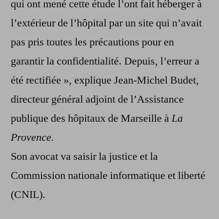
qui ont mené cette étude l’ont fait héberger à
l’extérieur de l’hôpital par un site qui n’avait
pas pris toutes les précautions pour en
garantir la confidentialité. Depuis, l’erreur a
été rectifiée », explique Jean-Michel Budet,
directeur général adjoint de l’Assistance
publique des hôpitaux de Marseille à
La
Provence.
Son avocat va saisir la justice et la
Commission nationale informatique et liberté
(CNIL).