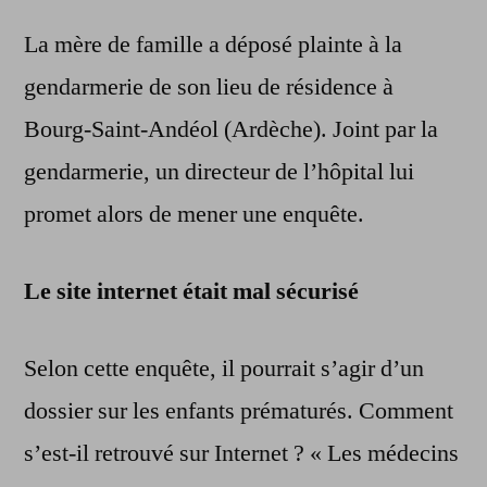
La mère de famille a déposé plainte à la
gendarmerie de son lieu de résidence à
Bourg-Saint-Andéol (Ardèche). Joint par la
gendarmerie, un directeur de l’hôpital lui
promet alors de mener une enquête.
Le site internet était mal sécurisé
Selon cette enquête, il pourrait s’agir d’un
dossier sur les enfants prématurés. Comment
s’est-il retrouvé sur Internet ? « Les médecins