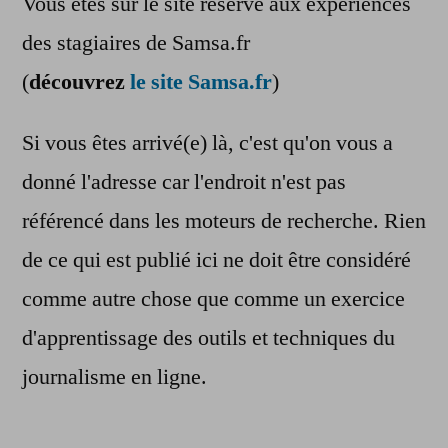
Vous êtes sur le site réservé aux expériences
des stagiaires de Samsa.fr
(
découvrez
le site Samsa.fr
)
Si vous êtes arrivé(e) là, c'est qu'on vous a
donné l'adresse car l'endroit n'est pas
référencé dans les moteurs de recherche. Rien
de ce qui est publié ici ne doit être considéré
comme autre chose que comme un exercice
d'apprentissage des outils et techniques du
journalisme en ligne.