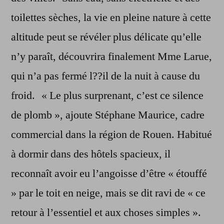
toilettes sèches, la vie en pleine nature à cette
altitude peut se révéler plus délicate qu’elle
n’y paraît, découvrira finalement Mme Larue,
qui n’a pas fermé l??il de la nuit à cause du
froid. « Le plus surprenant, c’est ce silence
de plomb », ajoute Stéphane Maurice, cadre
commercial dans la région de Rouen. Habitué
à dormir dans des hôtels spacieux, il
reconnaît avoir eu l’angoisse d’être « étouffé
» par le toit en neige, mais se dit ravi de « ce
retour à l’essentiel et aux choses simples ».