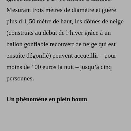
Mesurant trois mètres de diamètre et guère
plus d’1,50 mètre de haut, les dômes de neige
(construits au début de l’hiver grâce à un
ballon gonflable recouvert de neige qui est
ensuite dégonflé) peuvent accueillir – pour
moins de 100 euros la nuit – jusqu’à cinq
personnes.
Un phénomène en plein boum