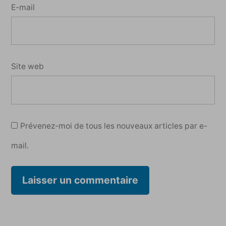
E-mail
Site web
Prévenez-moi de tous les nouveaux articles par e-
mail.