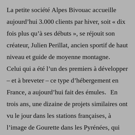
La petite société Alpes Bivouac accueille
aujourd’hui 3.000 clients par hiver, soit « dix
fois plus qu’à ses débuts », se réjouit son
créateur, Julien Perillat, ancien sportif de haut
niveau et guide de moyenne montagne.
Celui qui a été l’un des premiers à développer
– et à breveter – ce type d’hébergement en
France, a aujourd’hui fait des émules. En
trois ans, une dizaine de projets similaires ont
vu le jour dans les stations françaises, à
l’image de Gourette dans les Pyrénées, qui