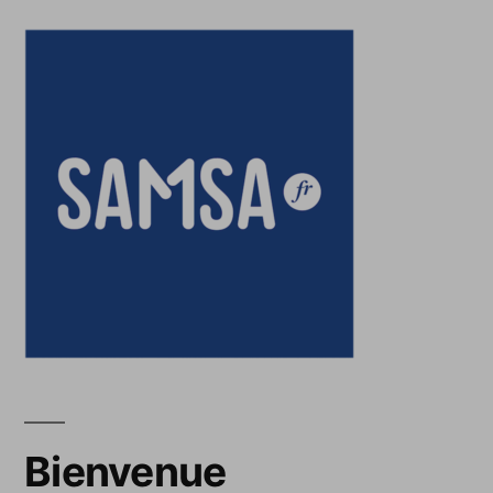
Bienvenue