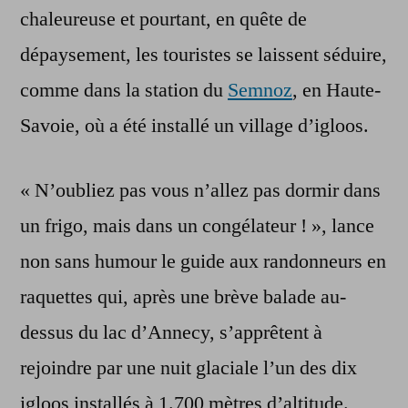
chaleureuse et pourtant, en quête de
dépaysement, les touristes se laissent séduire,
comme dans la station du
Semnoz
, en Haute-
Savoie, où a été installé un village d’igloos.
« N’oubliez pas vous n’allez pas dormir dans
un frigo, mais dans un congélateur ! », lance
non sans humour le guide aux randonneurs en
raquettes qui, après une brève balade au-
dessus du lac d’Annecy, s’apprêtent à
rejoindre par une nuit glaciale l’un des dix
igloos installés à 1.700 mètres d’altitude.