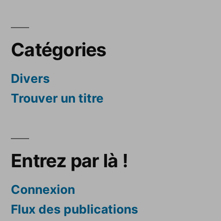
Catégories
Divers
Trouver un titre
Entrez par là !
Connexion
Flux des publications