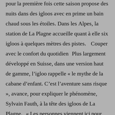
pour la première fois cette saison propose des
nuits dans des igloos avec en prime un bain
chaud sous les étoiles. Dans les Alpes, la
station de La Plagne accueille quant à elle six
igloos à quelques mètres des pistes. Couper
avec le confort du quotidien Plus largement
développé en Suisse, dans une version haut
de gamme, l’igloo rappelle « le mythe de la
cabane d’enfant. C’est l’aventure sans risque
», avance, pour expliquer le phénomène,
Sylvain Fauth, à la tête des igloos de La
Plagne. « Les personnes viennent ici pour