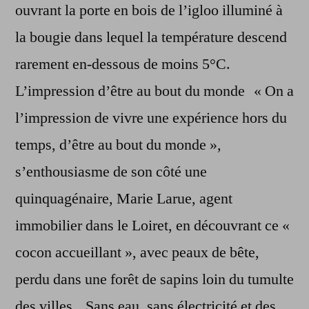
ouvrant la porte en bois de l’igloo illuminé à
la bougie dans lequel la température descend
rarement en-dessous de moins 5°C.
L’impression d’être au bout du monde « On a
l’impression de vivre une expérience hors du
temps, d’être au bout du monde »,
s’enthousiasme de son côté une
quinquagénaire, Marie Larue, agent
immobilier dans le Loiret, en découvrant ce «
cocon accueillant », avec peaux de bête,
perdu dans une forêt de sapins loin du tumulte
des villes. Sans eau, sans électricité et des