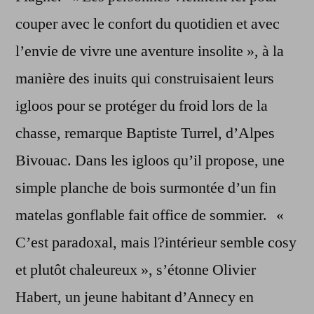
couper avec le confort du quotidien et avec
l’envie de vivre une aventure insolite », à la
manière des inuits qui construisaient leurs
igloos pour se protéger du froid lors de la
chasse, remarque Baptiste Turrel, d’Alpes
Bivouac. Dans les igloos qu’il propose, une
simple planche de bois surmontée d’un fin
matelas gonflable fait office de sommier. «
C’est paradoxal, mais l?intérieur semble cosy
et plutôt chaleureux », s’étonne Olivier
Habert, un jeune habitant d’Annecy en