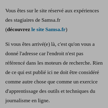
Vous êtes sur le site réservé aux expériences
des stagiaires de Samsa.fr
(
découvrez
le site Samsa.fr
)
Si vous êtes arrivé(e) là, c'est qu'on vous a
donné l'adresse car l'endroit n'est pas
référencé dans les moteurs de recherche. Rien
de ce qui est publié ici ne doit être considéré
comme autre chose que comme un exercice
d'apprentissage des outils et techniques du
journalisme en ligne.