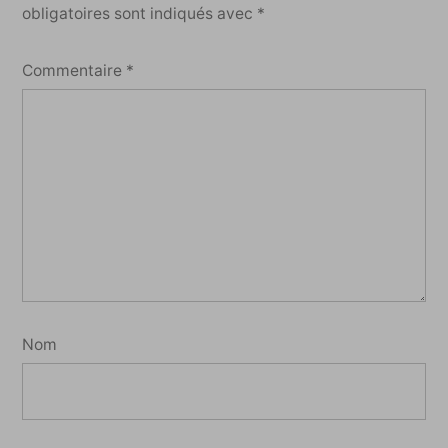
obligatoires sont indiqués avec
*
Commentaire
*
Nom