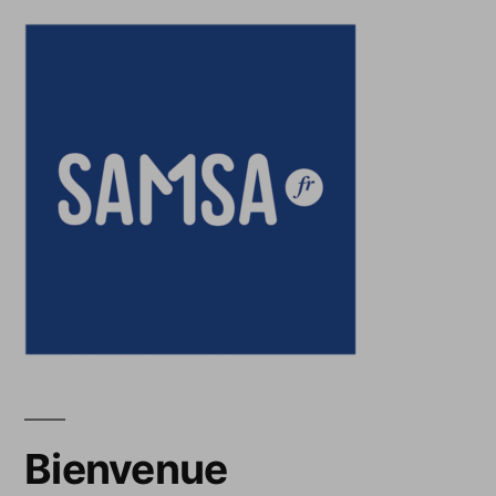
Bienvenue