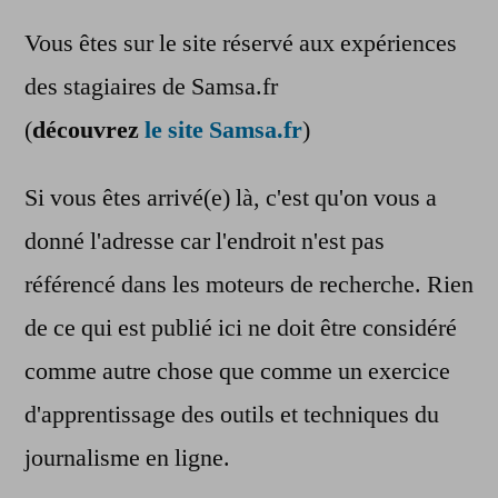
Vous êtes sur le site réservé aux expériences
des stagiaires de Samsa.fr
(
découvrez
le site Samsa.fr
)
Si vous êtes arrivé(e) là, c'est qu'on vous a
donné l'adresse car l'endroit n'est pas
référencé dans les moteurs de recherche. Rien
de ce qui est publié ici ne doit être considéré
comme autre chose que comme un exercice
d'apprentissage des outils et techniques du
journalisme en ligne.