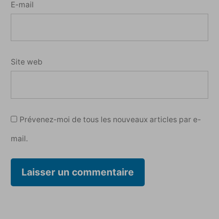
E-mail
Site web
Prévenez-moi de tous les nouveaux articles par e-
mail.