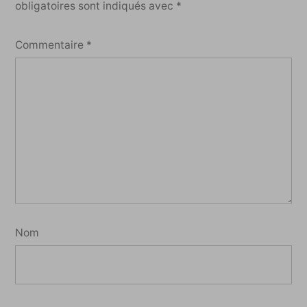
obligatoires sont indiqués avec
*
Commentaire
*
Nom