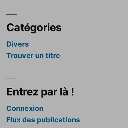
Catégories
Divers
Trouver un titre
Entrez par là !
Connexion
Flux des publications