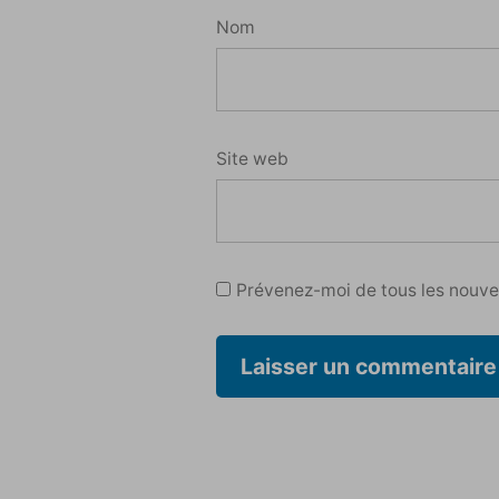
Nom
Site web
Prévenez-moi de tous les nouvea