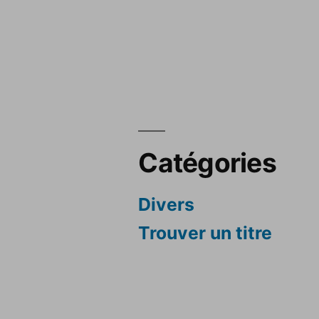
Catégories
Divers
Trouver un titre