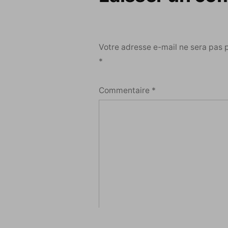
Votre adresse e-mail ne sera pas 
*
Commentaire
*