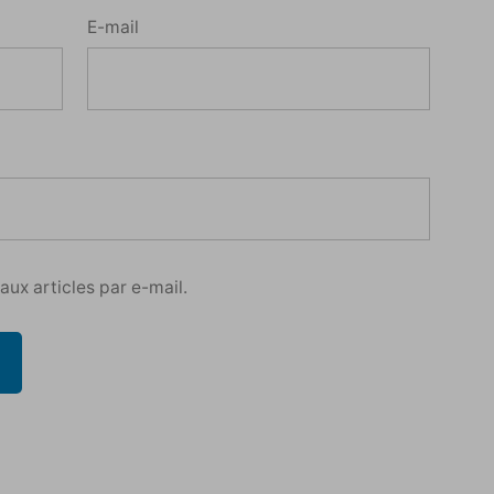
E-mail
ux articles par e-mail.