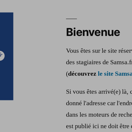
Bienvenue
Vous êtes sur le site rés
des stagiaires de Samsa.f
(
découvrez
le site Samsa
Si vous êtes arrivé(e) là, 
donné l'adresse car l'endr
dans les moteurs de reche
est publié ici ne doit êt