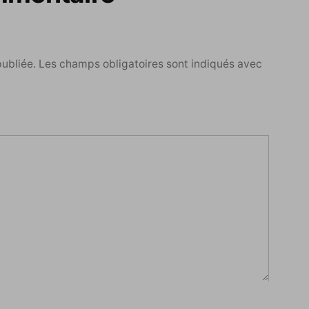
publiée.
Les champs obligatoires sont indiqués avec