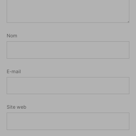
Nom
E-mail
Site web