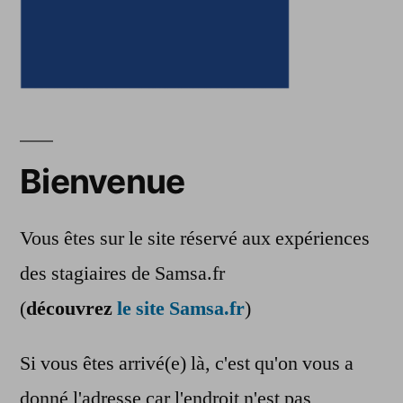
Bienvenue
Vous êtes sur le site réservé aux expériences
des stagiaires de Samsa.fr
(
découvrez
le site Samsa.fr
)
Si vous êtes arrivé(e) là, c'est qu'on vous a
donné l'adresse car l'endroit n'est pas