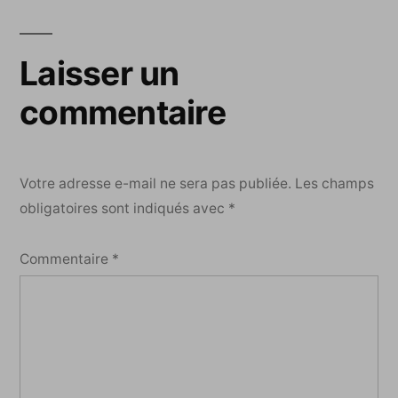
Laisser un
commentaire
Votre adresse e-mail ne sera pas publiée.
Les champs
obligatoires sont indiqués avec
*
Commentaire
*