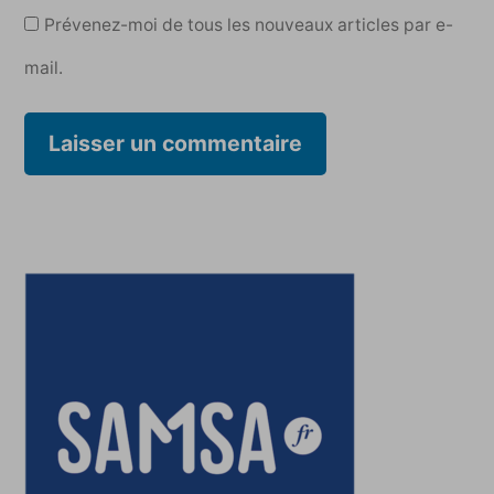
Prévenez-moi de tous les nouveaux articles par e-
mail.