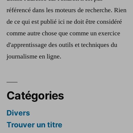
référencé dans les moteurs de recherche. Rien
de ce qui est publié ici ne doit être considéré
comme autre chose que comme un exercice
d'apprentissage des outils et techniques du
journalisme en ligne.
Catégories
Divers
Trouver un titre