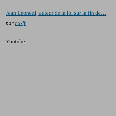
Jean Leonetti, auteur de la loi sur la fin de…
par
rtl-fr
Youtube :