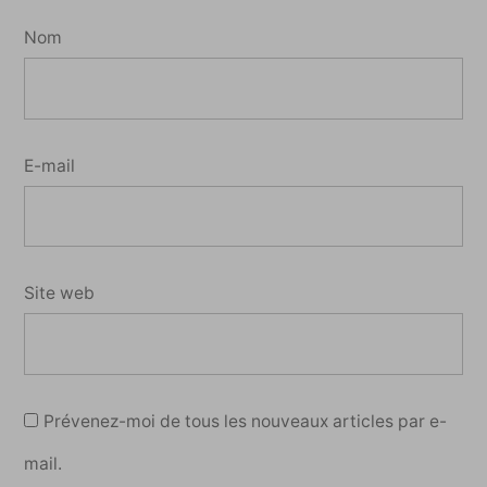
Nom
E-mail
Site web
Prévenez-moi de tous les nouveaux articles par e-
mail.