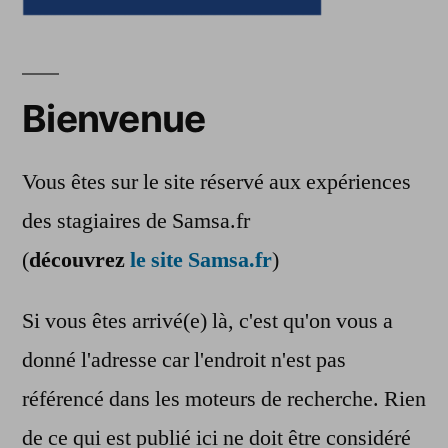
Bienvenue
Vous êtes sur le site réservé aux expériences
des stagiaires de Samsa.fr
(
découvrez
le site Samsa.fr
)
Si vous êtes arrivé(e) là, c'est qu'on vous a
donné l'adresse car l'endroit n'est pas
référencé dans les moteurs de recherche. Rien
de ce qui est publié ici ne doit être considéré