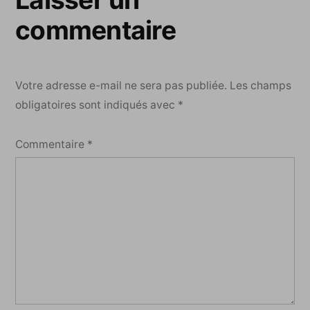
commentaire
Votre adresse e-mail ne sera pas publiée.
Les champs
obligatoires sont indiqués avec
*
Commentaire
*