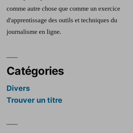
comme autre chose que comme un exercice
d'apprentissage des outils et techniques du
journalisme en ligne.
Catégories
Divers
Trouver un titre